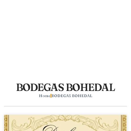
BODEGAS BOHEDAL
Home
BODEGAS BOHEDAL