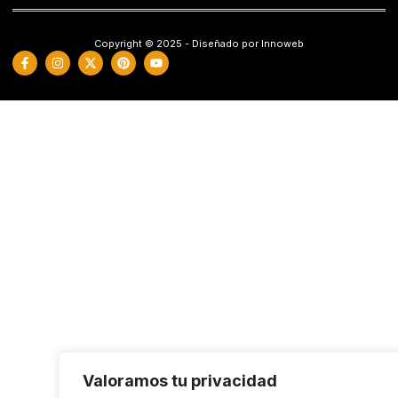
Copyright © 2025 - Diseñado por Innoweb
Valoramos tu privacidad