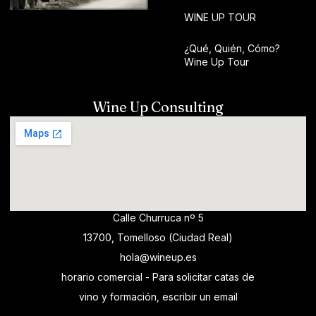
WINE UP TOUR
¿Qué, Quién, Cómo?
Wine Up Tour
Wine Up Consulting
Calle Churruca nº 5
13700, Tomelloso (Ciudad Real)
hola@wineup.es
horario comercial - Para solicitar catas de
vino y formación, escribir un email