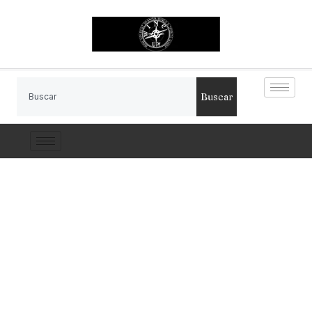
Buscar