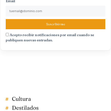
Email
Suscribirme
Acepto recibir notificaciones por email cuando se
publiquen nuevas entradas.
Cultura
Destilados