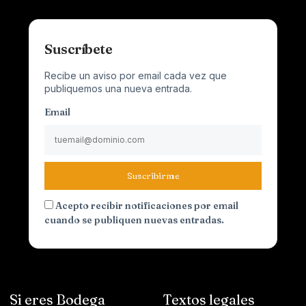
Suscríbete
Recibe un aviso por email cada vez que
publiquemos una nueva entrada.
Email
Suscribirme
Acepto recibir notificaciones por email
cuando se publiquen nuevas entradas.
Si eres Bodega
Textos legales