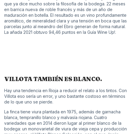
que ya dice mucho sobre la filosofía de la bodega. 22 meses
en barrica nueva de roble francés y más de un año de
maduración en botella. El resultado es un vino profundamente
aromático, de mineralidad clara y una tensión en boca que las
parcelas junto al meandro del Ebro generan de forma natural.
La añada 2021 obtuvo 94,46 puntos en la Guía Wine Up!.
VILLOTA TAMBIÉN ES BLANCO.
Hay una tendencia en Rioja a reducir el relato a los tintos. Con
Villota eso sería un error, y uno bastante costoso en términos
de lo que uno se pierde.
La finca tiene viura plantada en 1975, además de garnacha
blanca, tempranillo blanco y malvasía riojana. Cuatro
variedades que en 2014 dieron lugar al primer blanco de la
bodega: un monovarietal de viura de vieja cepa y producción