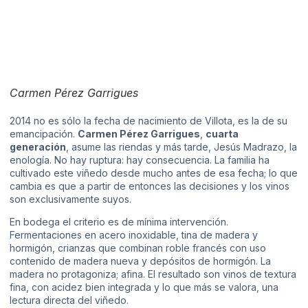
Carmen Pérez Garrigues
2014 no es sólo la fecha de nacimiento de Villota, es la de su
emancipación.
Carmen Pérez Garrigues
,
cuarta
generación
, asume las riendas y más tarde, Jesús Madrazo, la
enología. No hay ruptura: hay consecuencia. La familia ha
cultivado este viñedo desde mucho antes de esa fecha; lo que
cambia es que a partir de entonces las decisiones y los vinos
son exclusivamente suyos.
En bodega el criterio es de mínima intervención.
Fermentaciones en acero inoxidable, tina de madera y
hormigón, crianzas que combinan roble francés con uso
contenido de madera nueva y depósitos de hormigón. La
madera no protagoniza; afina. El resultado son vinos de textura
fina, con acidez bien integrada y lo que más se valora, una
lectura directa del viñedo.