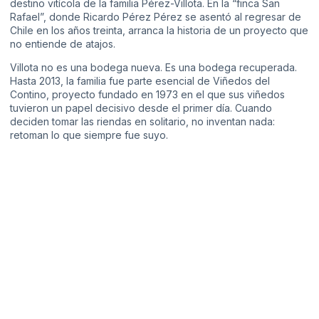
destino vitícola de la familia Pérez-Villota. En la “finca San
Rafael”, donde Ricardo Pérez Pérez se asentó al regresar de
Chile en los años treinta, arranca la historia de un proyecto que
no entiende de atajos.
Villota no es una bodega nueva. Es una bodega recuperada.
Hasta 2013, la familia fue parte esencial de Viñedos del
Contino, proyecto fundado en 1973 en el que sus viñedos
tuvieron un papel decisivo desde el primer día. Cuando
deciden tomar las riendas en solitario, no inventan nada:
retoman lo que siempre fue suyo.