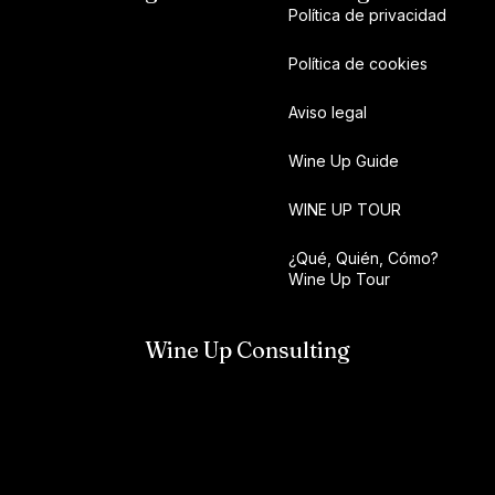
Política de privacidad
Política de cookies
Aviso legal
Wine Up Guide
WINE UP TOUR
¿Qué, Quién, Cómo?
Wine Up Tour
Wine Up Consulting