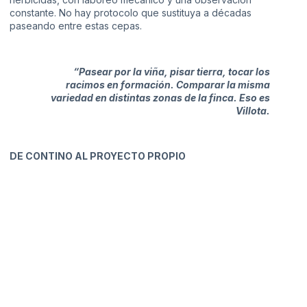
constante. No hay protocolo que sustituya a décadas
paseando entre estas cepas.
“Pasear por la viña, pisar tierra, tocar los
racimos en formación. Comparar la misma
variedad en distintas zonas de la finca. Eso es
Villota.
DE CONTINO AL PROYECTO PROPIO