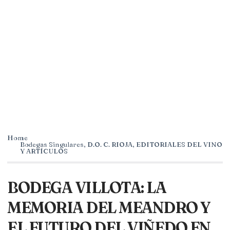
Home
Bodegas Singulares
,
D.O. C. RIOJA
,
EDITORIALES DEL VINO
Y ARTÍCULOS
BODEGA VILLOTA: LA
MEMORIA DEL MEANDRO Y
EL FUTURO DEL VIÑEDO EN