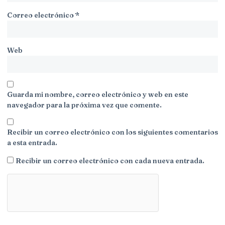
Correo electrónico
*
Web
Guarda mi nombre, correo electrónico y web en este
navegador para la próxima vez que comente.
Recibir un correo electrónico con los siguientes comentarios
a esta entrada.
Recibir un correo electrónico con cada nueva entrada.