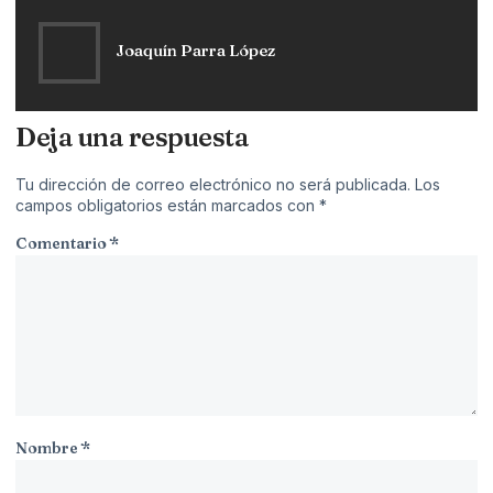
Joaquín Parra López
Deja una respuesta
Tu dirección de correo electrónico no será publicada.
Los
campos obligatorios están marcados con
*
Comentario
*
Nombre
*