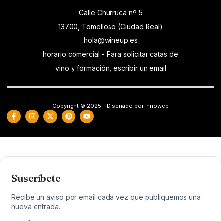
Calle Churruca nº 5
13700, Tomelloso (Ciudad Real)
hola@wineup.es
horario comercial - Para solicitar catas de
vino y formación, escribir un email
Copyright © 2025 - Diseñado por Innoweb
Suscríbete
Recibe un aviso por email cada vez que publiquemos una
nueva entrada.