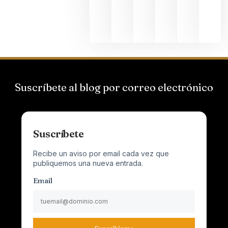
Champagn
junio 24,
2026
Suscríbete al blog por correo electrónico
Suscríbete
Recibe un aviso por email cada vez que
publiquemos una nueva entrada.
Email
Suscribirme