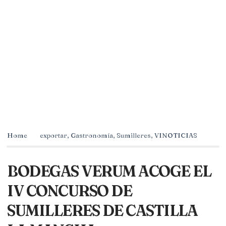
Home
exportar
,
Gastronomía
,
Sumilleres
,
VINOTICIAS
BODEGAS VERUM ACOGE EL
IV CONCURSO DE
SUMILLERES DE CASTILLA