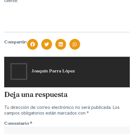
cliente.
Compartir:
Joaquín Parra López
Deja una respuesta
Tu dirección de correo electrónico no será publicada.
Los
campos obligatorios están marcados con
*
Comentario
*