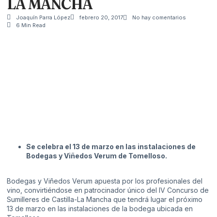
LA MANCHA
Joaquín Parra López
febrero 20, 2017
No hay comentarios
6 Min Read
Se celebra el 13 de marzo en las instalaciones de
Bodegas y Viñedos Verum de Tomelloso.
Bodegas y Viñedos Verum
apuesta por los profesionales del
vino, convirtiéndose en patrocinador único del IV Concurso de
Sumilleres de Castilla-La Mancha que tendrá lugar el próximo
13 de marzo en las instalaciones de la bodega ubicada en