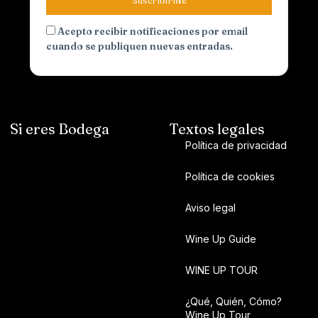
Acepto recibir notificaciones por email
cuando se publiquen nuevas entradas.
Si eres Bodega
Textos legales
Política de privacidad
Política de cookies
Aviso legal
Wine Up Guide
WINE UP TOUR
¿Qué, Quién, Cómo?
Wine Up Tour