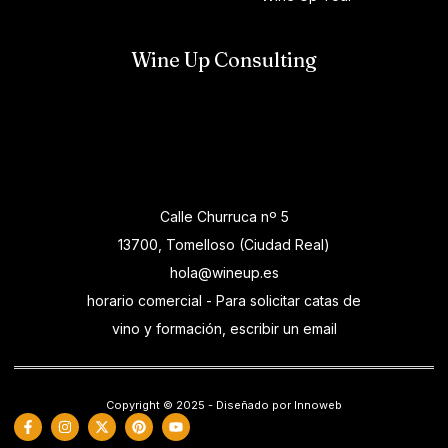
Wine Up Consulting
Calle Churruca nº 5
13700, Tomelloso (Ciudad Real)
hola@wineup.es
horario comercial - Para solicitar catas de
vino y formación, escribir un email
Copyright © 2025 - Diseñado por Innoweb