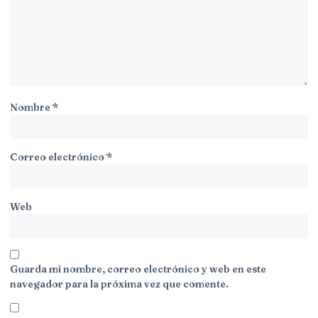
Nombre
*
Correo electrónico
*
Web
Guarda mi nombre, correo electrónico y web en este
navegador para la próxima vez que comente.