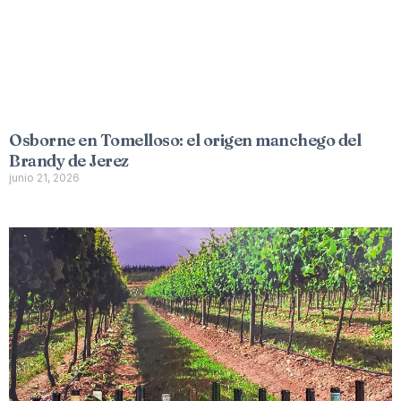
Osborne en Tomelloso: el origen manchego del
Brandy de Jerez
junio 21, 2026