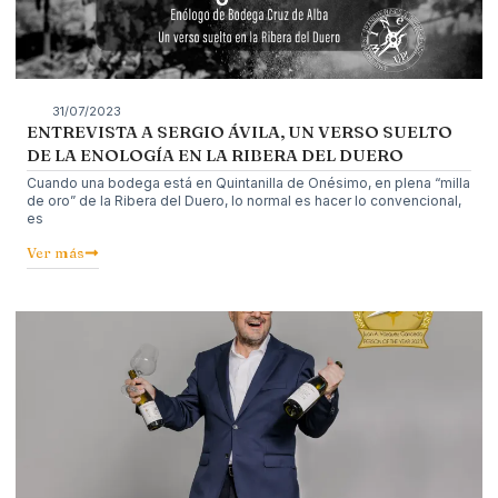
31/07/2023
ENTREVISTA A SERGIO ÁVILA, UN VERSO SUELTO
DE LA ENOLOGÍA EN LA RIBERA DEL DUERO
Cuando una bodega está en Quintanilla de Onésimo, en plena “milla
de oro” de la Ribera del Duero, lo normal es hacer lo convencional,
es
Ver más