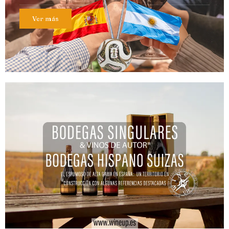
Ver más