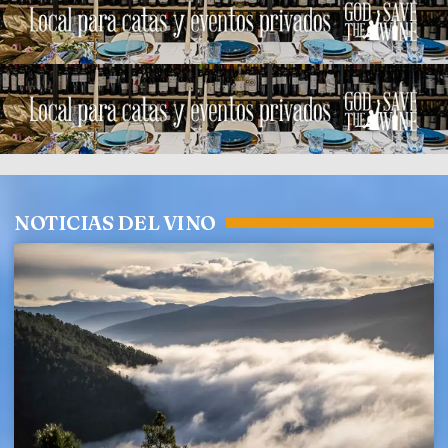
NOTICIAS DEL VINO