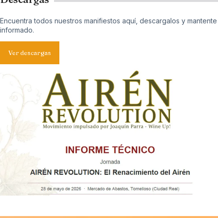
Encuentra todos nuestros manifiestos aquí, descargalos y mantente
informado.
Ver descargas