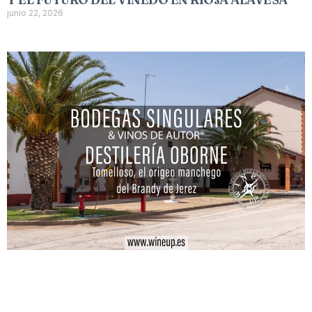
junio 22, 2026