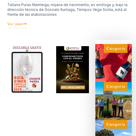
Tatiana Puras Manteiga, riojana de nacimiento, es enóloga y, bajo la
dirección técnica de Gonzalo Iturriaga, Tempos Vega Sicilia, está al
frente de las elaboraciones
Ver más
Categoría
Categoría
Categoría