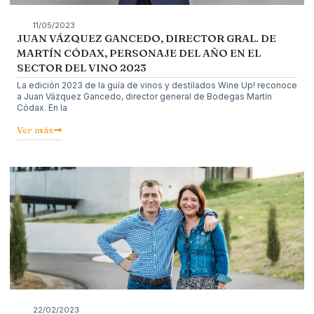
11/05/2023
JUAN VÁZQUEZ GANCEDO, DIRECTOR GRAL. DE
MARTÍN CÓDAX, PERSONAJE DEL AÑO EN EL
SECTOR DEL VINO 2023
La edición 2023 de la guía de vinos y destilados Wine Up! reconoce
a Juan Vázquez Gancedo, director general de Bodegas Martín
Códax. En la
Ver más
22/02/2023