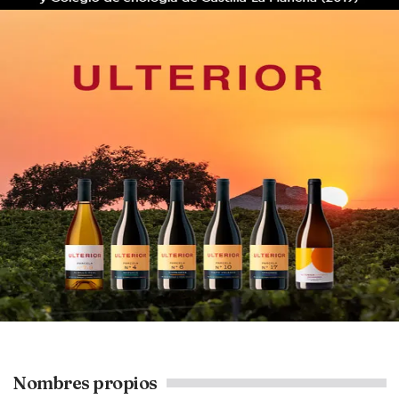
Nombres propios