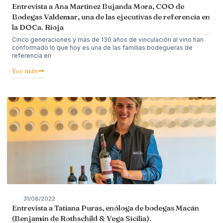
Entrevista a Ana Martínez Bujanda Mora, COO de
Bodegas Valdemar, una de las ejecutivas de referencia en
la DOCa. Rioja
Cinco generaciones y más de 130 años de vinculación al vino han
conformado lo que hoy es una de las familias bodegueras de
referencia en
Ver más
31/08/2022
Entrevista a Tatiana Puras, enóloga de bodegas Macán
(Benjamín de Rothschild & Vega Sicilia).