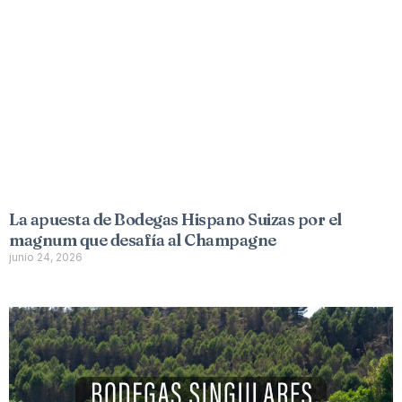
La apuesta de Bodegas Hispano Suizas por el
magnum que desafía al Champagne
junio 24, 2026