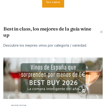
Ver todos
Best in class, los mejores de la guía wine
up
Descubre los mejores vinos por categoría / variedad.
16/05/2026