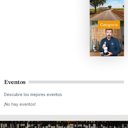
Categoría
Eventos
Descubre los mejores eventos
¡No hay eventos!