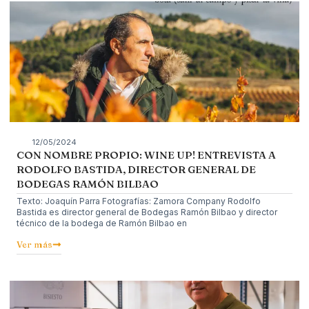
12/05/2024
CON NOMBRE PROPIO: WINE UP! ENTREVISTA A
RODOLFO BASTIDA, DIRECTOR GENERAL DE
BODEGAS RAMÓN BILBAO
Texto: Joaquín Parra Fotografías: Zamora Company Rodolfo
Bastida es director general de Bodegas Ramón Bilbao y director
técnico de la bodega de Ramón Bilbao en
Ver más