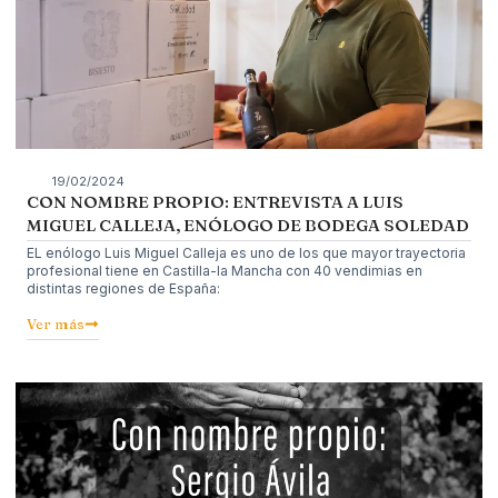
19/02/2024
CON NOMBRE PROPIO: ENTREVISTA A LUIS
MIGUEL CALLEJA, ENÓLOGO DE BODEGA SOLEDAD
EL enólogo Luis Miguel Calleja es uno de los que mayor trayectoria
profesional tiene en Castilla-la Mancha con 40 vendimias en
distintas regiones de España:
Ver más