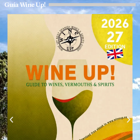
Guía Wine Up!