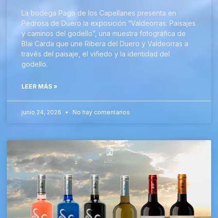
La bodega Pago de los Capellanes presenta en
Pedrosa de Duero la exposición “Valdeorras. Paisajes
y caminos del godello”, una muestra fotográfica de
Blai Carda que une Ribera del Duero y Valdeorras a
través del paisaje, el viñedo y la identidad del
godello.
LEER MÁS »
junio 24, 2026
No hay comentarios