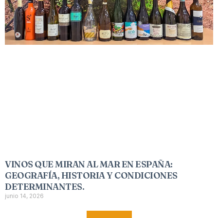
VINOS QUE MIRAN AL MAR EN ESPAÑA:
GEOGRAFÍA, HISTORIA Y CONDICIONES
DETERMINANTES.
junio 14, 2026