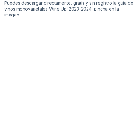
Puedes descargar directamente, gratis y sin registro la guía de
vinos monovarietales Wine Up! 2023-2024, pincha en la
imagen