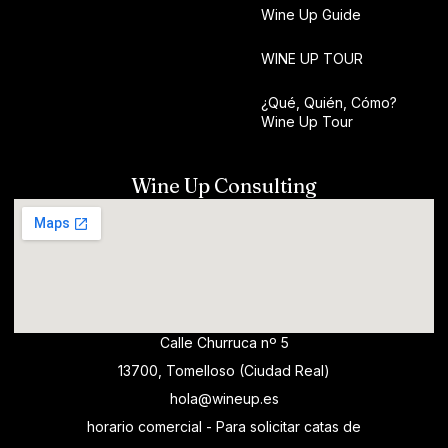
Wine Up Guide
WINE UP TOUR
¿Qué, Quién, Cómo?
Wine Up Tour
Wine Up Consulting
Calle Churruca nº 5
13700, Tomelloso (Ciudad Real)
hola@wineup.es
horario comercial - Para solicitar catas de