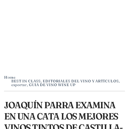
Home
BEST IN CLASS
,
EDITORIALES DEL VINO Y ARTÍCULOS
,
exportar
,
GUIA DE VINO WINE UP
JOAQUÍN PARRA EXAMINA
EN UNA CATA LOS MEJORES
VINOS TINTOS DE CASTILLA-