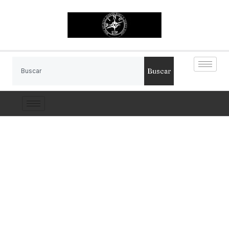
Buscar