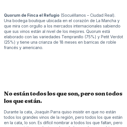
Quorum de Finca el Refugio
(Socuéllamos – Ciudad Real).
Una bodega boutique ubicada en el corazón de La Mancha y
que mira con orgullo a los mercados internacionales sabiendo
que sus vinos están al nivel de los mejores. Quorum está
elaborado con las variedades Tempranillo (75%) y Petit Verdot
(25%) y tiene una crianza de 18 meses en barricas de roble
francés y americano.
No están todos los que son, pero son todos
los que están.
Durante la cata, Joaquín Parra quiso insistir en que no están
todos los grandes vinos de la región, pero todos los que están
en la cata, lo son. Es difícil nombrar a todos los que faltan, pero