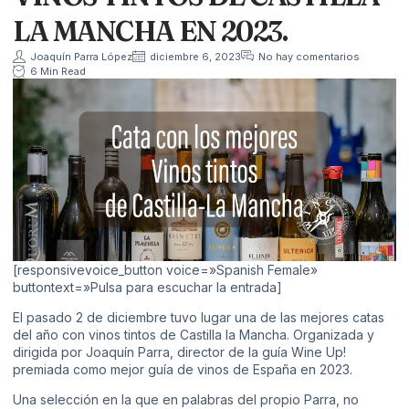
LA MANCHA EN 2023.
Joaquín Parra López
diciembre 6, 2023
No hay comentarios
6 Min Read
[responsivevoice_button voice=»Spanish Female»
buttontext=»Pulsa para escuchar la entrada]
El pasado 2 de diciembre tuvo lugar una de las mejores catas
del año con vinos tintos de Castilla la Mancha. Organizada y
dirigida por Joaquín Parra, director de la guía Wine Up!
premiada como mejor guía de vinos de España en 2023.
Una selección en la que en palabras del propio Parra, no