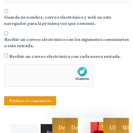
Guarda mi nombre, correo electrónico y web en este
navegador para la próxima vez que comente.
Recibir un correo electrónico con los siguientes comentarios
a esta entrada.
Recibir un correo electrónico con cada nueva entrada.
Categoría
Descarga
Descarga
Ultimas
Win
Buscar