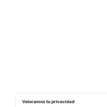
Valoramos tu privacidad