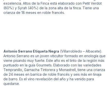
excelencia. Altos de la Finca está elaborado con Petit Verdot
(60%) y Syrah (40%) de la zona alta de la finca. Tiene una
crianza de 18 meses en roble francés.
Antonio Serrano Etiqueta Negra
(Villarrobledo – Albacete).
Antonio Serrano es un joven viticultor formado en enología que
viene pisando muy fuerte. Este año es el tinto de la región más
puntuado en la guía Gourmets. Elaborado con las variedades
Tempranillo, Garnacha Tintorera y Monastrell, tiene una crianza
de 24 meses en barrica de roble francés y seis más en tinaja
de barro. Es el vino revelación del año y ha venido para
quedarse.