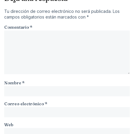
Tu dirección de correo electrónico no será publicada.
Los
campos obligatorios están marcados con
*
Comentario
*
Nombre
*
Correo electrónico
*
Web