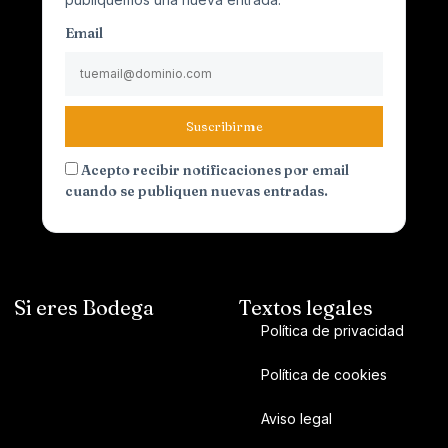
Email
Suscribirme
Acepto recibir notificaciones por email
cuando se publiquen nuevas entradas.
Si eres Bodega
Textos legales
Política de privacidad
Política de cookies
Aviso legal