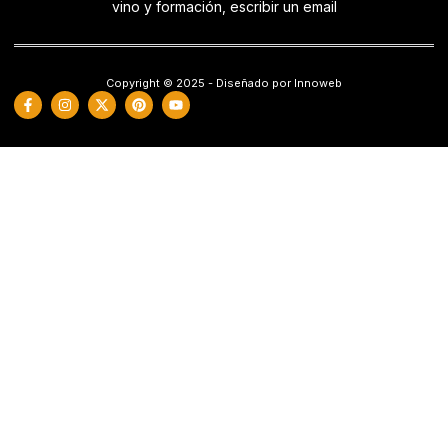
vino y formación, escribir un email
Copyright © 2025 - Diseñado por Innoweb