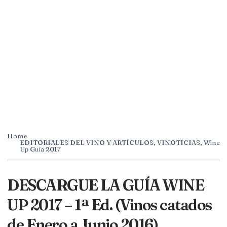
Home
EDITORIALES DEL VINO Y ARTÍCULOS
,
VINOTICIAS
,
Wine
Up Guía 2017
DESCARGUE LA GUÍA WINE
UP 2017 – 1ª Ed. (Vinos catados
de Enero a Junio 2016)