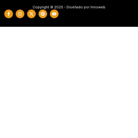
Copyright © 2025 - Diseñado por Innoweb