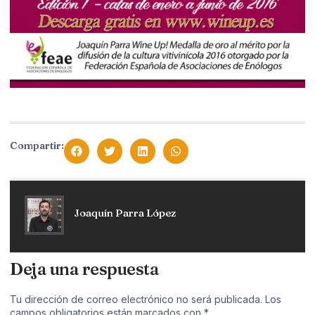
Compartir:
Joaquín Parra López
Deja una respuesta
Tu dirección de correo electrónico no será publicada.
Los
campos obligatorios están marcados con
*