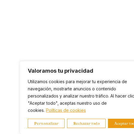
Valoramos tu privacidad
Utilizamos cookies para mejorar tu experiencia de
navegación, mostrarte anuncios o contenido
personalizados y analizar nuestro tráfico. Al hacer cli
"Aceptar todo", aceptas nuestro uso de
cookies.
Políticas de cookies
Personalizar
Rechazar todo
Aceptar to