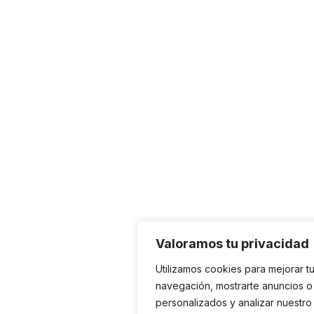
Valoramos tu privacidad
Utilizamos cookies para mejorar t
navegación, mostrarte anuncios o
personalizados y analizar nuestro t