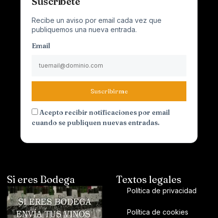
Suscríbete
Recibe un aviso por email cada vez que
publiquemos una nueva entrada.
Email
Suscribirme
Acepto recibir notificaciones por email
cuando se publiquen nuevas entradas.
Si eres Bodega
Textos legales
Política de privacidad
Política de cookies