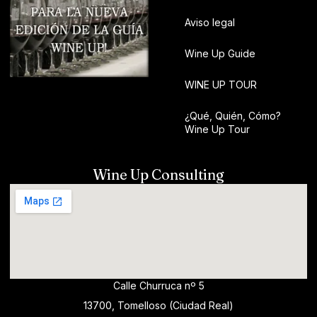
Aviso legal
Wine Up Guide
WINE UP TOUR
¿Qué, Quién, Cómo?
Wine Up Tour
Wine Up Consulting
Calle Churruca nº 5
13700, Tomelloso (Ciudad Real)