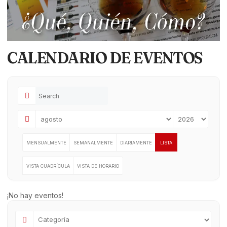
CALENDARIO DE EVENTOS
MENSUALMENTE
SEMANALMENTE
DIARIAMENTE
LISTA
VISTA CUADRÍCULA
VISTA DE HORARIO
¡No hay eventos!