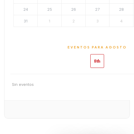
24
25
26
27
28
31
1
2
3
4
EVENTOS PARA AGOSTO
8th
Sin eventos