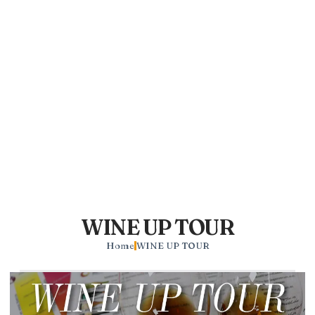
WINE UP TOUR
Home
WINE UP TOUR