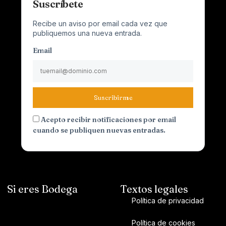
Suscríbete
Recibe un aviso por email cada vez que
publiquemos una nueva entrada.
Email
Suscribirme
Acepto recibir notificaciones por email
cuando se publiquen nuevas entradas.
Si eres Bodega
Textos legales
Política de privacidad
Política de cookies