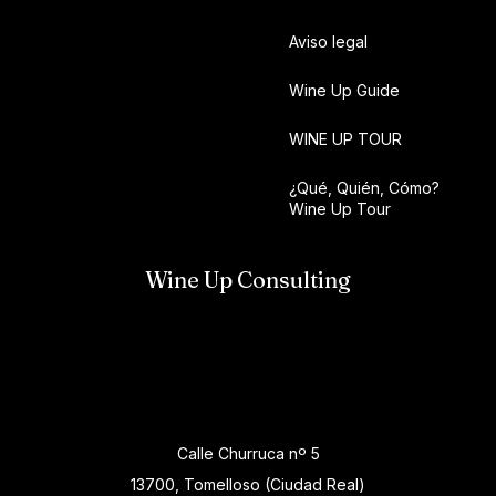
Aviso legal
Wine Up Guide
WINE UP TOUR
¿Qué, Quién, Cómo?
Wine Up Tour
Wine Up Consulting
Calle Churruca nº 5
13700, Tomelloso (Ciudad Real)