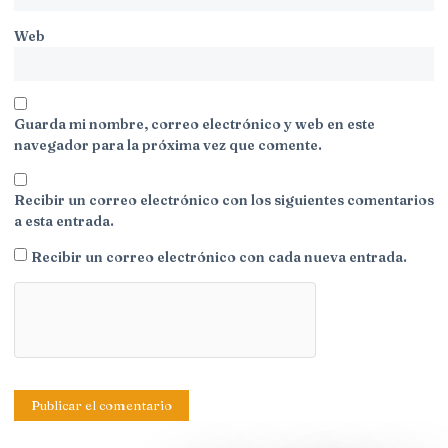
Web
Guarda mi nombre, correo electrónico y web en este
navegador para la próxima vez que comente.
Recibir un correo electrónico con los siguientes comentarios
a esta entrada.
Recibir un correo electrónico con cada nueva entrada.