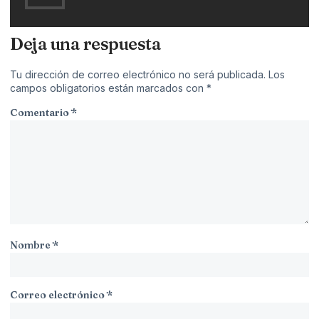
Deja una respuesta
Tu dirección de correo electrónico no será publicada.
Los
campos obligatorios están marcados con
*
Comentario
*
Nombre
*
Correo electrónico
*