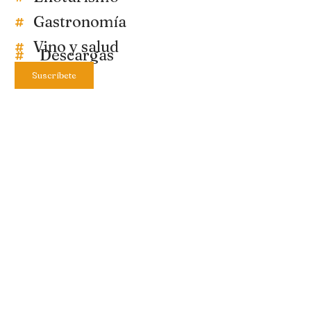
Gastronomía
Vino y salud
Descargas
Suscríbete