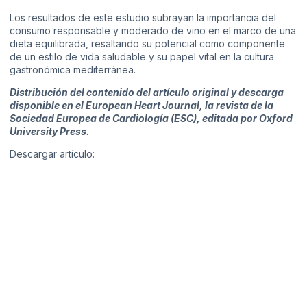
Los resultados de este estudio subrayan la importancia del
consumo responsable y moderado de vino en el marco de una
dieta equilibrada, resaltando su potencial como componente
de un estilo de vida saludable y su papel vital en la cultura
gastronómica mediterránea.
Distribución del contenido del artículo original y descarga
disponible en el European Heart Journal, la revista de la
Sociedad Europea de Cardiología (ESC), editada por Oxford
University Press.
Descargar artículo: