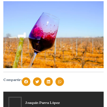
Compartir:
Joaquín Parra López