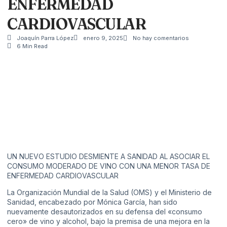
ENFERMEDAD
CARDIOVASCULAR
Joaquín Parra López
enero 9, 2025
No hay comentarios
6 Min Read
UN NUEVO ESTUDIO DESMIENTE A SANIDAD AL ASOCIAR EL
CONSUMO MODERADO DE VINO CON UNA MENOR TASA DE
ENFERMEDAD CARDIOVASCULAR
La Organización Mundial de la Salud (OMS) y el Ministerio de
Sanidad, encabezado por Mónica García, han sido
nuevamente desautorizados en su defensa del «consumo
cero» de vino y alcohol, bajo la premisa de una mejora en la