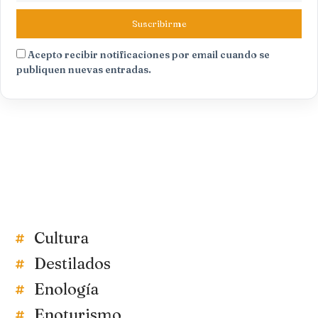
Suscribirme
Acepto recibir notificaciones por email cuando se
publiquen nuevas entradas.
Cultura
Destilados
Enología
Enoturismo