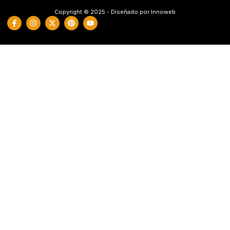
Copyright © 2025 - Diseñado por Innoweb