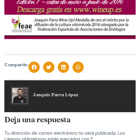
Compartir:
Joaquín Parra López
Deja una respuesta
Tu dirección de correo electrónico no será publicada.
Los
campos obligatorios están marcados con
*