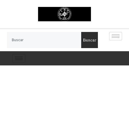
Buscar