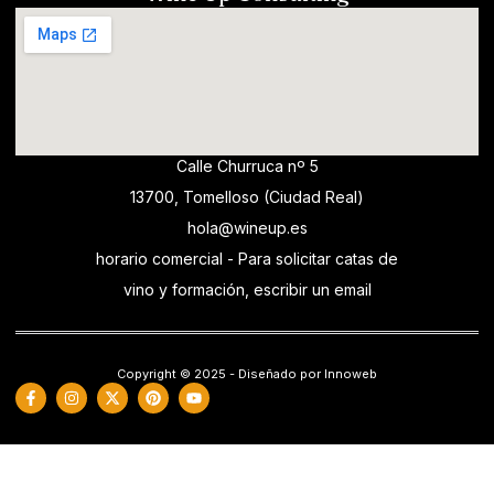
Calle Churruca nº 5
13700, Tomelloso (Ciudad Real)
hola@wineup.es
horario comercial - Para solicitar catas de
vino y formación, escribir un email
Copyright © 2025 - Diseñado por Innoweb