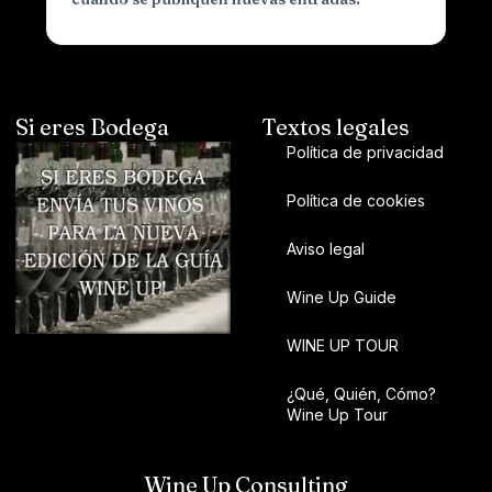
Si eres Bodega
Textos legales
Política de privacidad
Política de cookies
Aviso legal
Wine Up Guide
WINE UP TOUR
¿Qué, Quién, Cómo?
Wine Up Tour
Wine Up Consulting