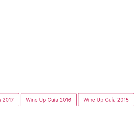
a 2017
Wine Up Guía 2016
Wine Up Guía 2015