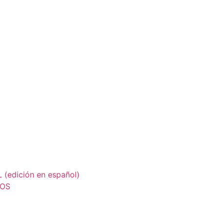
edición en español)
LOS