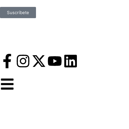
Suscríbete