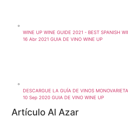
WINE UP WINE GUIDE 2021 - BEST SPANISH WIN
16 Abr 2021
GUIA DE VINO WINE UP
DESCARGUE LA GUÍA DE VINOS MONOVARIETAL
10 Sep 2020
GUIA DE VINO WINE UP
Artículo Al Azar