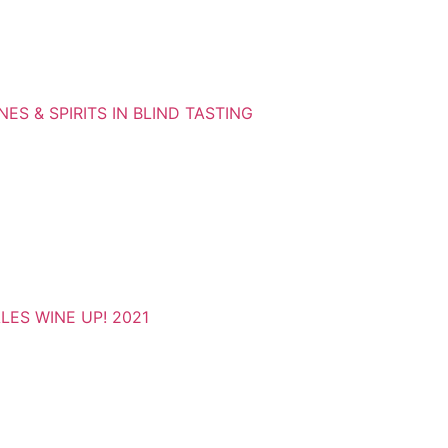
ES & SPIRITS IN BLIND TASTING
ES WINE UP! 2021