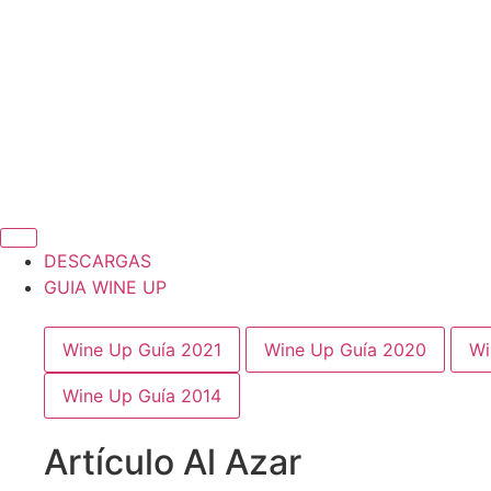
DESCARGAS
GUIA WINE UP
Wine Up Guía 2021
Wine Up Guía 2020
Wi
Wine Up Guía 2014
Artículo Al Azar