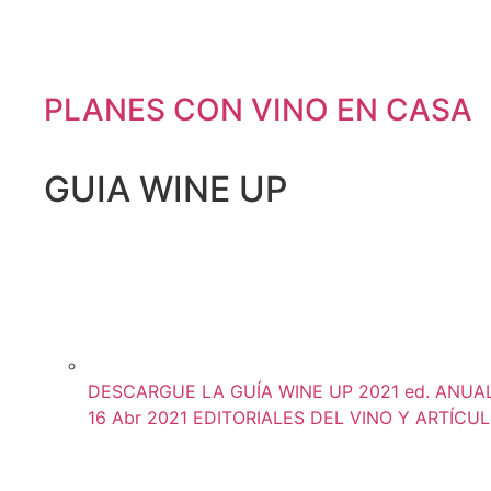
PLANES CON VINO EN CASA
GUIA WINE UP
DESCARGUE LA GUÍA WINE UP 2021 ed. ANUAL (
16 Abr 2021
EDITORIALES DEL VINO Y ARTÍCU