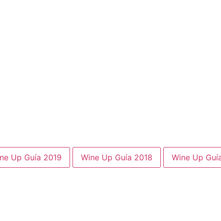
ne Up Guía 2019
Wine Up Guía 2018
Wine Up Guí