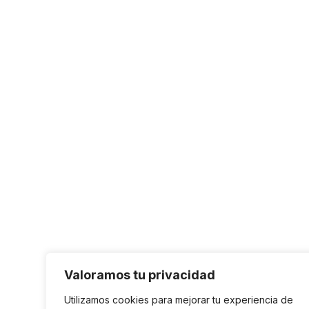
Valoramos tu privacidad
Utilizamos cookies para mejorar tu experiencia de