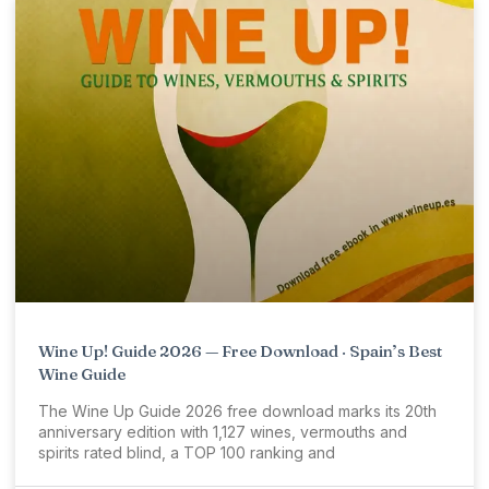
Wine Up! Guide 2026 — Free Download · Spain’s Best
Wine Guide
The Wine Up Guide 2026 free download marks its 20th
anniversary edition with 1,127 wines, vermouths and
spirits rated blind, a TOP 100 ranking and