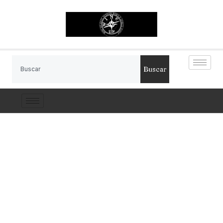
Buscar