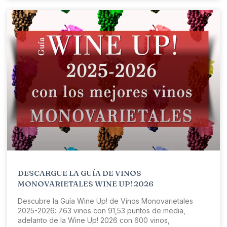
DESCARGUE LA GUÍA DE VINOS
MONOVARIETALES WINE UP! 2026
Descubre la Guía Wine Up! de Vinos Monovarietales
2025-2026: 763 vinos con 91,53 puntos de media,
adelanto de la Wine Up! 2026 con 600 vinos,