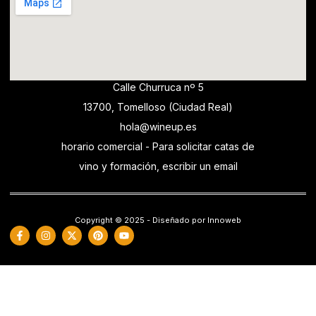
Calle Churruca nº 5
13700, Tomelloso (Ciudad Real)
hola@wineup.es
horario comercial - Para solicitar catas de
vino y formación, escribir un email
Copyright © 2025 - Diseñado por Innoweb