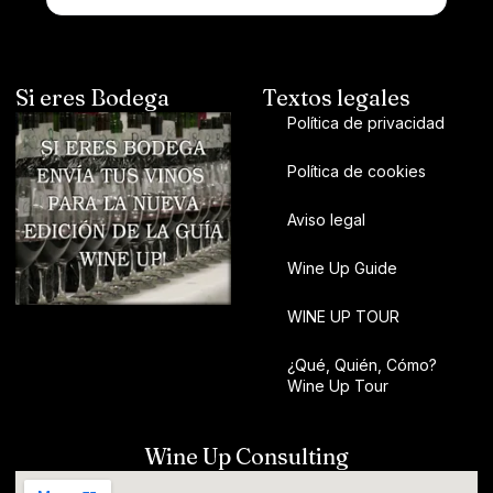
Si eres Bodega
Textos legales
Política de privacidad
Política de cookies
Aviso legal
Wine Up Guide
WINE UP TOUR
¿Qué, Quién, Cómo?
Wine Up Tour
Wine Up Consulting