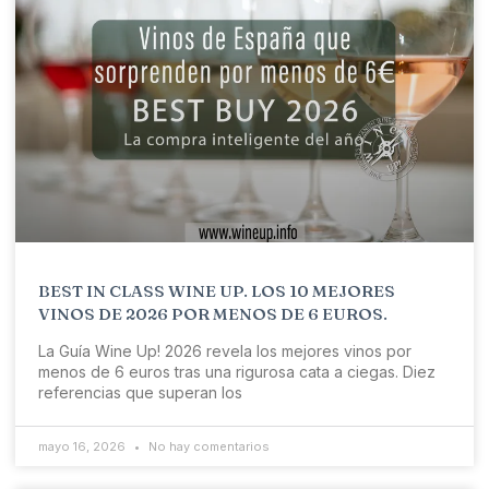
BEST IN CLASS WINE UP. LOS 10 MEJORES
VINOS DE 2026 POR MENOS DE 6 EUROS.
La Guía Wine Up! 2026 revela los mejores vinos por
menos de 6 euros tras una rigurosa cata a ciegas. Diez
referencias que superan los
mayo 16, 2026
No hay comentarios