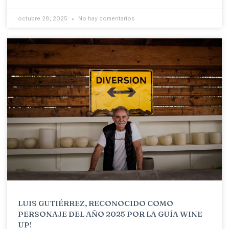
octubre 28, 2025
No hay comentarios
LUIS GUTIÉRREZ, RECONOCIDO COMO
PERSONAJE DEL AÑO 2025 POR LA GUÍA WINE
UP!