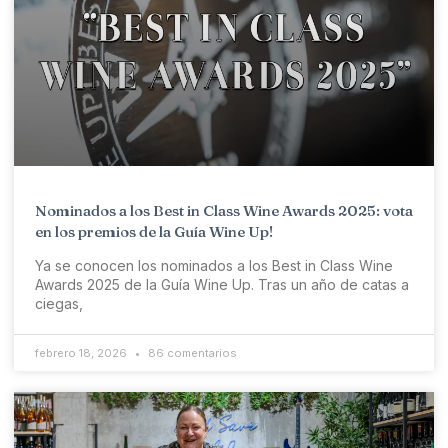
Nominados a los Best in Class Wine Awards 2025: vota
en los premios de la Guía Wine Up!
Ya se conocen los nominados a los Best in Class Wine
Awards 2025 de la Guía Wine Up. Tras un año de catas a
ciegas,
febrero 18, 2026
86 comentarios