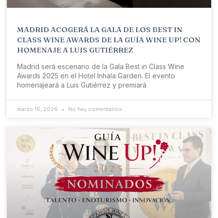
MADRID ACOGERÁ LA GALA DE LOS BEST IN
CLASS WINE AWARDS DE LA GUÍA WINE UP! CON
HOMENAJE A LUIS GUTIÉRREZ
Madrid será escenario de la Gala Best in Class Wine
Awards 2025 en el Hotel Inhala Garden. El evento
homenajeará a Luis Gutiérrez y premiará
marzo 16, 2026
No hay comentarios