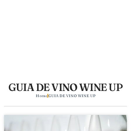
GUIA DE VINO WINE UP
Home
GUIA DE VINO WINE UP