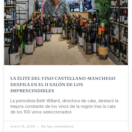
LA ÉLITE DEL VINO CASTELLANO-MANCHEGO
DESFILA EN EL II SALÓN DE LOS
IMPRESCINDIBLES
La periodista Beth Willard, directora de cata, destacó la
mejora constante de los vinos de la región tras la cata
de los 100 vinos seleccionados
enero 19, 2026
No hay comentarios