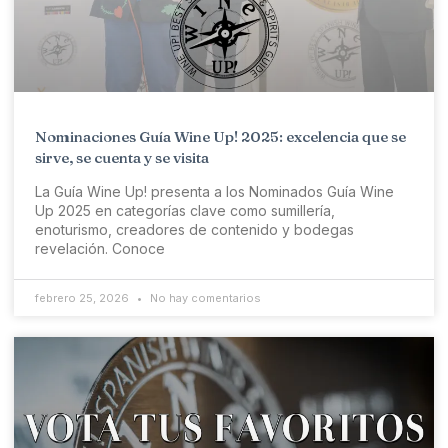
Nominaciones Guía Wine Up! 2025: excelencia que se
sirve, se cuenta y se visita
La Guía Wine Up! presenta a los Nominados Guía Wine
Up 2025 en categorías clave como sumillería,
enoturismo, creadores de contenido y bodegas
revelación. Conoce
febrero 25, 2026
No hay comentarios