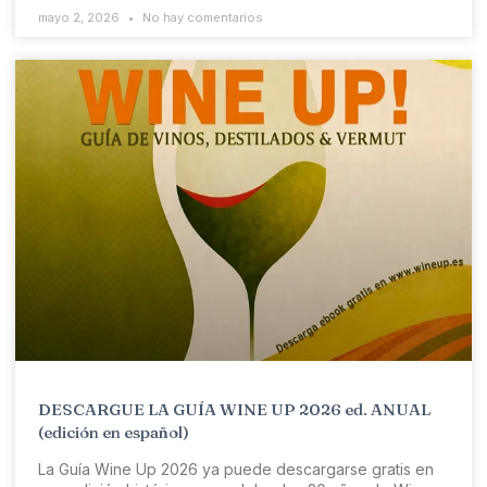
mayo 2, 2026
No hay comentarios
DESCARGUE LA GUÍA WINE UP 2026 ed. ANUAL
(edición en español)
La Guía Wine Up 2026 ya puede descargarse gratis en