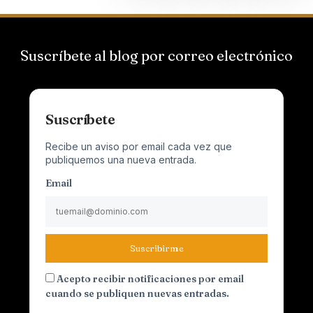
Suscríbete al blog por correo electrónico
Suscríbete
Recibe un aviso por email cada vez que
publiquemos una nueva entrada.
Email
Suscribirme
Acepto recibir notificaciones por email
cuando se publiquen nuevas entradas.