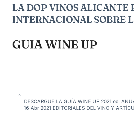
LA DOP VINOS ALICANTE
INTERNACIONAL SOBRE 
GUIA WINE UP
DESCARGUE LA GUÍA WINE UP 2021 ed. ANUAL 
16 Abr 2021
EDITORIALES DEL VINO Y ARTÍC