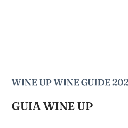
WINE UP WINE GUIDE 2020
GUIA WINE UP