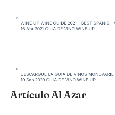
WINE UP WINE GUIDE 2021 - BEST SPANISH 
16 Abr 2021
GUIA DE VINO WINE UP
DESCARGUE LA GUÍA DE VINOS MONOVARIET
10 Sep 2020
GUIA DE VINO WINE UP
Artículo Al Azar