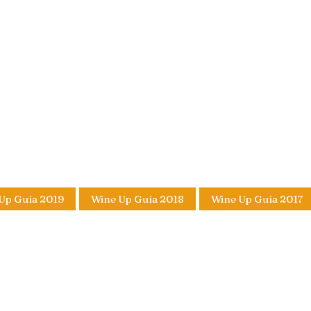
Up Guía 2019
Wine Up Guía 2018
Wine Up Guía 2017