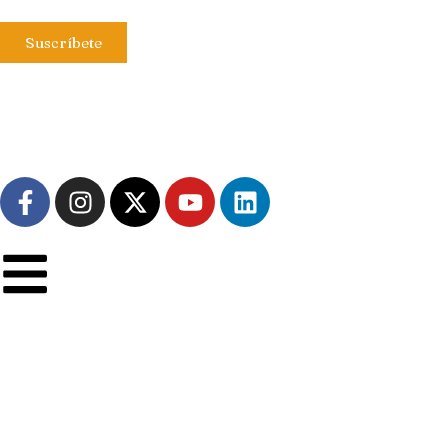
Suscríbete