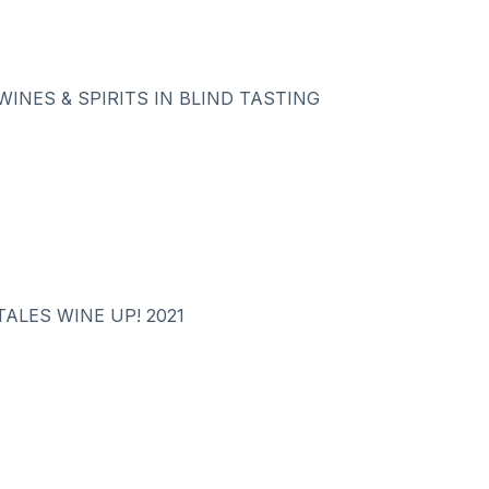
WINES & SPIRITS IN BLIND TASTING
ALES WINE UP! 2021