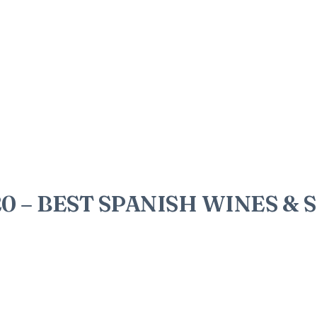
 – BEST SPANISH WINES & SPI