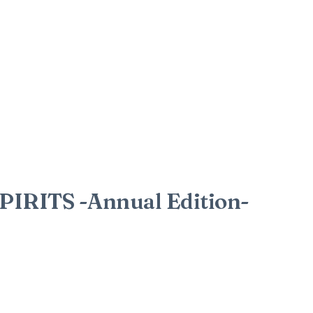
RITS -Annual Edition-