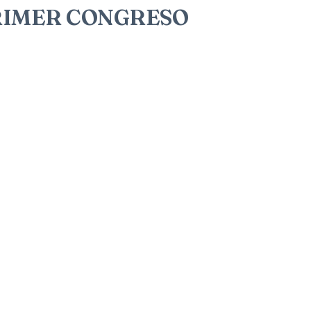
PRIMER CONGRESO