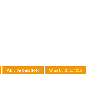
Wine Up Guía 2016
Wine Up Guía 2015