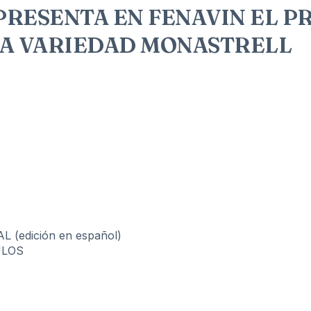
 PRESENTA EN FENAVIN EL 
LA VARIEDAD MONASTRELL
(edición en español)
ULOS