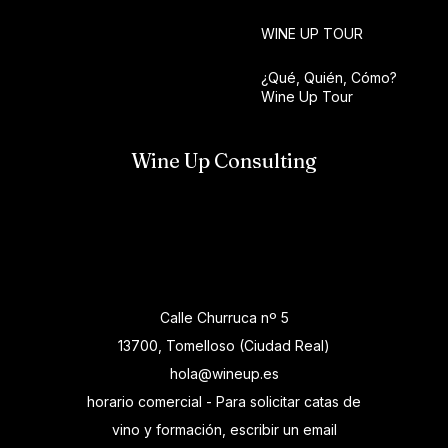
WINE UP TOUR
¿Qué, Quién, Cómo?
Wine Up Tour
Wine Up Consulting
Calle Churruca nº 5
13700, Tomelloso (Ciudad Real)
hola@wineup.es
horario comercial - Para solicitar catas de
vino y formación, escribir un email