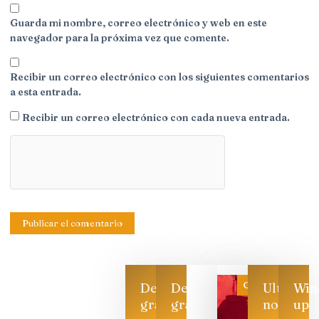
Guarda mi nombre, correo electrónico y web en este
navegador para la próxima vez que comente.
Recibir un correo electrónico con los siguientes comentarios
a esta entrada.
Recibir un correo electrónico con cada nueva entrada.
Categoría
Descarga
Descarga
Ultimas
Win
gratis
gratis
noticias
up