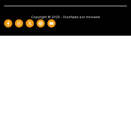
Copyright © 2025 - Diseñado por Innoweb