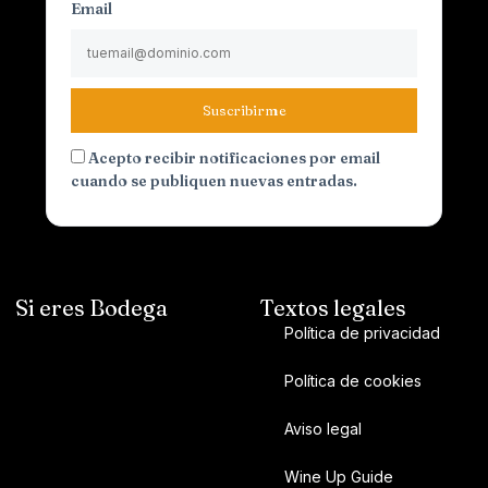
Email
Suscribirme
Acepto recibir notificaciones por email
cuando se publiquen nuevas entradas.
Si eres Bodega
Textos legales
Política de privacidad
Política de cookies
Aviso legal
Wine Up Guide