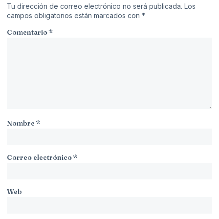
Tu dirección de correo electrónico no será publicada.
Los
campos obligatorios están marcados con
*
Comentario
*
Nombre
*
Correo electrónico
*
Web