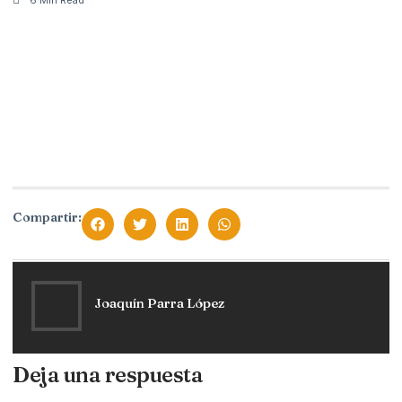
Compartir:
Joaquín Parra López
Deja una respuesta