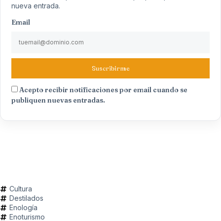
nueva entrada.
Email
Suscribirme
Acepto recibir notificaciones por email cuando se
publiquen nuevas entradas.
Cultura
Destilados
Enología
Enoturismo