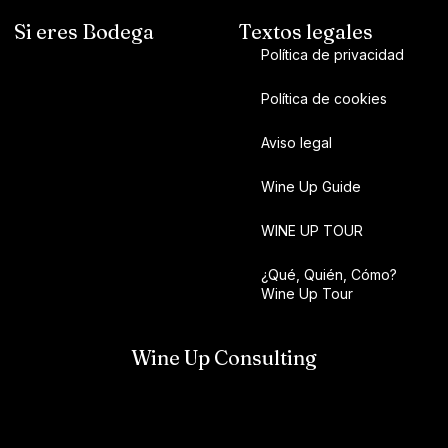
Si eres Bodega
Textos legales
Política de privacidad
Política de cookies
Aviso legal
Wine Up Guide
WINE UP TOUR
¿Qué, Quién, Cómo?
Wine Up Tour
Wine Up Consulting