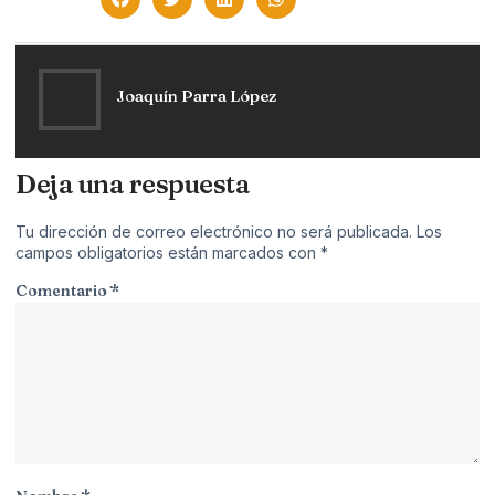
Joaquín Parra López
Deja una respuesta
Tu dirección de correo electrónico no será publicada.
Los
campos obligatorios están marcados con
*
Comentario
*