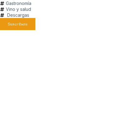
Gastronomía
Vino y salud
Descargas
Suscríbete