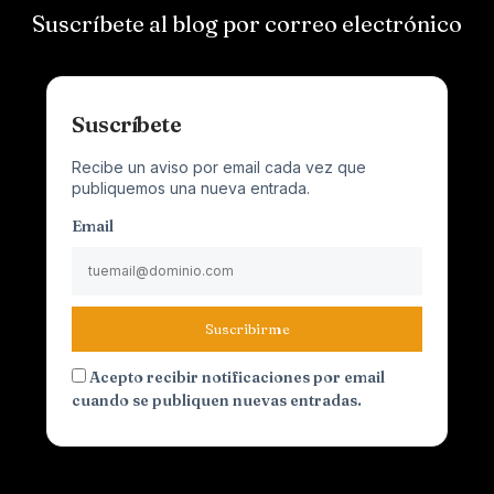
Suscríbete al blog por correo electrónico
Suscríbete
Recibe un aviso por email cada vez que
publiquemos una nueva entrada.
Email
Suscribirme
Acepto recibir notificaciones por email
cuando se publiquen nuevas entradas.