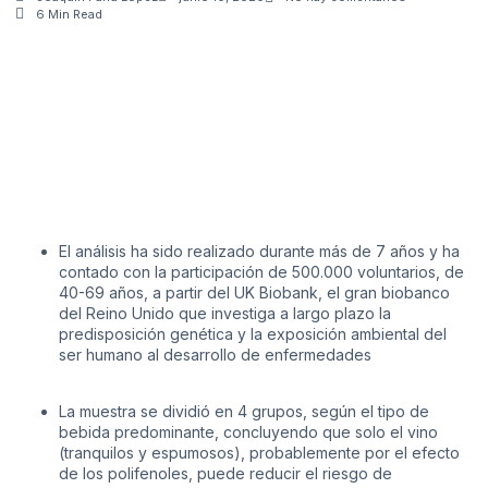
6 Min Read
El análisis ha sido realizado durante más de 7 años y ha
contado con la participación de 500.000 voluntarios, de
40-69 años, a partir del UK Biobank, el gran biobanco
del Reino Unido que investiga a largo plazo la
predisposición genética y la exposición ambiental del
ser humano al desarrollo de enfermedades
La muestra se dividió en 4 grupos, según el tipo de
bebida predominante, concluyendo que solo el vino
(tranquilos y espumosos), probablemente por el efecto
de los polifenoles, puede reducir el riesgo de