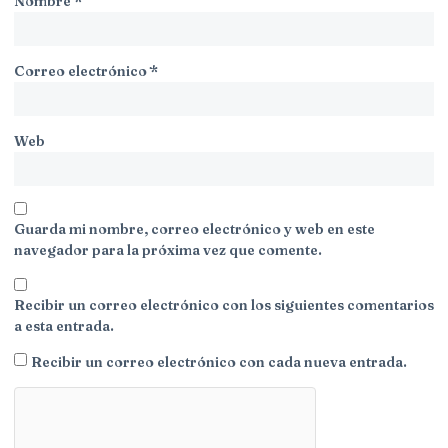
Nombre
*
Correo electrónico
*
Web
Guarda mi nombre, correo electrónico y web en este
navegador para la próxima vez que comente.
Recibir un correo electrónico con los siguientes comentarios
a esta entrada.
Recibir un correo electrónico con cada nueva entrada.