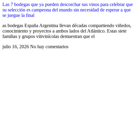
Las 7 bodegas que ya pueden descorchar sus vinos para celebrar que
su selección es campeona del mundo sin necesidad de esperar a que
se juegue la final
as bodegas España Argentina llevan décadas compartiendo viñedos,
conocimiento y proyectos a ambos lados del Atlántico. Estas siete
familias y grupos vitivinícolas demuestran que el
julio 16, 2026
No hay comentarios