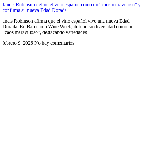
Jancis Robinson define el vino español como un “caos maravilloso” y
confirma su nueva Edad Dorada
ancis Robinson afirma que el vino español vive una nueva Edad
Dorada. En Barcelona Wine Week, definió su diversidad como un
“caos maravilloso”, destacando variedades
febrero 9, 2026
No hay comentarios