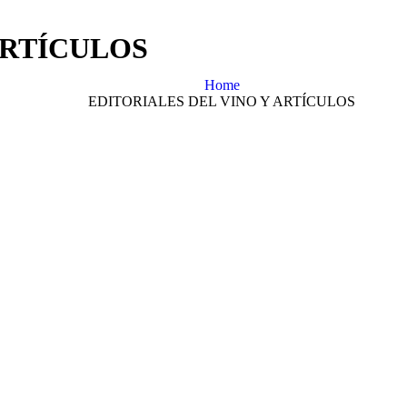
ARTÍCULOS
Home
EDITORIALES DEL VINO Y ARTÍCULOS