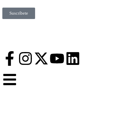
Suscríbete