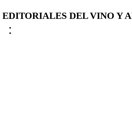
EDITORIALES DEL VINO Y 