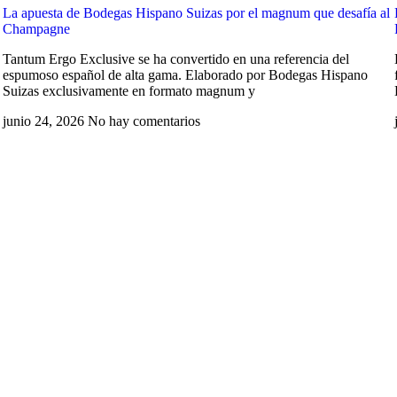
La apuesta de Bodegas Hispano Suizas por el magnum que desafía al
Champagne
Tantum Ergo Exclusive se ha convertido en una referencia del
espumoso español de alta gama. Elaborado por Bodegas Hispano
Suizas exclusivamente en formato magnum y
junio 24, 2026
No hay comentarios