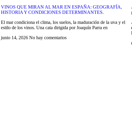
VINOS QUE MIRAN AL MAR EN ESPAÑA: GEOGRAFÍA,
HISTORIA Y CONDICIONES DETERMINANTES.
,
El mar condiciona el clima, los suelos, la maduración de la uva y el
estilo de los vinos. Una cata dirigida por Joaquín Parra en
junio 14, 2026
No hay comentarios