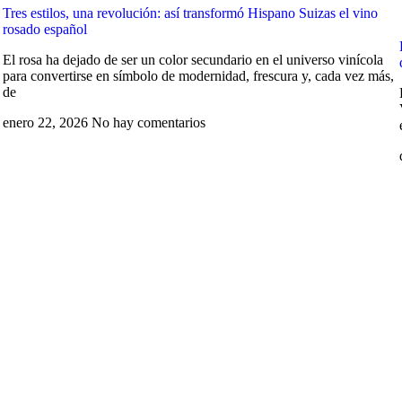
Tres estilos, una revolución: así transformó Hispano Suizas el vino
rosado español
El rosa ha dejado de ser un color secundario en el universo vinícola
para convertirse en símbolo de modernidad, frescura y, cada vez más,
de
enero 22, 2026
No hay comentarios