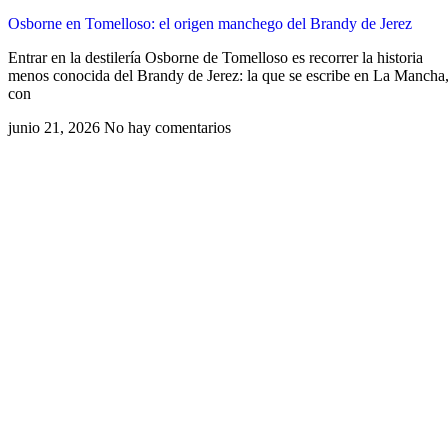
Osborne en Tomelloso: el origen manchego del Brandy de Jerez
Entrar en la destilería Osborne de Tomelloso es recorrer la historia
menos conocida del Brandy de Jerez: la que se escribe en La Mancha
con
junio 21, 2026
No hay comentarios