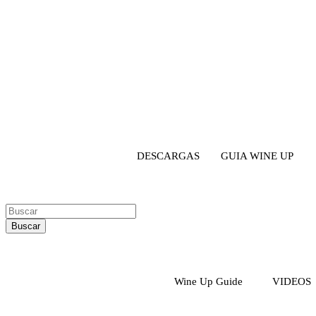
DESCARGAS
GUIA WINE UP
Buscar
Wine Up Guide
VIDEOS