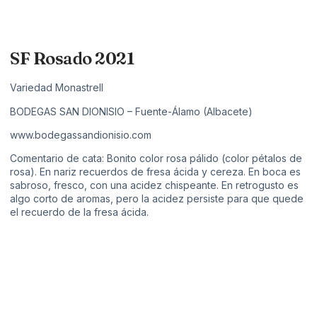
SF Rosado 2021
Variedad Monastrell
BODEGAS SAN DIONISIO – Fuente-Álamo (Albacete)
www.bodegassandionisio.com
Comentario de cata: Bonito color rosa pálido (color pétalos de
rosa). En nariz recuerdos de fresa ácida y cereza. En boca es
sabroso, fresco, con una acidez chispeante. En retrogusto es
algo corto de aromas, pero la acidez persiste para que quede
el recuerdo de la fresa ácida.