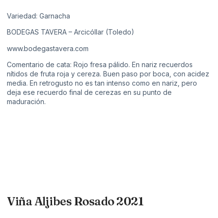
Variedad: Garnacha
BODEGAS TAVERA – Arcicóllar (Toledo)
www.bodegastavera.com
Comentario de cata: Rojo fresa pálido. En nariz recuerdos
nítidos de fruta roja y cereza. Buen paso por boca, con acidez
media. En retrogusto no es tan intenso como en nariz, pero
deja ese recuerdo final de cerezas en su punto de
maduración.
Viña Aljibes Rosado 2021