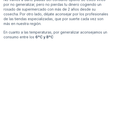
por no generalizar, pero no pierdas tu dinero cogiendo un
rosado de supermercado con más de 2 años desde su
cosecha. Por otro lado, déjate aconsejar por los profesionales
de las tiendas especializadas, que por suerte cada vez son
más en nuestra región.
En cuanto a las temperaturas, por generalizar aconsejamos un
consumo entre los
6ºC y 8ºC