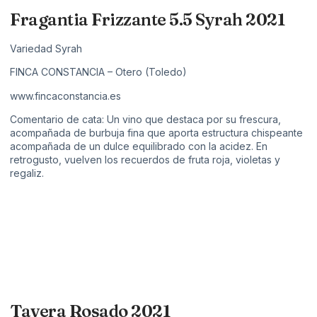
Fragantia Frizzante 5.5 Syrah 2021
Variedad Syrah
FINCA CONSTANCIA – Otero (Toledo)
www.fincaconstancia.es
Comentario de cata: Un vino que destaca por su frescura,
acompañada de burbuja fina que aporta estructura chispeante
acompañada de un dulce equilibrado con la acidez. En
retrogusto, vuelven los recuerdos de fruta roja, violetas y
regaliz.
Tavera Rosado 2021