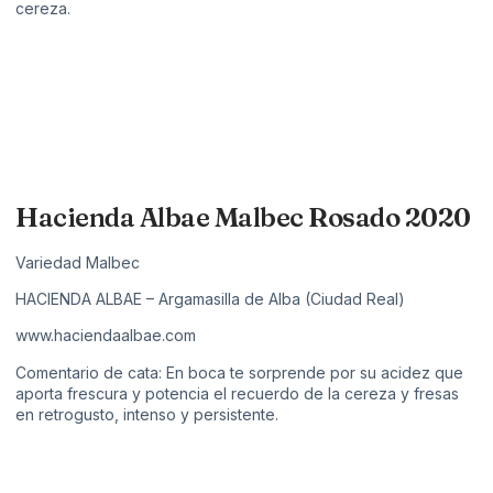
cereza.
Hacienda Albae Malbec Rosado 2020
Variedad Malbec
HACIENDA ALBAE – Argamasilla de Alba (Ciudad Real)
www.haciendaalbae.com
Comentario de cata: En boca te sorprende por su acidez que
aporta frescura y potencia el recuerdo de la cereza y fresas
en retrogusto, intenso y persistente.