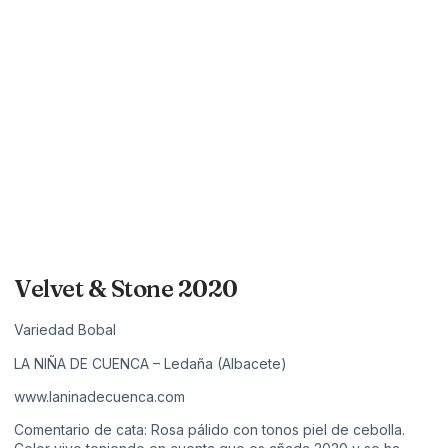
Velvet & Stone 2020
Variedad Bobal
LA NIÑA DE CUENCA – Ledaña (Albacete)
www.laninadecuenca.com
Comentario de cata: Rosa pálido con tonos piel de cebolla.