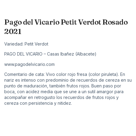
Pago del Vicario Petit Verdot Rosado
2021
Variedad: Petit Verdot
PAGO DEL VICARIO – Casas Ibañez (Albacete)
www.pagodelvicario.com
Comentario de cata: Vivo color rojo fresa (color piruleta). En
nariz es intenso con predominio de recuerdos de cereza en su
punto de maduración, también frutos rojos. Buen paso por
boca, con acidez media que se une a un sutil amargor para
acompañar en retrogusto los recuerdos de frutos rojos y
cereza con persistencia y nitidez.