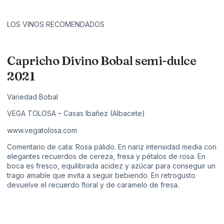
LOS VINOS RECOMENDADOS
Capricho Divino Bobal semi-dulce
2021
Variedad Bobal
VEGA TOLOSA – Casas Ibañez (Albacete)
www.vegatolosa.com
Comentario de cata: Rosa pálido. En nariz intensidad media con
elegantes recuerdos de cereza, fresa y pétalos de rosa. En
boca es fresco, equilibrada acidez y azúcar para conseguir un
trago amable que invita a seguir bebiendo. En retrogusto
devuelve el recuerdo floral y de caramelo de fresa.