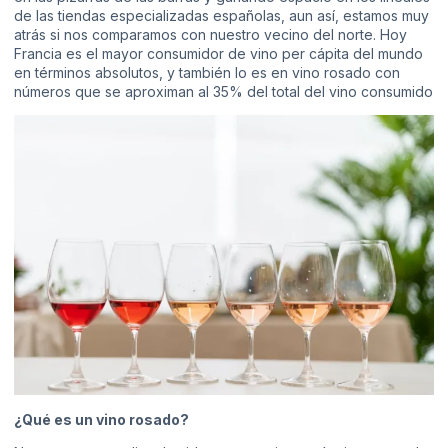
de las tiendas especializadas españolas, aun así, estamos muy
atrás si nos comparamos con nuestro vecino del norte. Hoy
Francia es el mayor consumidor de vino per cápita del mundo
en términos absolutos, y también lo es en vino rosado con
números que se aproximan al 35% del total del vino consumido
¿Qué es un vino rosado?