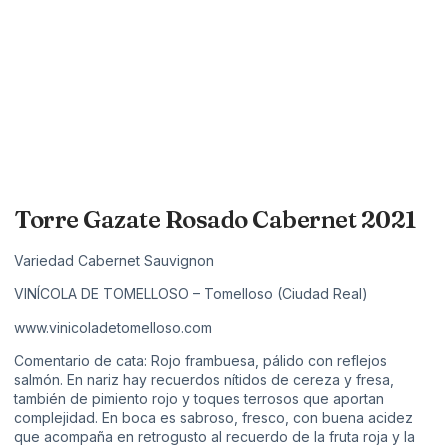
Torre Gazate Rosado Cabernet 2021
Variedad Cabernet Sauvignon
VINÍCOLA DE TOMELLOSO – Tomelloso (Ciudad Real)
www.vinicoladetomelloso.com
Comentario de cata: Rojo frambuesa, pálido con reflejos
salmón. En nariz hay recuerdos nítidos de cereza y fresa,
también de pimiento rojo y toques terrosos que aportan
complejidad. En boca es sabroso, fresco, con buena acidez
que acompaña en retrogusto al recuerdo de la fruta roja y la