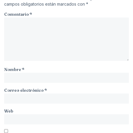
campos obligatorios están marcados con
*
Comentario
*
Nombre
*
Correo electrónico
*
Web