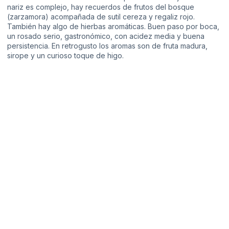
nariz es complejo, hay recuerdos de frutos del bosque
(zarzamora) acompañada de sutil cereza y regaliz rojo.
También hay algo de hierbas aromáticas. Buen paso por boca,
un rosado serio, gastronómico, con acidez media y buena
persistencia. En retrogusto los aromas son de fruta madura,
sirope y un curioso toque de higo.