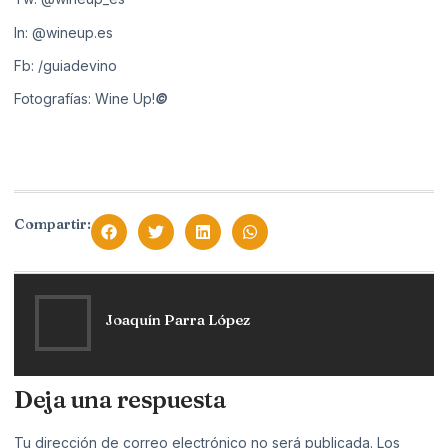
In:
@wineup.es
Fb:
/guiadevino
Fotografías: Wine Up!
©
Compartir:
Joaquín Parra López
Deja una respuesta
Tu dirección de correo electrónico no será publicada.
Los