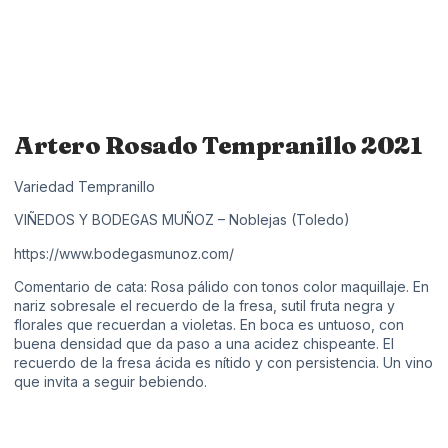
Artero Rosado Tempranillo 2021
Variedad Tempranillo
VIÑEDOS Y BODEGAS MUÑOZ – Noblejas (Toledo)
https://www.bodegasmunoz.com/
Comentario de cata: Rosa pálido con tonos color maquillaje. En
nariz sobresale el recuerdo de la fresa, sutil fruta negra y
florales que recuerdan a violetas. En boca es untuoso, con
buena densidad que da paso a una acidez chispeante. El
recuerdo de la fresa ácida es nítido y con persistencia. Un vino
que invita a seguir bebiendo.