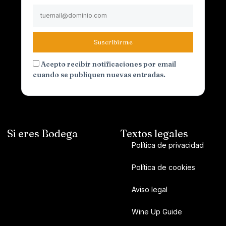
Suscribirme
Acepto recibir notificaciones por email
cuando se publiquen nuevas entradas.
Si eres Bodega
Textos legales
Política de privacidad
Política de cookies
Aviso legal
Wine Up Guide