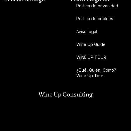
Política de privacidad
Política de cookies
Aviso legal
Wine Up Guide
WINE UP TOUR
¿Qué, Quién, Cómo?
Wine Up Tour
Wine Up Consulting