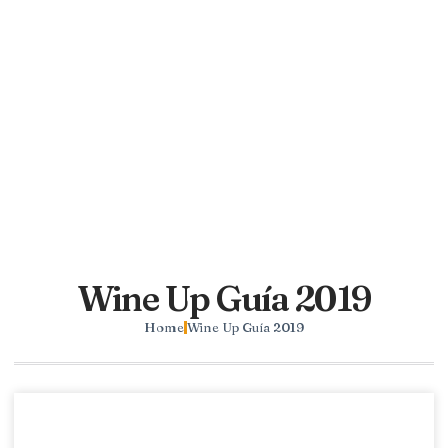
Wine Up Guía 2019
Home
Wine Up Guía 2019