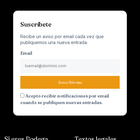
Suscríbete
Recibe un aviso por email cada vez que
publiquemos una nueva entrada.
Email
Suscribirme
Acepto recibir notificaciones por email
cuando se publiquen nuevas entradas.
Si eres Bodega
Textos legales