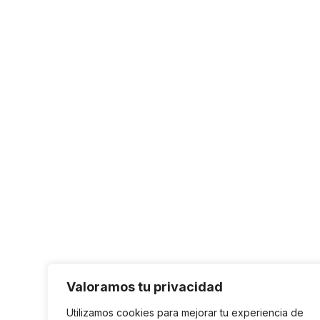
Valoramos tu privacidad
Utilizamos cookies para mejorar tu experiencia de