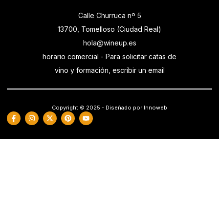
Calle Churruca nº 5
13700, Tomelloso (Ciudad Real)
hola@wineup.es
horario comercial - Para solicitar catas de
vino y formación, escribir un email
Copyright © 2025 - Diseñado por Innoweb