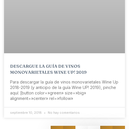
DESCARGUE LA GUÍA DE VINOS
MONOVARIETALES WINE UP! 2019
Para descargar la guía de vinos monovarietales Wine Up
2018-2019 (y anticipo de la guía Wine UP! 2019), pinche
aquí: [button color=»green» size=»big»
alignment=»center» rel=»follow»
septiembre 10, 2018
No hay comentarios