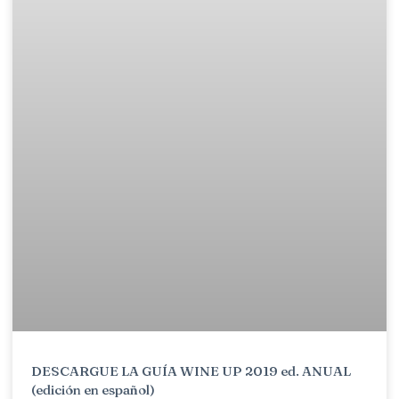
DESCARGUE LA GUÍA WINE UP 2019 ed. ANUAL
(edición en español)