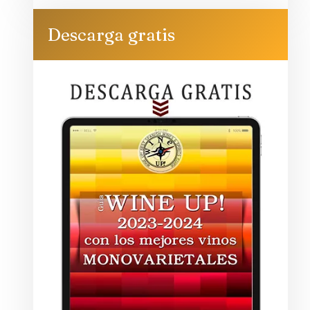
Descarga gratis