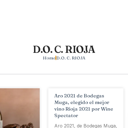
D.O. C. RIOJA
Home
D.O. C. RIOJA
Aro 2021 de Bodegas
Muga, elegido el mejor
vino Rioja 2021 por Wine
Spectator
Aro 2021, de Bodegas Muga,