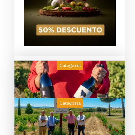
Categoría
Categoría