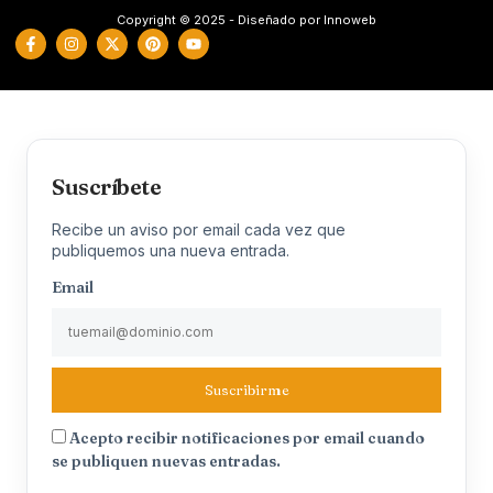
Copyright © 2025 - Diseñado por Innoweb
Suscríbete
Recibe un aviso por email cada vez que
publiquemos una nueva entrada.
Email
Suscribirme
Acepto recibir notificaciones por email cuando
se publiquen nuevas entradas.