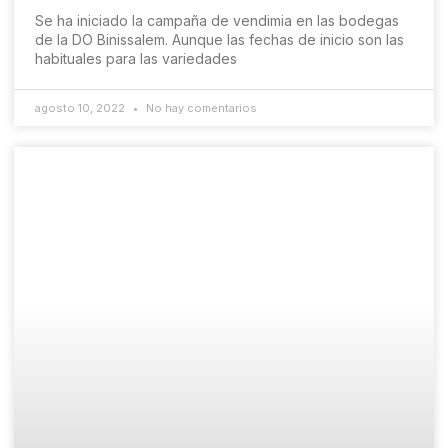
Se ha iniciado la campaña de vendimia en las bodegas
de la DO Binissalem. Aunque las fechas de inicio son las
habituales para las variedades
agosto 10, 2022
No hay comentarios