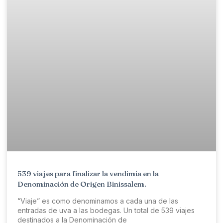
539 viajes para finalizar la vendimia en la
Denominación de Origen Binissalem.
“Viaje” es como denominamos a cada una de las
entradas de uva a las bodegas. Un total de 539 viajes
destinados a la Denominación de