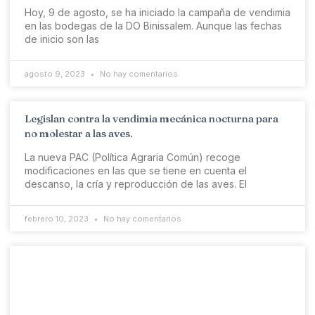
Hoy, 9 de agosto, se ha iniciado la campaña de vendimia
en las bodegas de la DO Binissalem. Aunque las fechas
de inicio son las
agosto 9, 2023
No hay comentarios
Legislan contra la vendimia mecánica nocturna para
no molestar a las aves.
La nueva PAC (Política Agraria Común) recoge
modificaciones en las que se tiene en cuenta el
descanso, la cría y reproducción de las aves. El
febrero 10, 2023
No hay comentarios