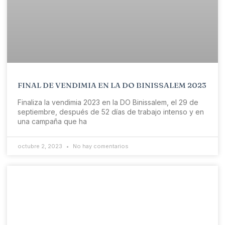
FINAL DE VENDIMIA EN LA DO BINISSALEM 2023
Finaliza la vendimia 2023 en la DO Binissalem, el 29 de
septiembre, después de 52 días de trabajo intenso y en
una campaña que ha
octubre 2, 2023
No hay comentarios