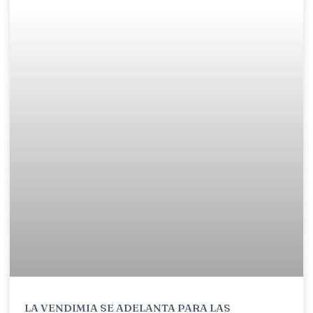
LA VENDIMIA SE ADELANTA PARA LAS