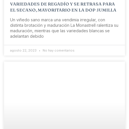
VARIEDADES DE REGADÍO Y SE RETRASA PARA
EL SECANO, MAYORITARIO EN LA DOP JUMILLA
Un viñedo sano marca una vendimia irregular, con
distinta brotación y maduración La Monastrell ralentiza su
maduración, mientras que las variedades blancas se
adelantan debido
agosto 22, 2023
No hay comentarios