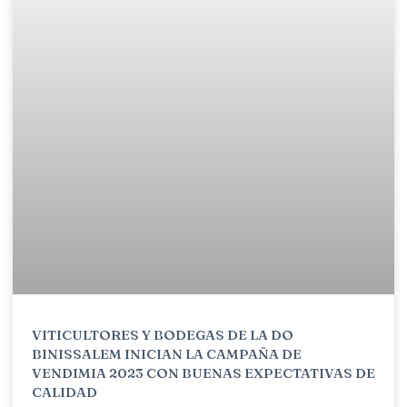
VITICULTORES Y BODEGAS DE LA DO
BINISSALEM INICIAN LA CAMPAÑA DE
VENDIMIA 2023 CON BUENAS EXPECTATIVAS DE
CALIDAD