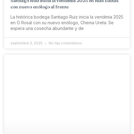
Santiago Ruiz inicia la vendimia 2025 en Rías Baixas
con nuevo enólogo al frente
La histórica bodega Santiago Ruiz inicia la vendimia 2025
en O Rosal con su nuevo enólogo, Chema Ureta. Se
espera una cosecha abundante y de
septiembre 2, 2025
No hay comentarios