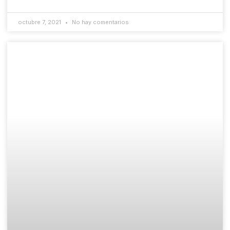
octubre 7, 2021
No hay comentarios