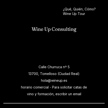
¿Qué, Quién, Cómo?
Wine Up Tour
Wine Up Consulting
Calle Churruca nº 5
13700, Tomelloso (Ciudad Real)
hola@wineup.es
horario comercial - Para solicitar catas de
vino y formación, escribir un email