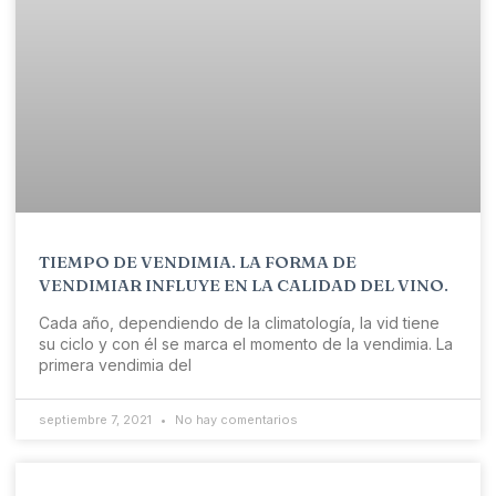
TIEMPO DE VENDIMIA. LA FORMA DE
VENDIMIAR INFLUYE EN LA CALIDAD DEL VINO.
Cada año, dependiendo de la climatología, la vid tiene
su ciclo y con él se marca el momento de la vendimia. La
primera vendimia del
septiembre 7, 2021
No hay comentarios