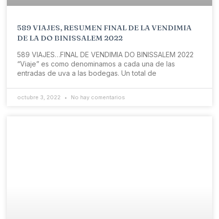
589 VIAJES, RESUMEN FINAL DE LA VENDIMIA
DE LA DO BINISSALEM 2022
589 VIAJES…FINAL DE VENDIMIA DO BINISSALEM 2022
“Viaje” es como denominamos a cada una de las
entradas de uva a las bodegas. Un total de
octubre 3, 2022
No hay comentarios