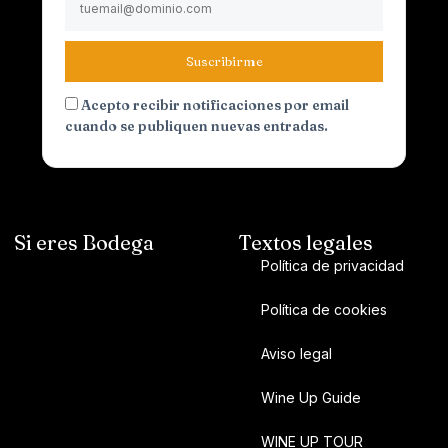
Suscribirme
Acepto recibir notificaciones por email
cuando se publiquen nuevas entradas.
Si eres Bodega
Textos legales
Política de privacidad
Política de cookies
Aviso legal
Wine Up Guide
WINE UP TOUR