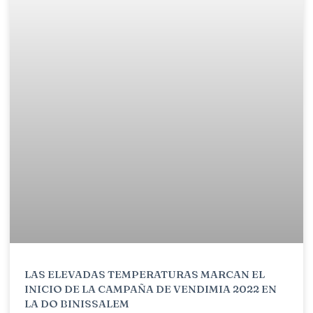
LAS ELEVADAS TEMPERATURAS MARCAN EL
INICIO DE LA CAMPAÑA DE VENDIMIA 2022 EN
LA DO BINISSALEM