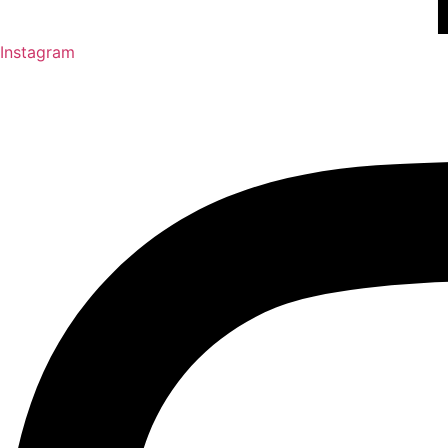
Instagram