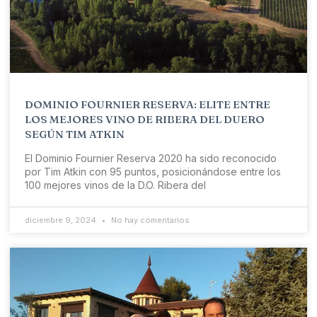
DOMINIO FOURNIER RESERVA: ELITE ENTRE
LOS MEJORES VINO DE RIBERA DEL DUERO
SEGÚN TIM ATKIN
El Dominio Fournier Reserva 2020 ha sido reconocido
por Tim Atkin con 95 puntos, posicionándose entre los
100 mejores vinos de la D.O. Ribera del
diciembre 9, 2024
No hay comentarios