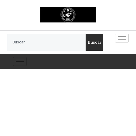
Buscar