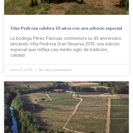
Viña Pedrosa celebra 45 años con una edición especial
La bodega Pérez Pascuas conmemora su 45 aniversario
lanzando Viña Pedrosa Gran Reserva 2019, una edición
especial que refleja casi medio siglo de tradición,
calidad
junio 17, 2025
No hay comentarios