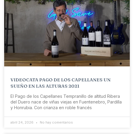
VIDEOCATA PAGO DE LOS CAPELLANES UN
SUEÑO EN LAS ALTURAS 2021
El Pago de los Capellanes Tempranillo de altitud Ribera
del Duero nace de viñas viejas en Fuentenebro, Pardilla
y Honrubia. Con crianza en roble francés
abril 24, 2026
No hay comentarios