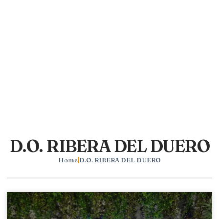
D.O. RIBERA DEL DUERO
Home
D.O. RIBERA DEL DUERO