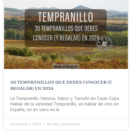
20 TEMPRANILLOS QUE DEBES CONOCER (Y
REGALAR) EN 2024
La Tempranillo: Historia, Sabor y Terruño en Cada Copa
Hablar de la variedad Tempranillo, es hablar de vino en
España, no en vano es la
noviembre 4, 2024
No hay comentarios