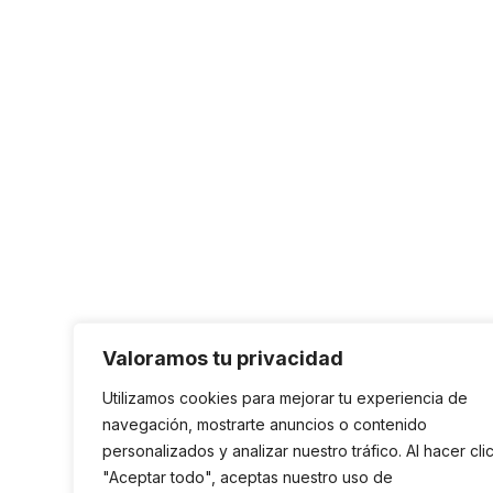
Valoramos tu privacidad
Utilizamos cookies para mejorar tu experiencia de
navegación, mostrarte anuncios o contenido
personalizados y analizar nuestro tráfico. Al hacer cli
"Aceptar todo", aceptas nuestro uso de