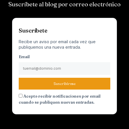
Suscríbete al blog por correo electrónico
Suscríbete
Recibe un aviso por email cada vez que
publiquemos una nueva entrada.
Email
Suscribirme
Acepto recibir notificaciones por email
cuando se publiquen nuevas entradas.