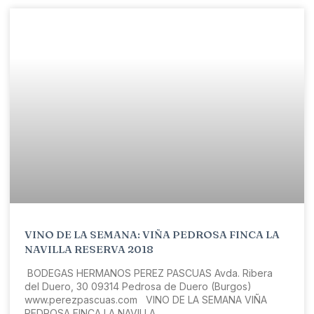
VINO DE LA SEMANA: VIÑA PEDROSA FINCA LA
NAVILLA RESERVA 2018
BODEGAS HERMANOS PEREZ PASCUAS Avda. Ribera
del Duero, 30 09314 Pedrosa de Duero (Burgos)
www.perezpascuas.com VINO DE LA SEMANA VIÑA
PEDROSA FINCA LA NAVILLA