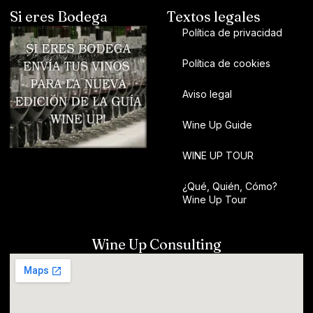
Si eres Bodega
Textos legales
Política de privacidad
Política de cookies
Aviso legal
Wine Up Guide
WINE UP TOUR
¿Qué, Quién, Cómo?
Wine Up Tour
Wine Up Consulting