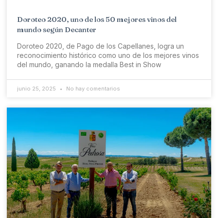
Doroteo 2020, uno de los 50 mejores vinos del
mundo según Decanter
Doroteo 2020, de Pago de los Capellanes, logra un
reconocimiento histórico como uno de los mejores vinos
del mundo, ganando la medalla Best in Show
junio 25, 2025
No hay comentarios