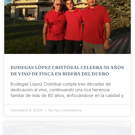
BODEGAS LÓPEZ CRISTÓBAL CELEBRA 30 AÑOS
DE VINO DE FINCA EN RIBERA DEL DUERO
Bodegas López Cristóbal cumple tres décadas de
dedicación al vino, continuando una rica herencia
familiar de más de 80 años, enfocándose en la calidad y
noviembre 6, 2024
No hay comentarios