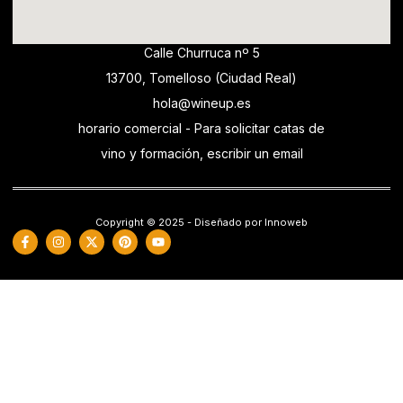
Calle Churruca nº 5
13700, Tomelloso (Ciudad Real)
hola@wineup.es
horario comercial - Para solicitar catas de
vino y formación, escribir un email
Copyright © 2025 - Diseñado por Innoweb