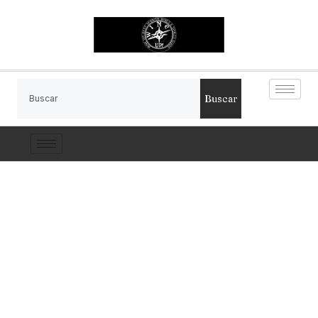
Buscar