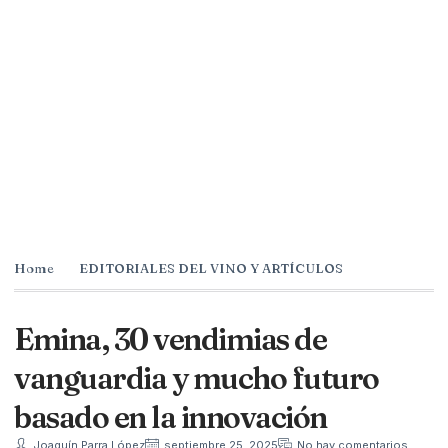
Home
EDITORIALES DEL VINO Y ARTÍCULOS
Emina, 30 vendimias de
vanguardia y mucho futuro
basado en la innovación
Joaquín Parra López
septiembre 25, 2025
No hay comentarios