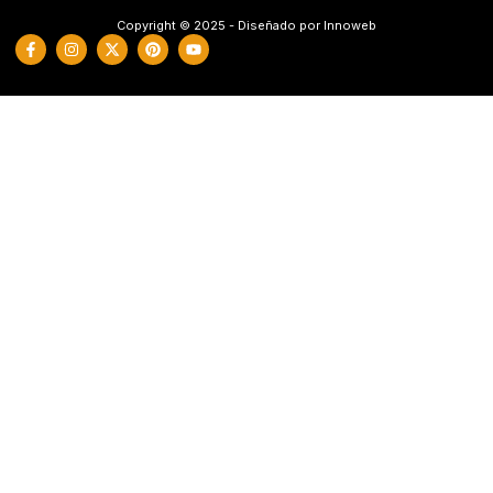
Copyright © 2025 - Diseñado por Innoweb