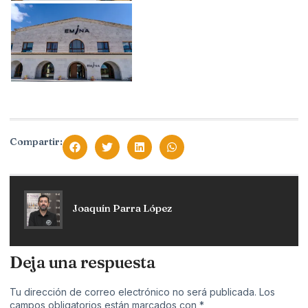
Compartir:
Joaquín Parra López
Deja una respuesta
Tu dirección de correo electrónico no será publicada.
Los
campos obligatorios están marcados con
*