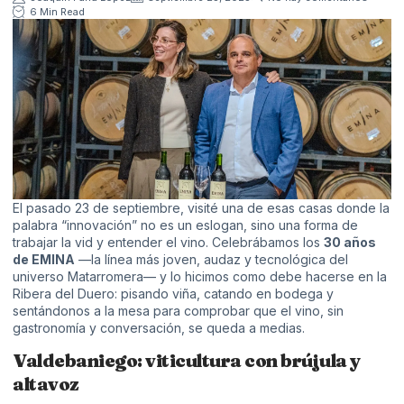
6 Min Read
El pasado 23 de septiembre, visité una de esas casas donde la
palabra “innovación” no es un eslogan, sino una forma de
trabajar la vid y entender el vino. Celebrábamos los
30 años
de EMINA
—la línea más joven, audaz y tecnológica del
universo Matarromera— y lo hicimos como debe hacerse en la
Ribera del Duero: pisando viña, catando en bodega y
sentándonos a la mesa para comprobar que el vino, sin
gastronomía y conversación, se queda a medias.
Valdebaniego: viticultura con brújula y
altavoz