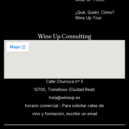
¿Qué, Quién, Cómo?
Wine Up Tour
Wine Up Consulting
Calle Churruca nº 5
13700, Tomelloso (Ciudad Real)
hola@wineup.es
horario comercial - Para solicitar catas de
vino y formación, escribir un email