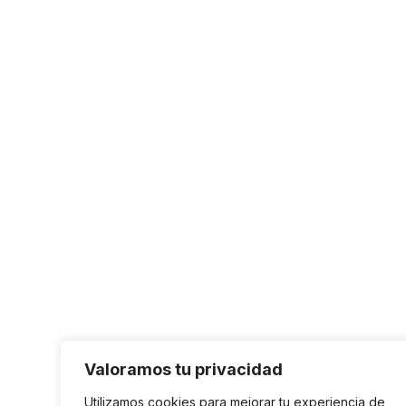
Valoramos tu privacidad
Utilizamos cookies para mejorar tu experiencia de