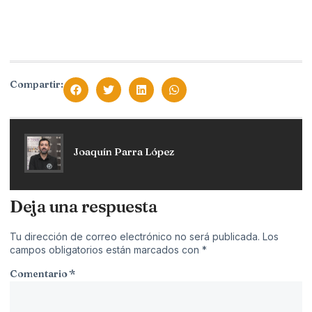
Compartir:
Joaquín Parra López
Deja una respuesta
Tu dirección de correo electrónico no será publicada.
Los
campos obligatorios están marcados con
*
Comentario
*