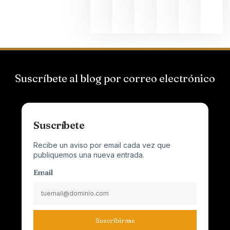
junio 24,
2026
Suscríbete al blog por correo electrónico
Suscríbete
Recibe un aviso por email cada vez que
publiquemos una nueva entrada.
Email
Suscribirme