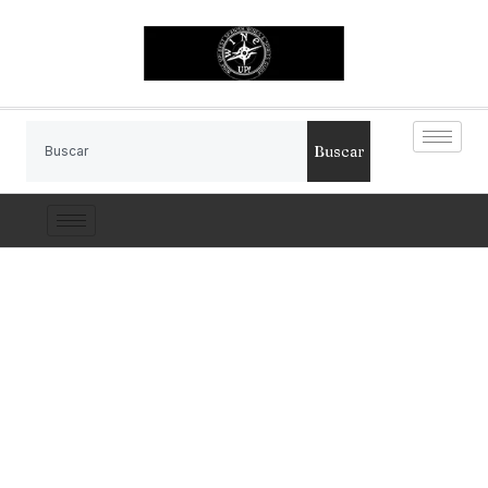
Buscar