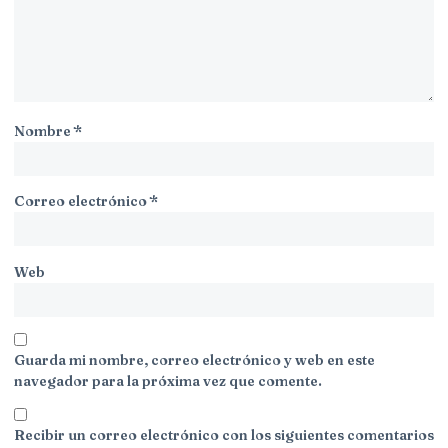
Nombre
*
Correo electrónico
*
Web
Guarda mi nombre, correo electrónico y web en este
navegador para la próxima vez que comente.
Recibir un correo electrónico con los siguientes comentarios