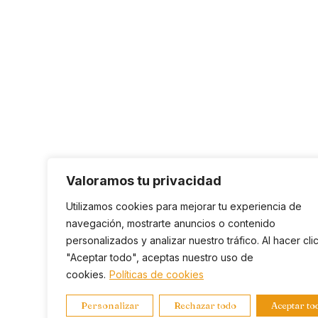
Valoramos tu privacidad
Utilizamos cookies para mejorar tu experiencia de
navegación, mostrarte anuncios o contenido
personalizados y analizar nuestro tráfico. Al hacer cli
"Aceptar todo", aceptas nuestro uso de
cookies.
Políticas de cookies
Personalizar
Rechazar todo
Aceptar to