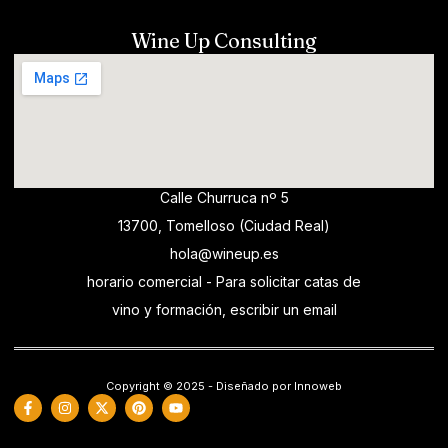
Wine Up Consulting
Calle Churruca nº 5
13700, Tomelloso (Ciudad Real)
hola@wineup.es
horario comercial - Para solicitar catas de
vino y formación, escribir un email
Copyright © 2025 - Diseñado por Innoweb