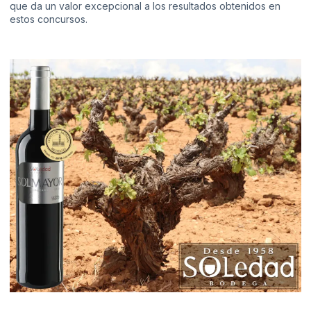
que da un valor excepcional a los resultados obtenidos en
estos concursos.