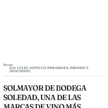
Home
D.O. UCLÉS
,
NOTICIAS POR ORIGEN
,
PREMIOS Y
MENCIONES
SOLMAYOR DE BODEGA
SOLEDAD, UNA DE LAS
MARCAS DE VINO MÁS