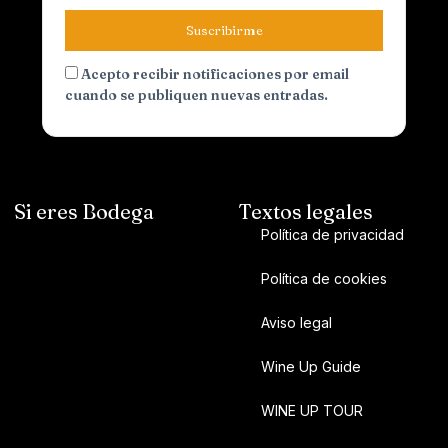
Suscribirme
Acepto recibir notificaciones por email
cuando se publiquen nuevas entradas.
Si eres Bodega
Textos legales
Política de privacidad
Política de cookies
Aviso legal
Wine Up Guide
WINE UP TOUR