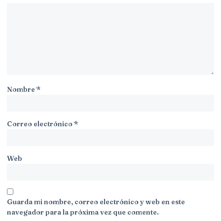
Nombre
*
Correo electrónico
*
Web
Guarda mi nombre, correo electrónico y web en este
navegador para la próxima vez que comente.