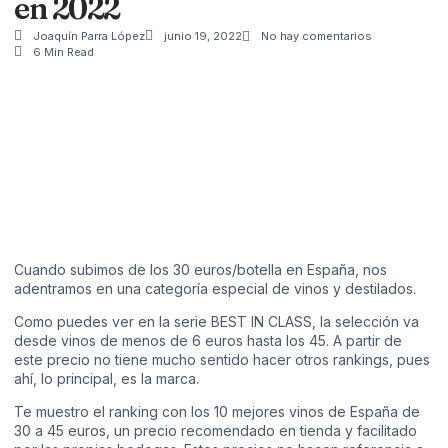
en 2022
Joaquín Parra López
junio 19, 2022
No hay comentarios
6 Min Read
Cuando subimos de los 30 euros/botella en España, nos
adentramos en una categoría especial de vinos y destilados.
Como puedes ver en la serie
BEST IN CLASS
, la selección va
desde vinos de menos de 6 euros hasta los 45. A partir de
este precio no tiene mucho sentido hacer otros rankings, pues
ahí, lo principal, es la marca.
Te muestro el ranking con los 10 mejores vinos de España de
30 a 45 euros, un precio recomendado en tienda y facilitado