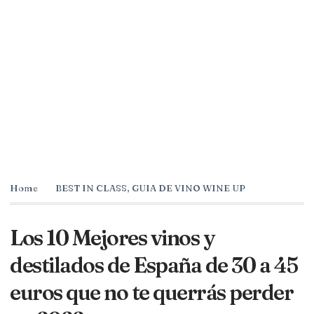
Home
BEST IN CLASS
,
GUIA DE VINO WINE UP
Los 10 Mejores vinos y
destilados de España de 30 a 45
euros que no te querrás perder