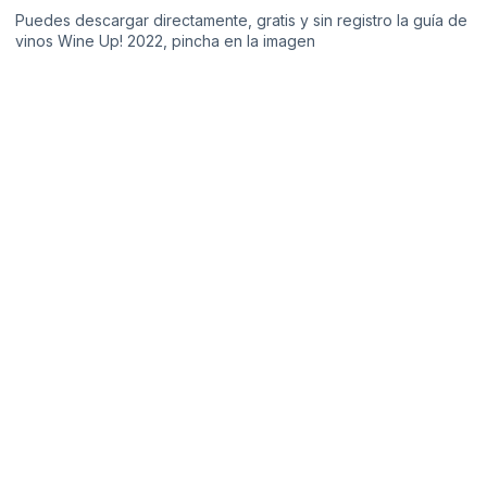
Puedes descargar directamente, gratis y sin registro la guía de
vinos Wine Up! 2022, pincha en la imagen