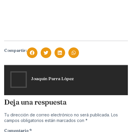
Compartir:
Joaquín Parra López
Deja una respuesta
Tu dirección de correo electrónico no será publicada.
Los
campos obligatorios están marcados con
*
Comentario
*