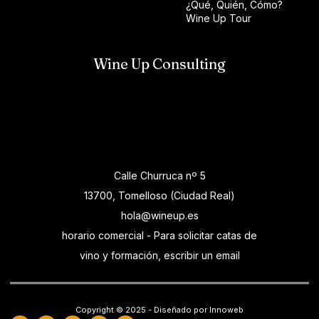
¿Qué, Quién, Cómo?
Wine Up Tour
Wine Up Consulting
Calle Churruca nº 5
13700, Tomelloso (Ciudad Real)
hola@wineup.es
horario comercial - Para solicitar catas de
vino y formación, escribir un email
Copyright © 2025 - Diseñado por Innoweb