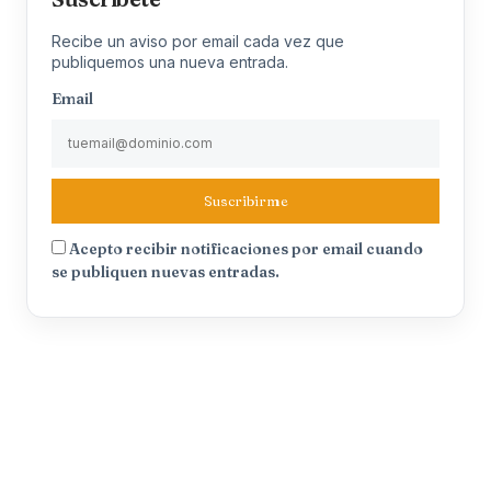
Recibe un aviso por email cada vez que
publiquemos una nueva entrada.
Email
Suscribirme
Acepto recibir notificaciones por email cuando
se publiquen nuevas entradas.