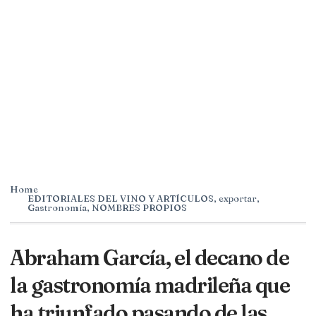
Home
EDITORIALES DEL VINO Y ARTÍCULOS
,
exportar
,
Gastronomía
,
NOMBRES PROPIOS
Abraham García, el decano de
la gastronomía madrileña que
ha triunfado pasando de las