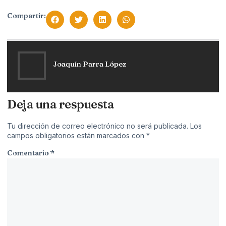
Compartir:
Joaquín Parra López
Deja una respuesta
Tu dirección de correo electrónico no será publicada.
Los
campos obligatorios están marcados con
*
Comentario
*