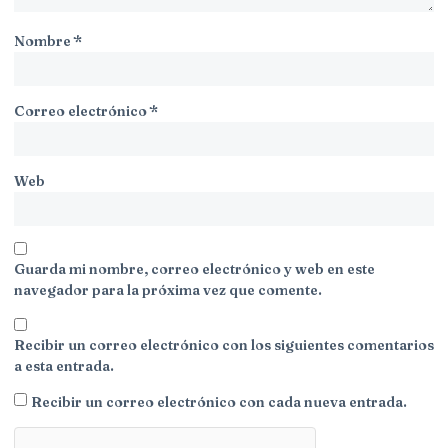
Nombre
*
Correo electrónico
*
Web
Guarda mi nombre, correo electrónico y web en este
navegador para la próxima vez que comente.
Recibir un correo electrónico con los siguientes comentarios
a esta entrada.
Recibir un correo electrónico con cada nueva entrada.