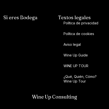
Si eres Bodega
Textos legales
Política de privacidad
Política de cookies
Aviso legal
Wine Up Guide
WINE UP TOUR
¿Qué, Quién, Cómo?
Wine Up Tour
Wine Up Consulting