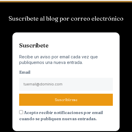
Suscríbete al blog por correo electrónico
Suscríbete
Recibe un aviso por email cada vez que
publiquemos una nueva entrada.
Email
Suscribirme
Acepto recibir notificaciones por email
cuando se publiquen nuevas entradas.