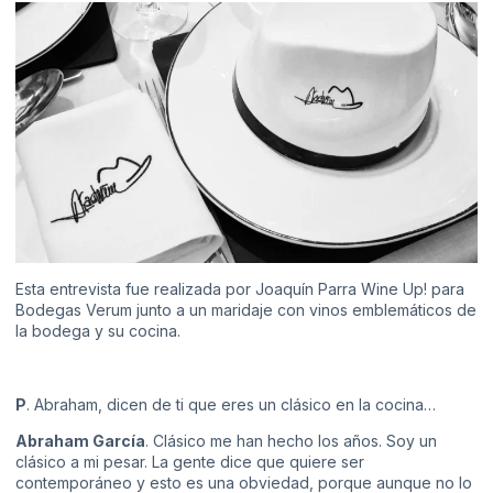
Esta entrevista fue realizada por Joaquín Parra Wine Up! para
Bodegas Verum junto a un maridaje con vinos emblemáticos de
la bodega y su cocina.
P
. Abraham, dicen de ti que eres un clásico en la cocina…
Abraham García
. Clásico me han hecho los años. Soy un
clásico a mi pesar. La gente dice que quiere ser
contemporáneo y esto es una obviedad, porque aunque no lo