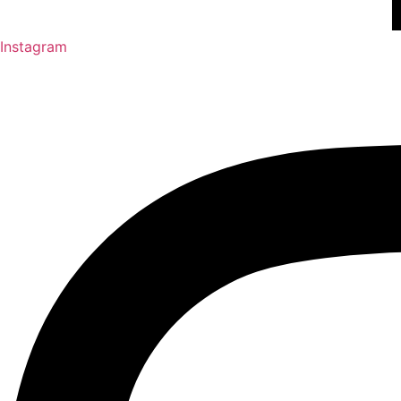
Instagram