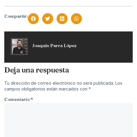
Compartir:
Joaquín Parra López
Deja una respuesta
Tu dirección de correo electrónico no será publicada.
Los
campos obligatorios están marcados con
*
Comentario
*