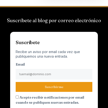
Suscríbete al blog por correo electrónico
Suscríbete
Recibe un aviso por email cada vez que
publiquemos una nueva entrada.
Email
Suscribirme
Acepto recibir notificaciones por email
cuando se publiquen nuevas entradas.