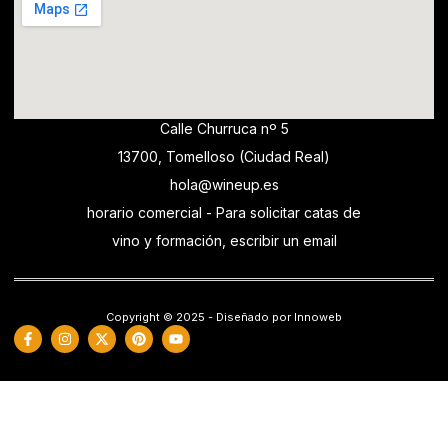
Calle Churruca nº 5
13700, Tomelloso (Ciudad Real)
hola@wineup.es
horario comercial - Para solicitar catas de
vino y formación, escribir un email
Copyright © 2025 - Diseñado por Innoweb