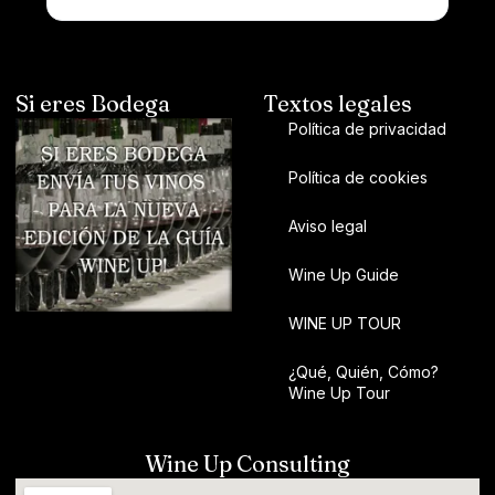
Si eres Bodega
Textos legales
Política de privacidad
Política de cookies
Aviso legal
Wine Up Guide
WINE UP TOUR
¿Qué, Quién, Cómo?
Wine Up Tour
Wine Up Consulting