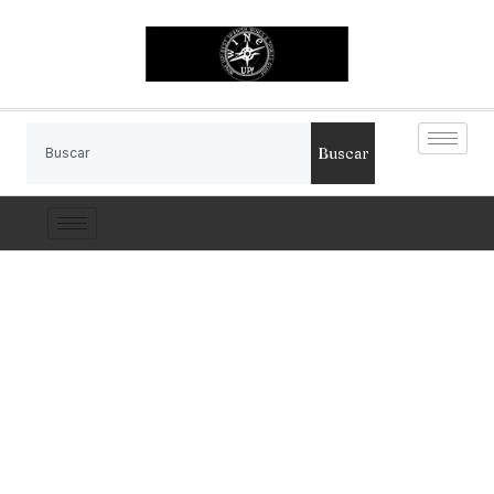
Buscar