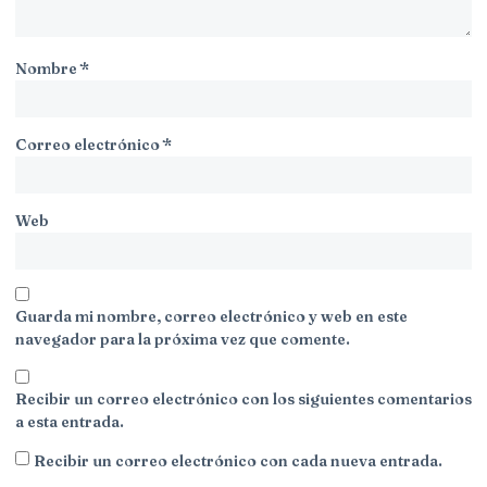
Nombre
*
Correo electrónico
*
Web
Guarda mi nombre, correo electrónico y web en este
navegador para la próxima vez que comente.
Recibir un correo electrónico con los siguientes comentarios
a esta entrada.
Recibir un correo electrónico con cada nueva entrada.