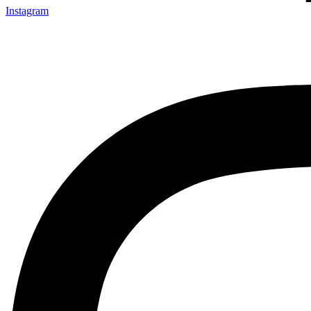
Instagram