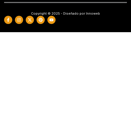
Copyright © 2025 - Diseñado por Innoweb