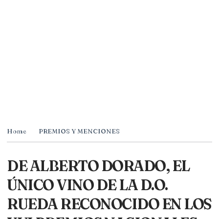
Home
PREMIOS Y MENCIONES
DE ALBERTO DORADO, EL
ÚNICO VINO DE LA D.O.
RUEDA RECONOCIDO EN LOS