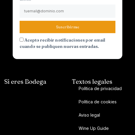
Suscribirme
Acepto recibir notificaciones por email
cuando se publiquen nuevas entradas.
Si eres Bodega
Textos legales
Política de privacidad
Política de cookies
Aviso legal
Wine Up Guide