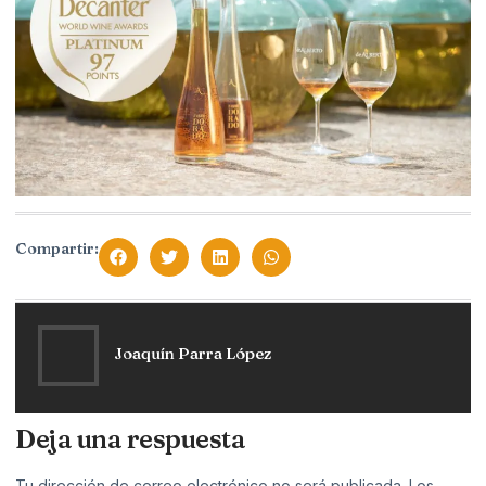
Compartir:
Joaquín Parra López
Deja una respuesta
Tu dirección de correo electrónico no será publicada.
Los