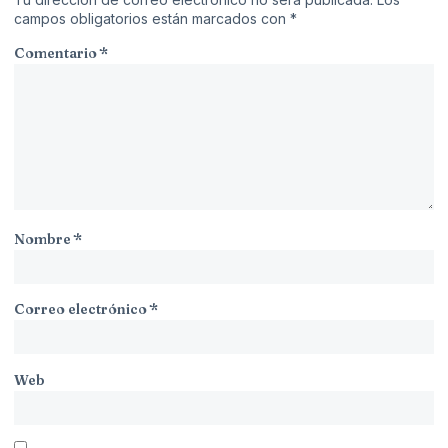
campos obligatorios están marcados con
*
Comentario
*
Nombre
*
Correo electrónico
*
Web