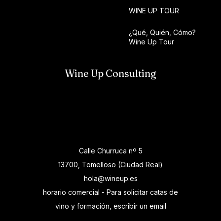
WINE UP TOUR
¿Qué, Quién, Cómo?
Wine Up Tour
Wine Up Consulting
Calle Churruca nº 5
13700, Tomelloso (Ciudad Real)
hola@wineup.es
horario comercial - Para solicitar catas de
vino y formación, escribir un email