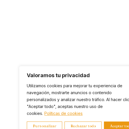
Valoramos tu privacidad
Utilizamos cookies para mejorar tu experiencia de
navegación, mostrarte anuncios o contenido
personalizados y analizar nuestro tráfico. Al hacer cli
"Aceptar todo", aceptas nuestro uso de
cookies.
Políticas de cookies
Personalizar
Rechazar todo
Aceptar to