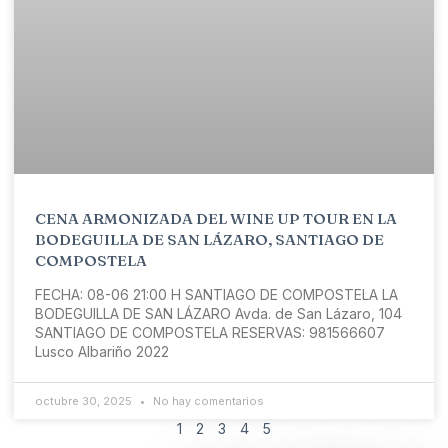
CENA ARMONIZADA DEL WINE UP TOUR EN LA
BODEGUILLA DE SAN LÁZARO, SANTIAGO DE
COMPOSTELA
FECHA: 08-06 21:00 H SANTIAGO DE COMPOSTELA LA
BODEGUILLA DE SAN LÁZARO Avda. de San Lázaro, 104
SANTIAGO DE COMPOSTELA RESERVAS: 981566607
Lusco Albariño 2022
octubre 30, 2025
No hay comentarios
1
2
3
4
5