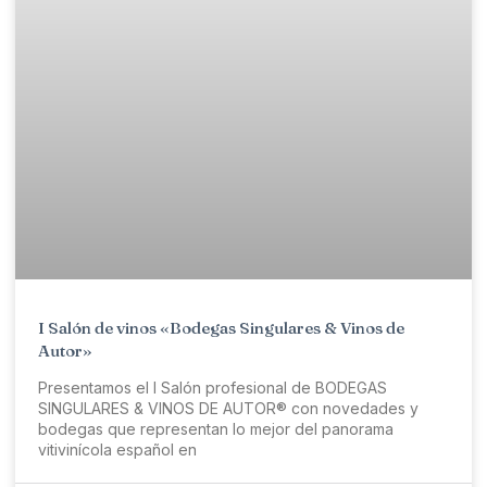
I Salón de vinos «Bodegas Singulares & Vinos de
Autor»
Presentamos el I Salón profesional de BODEGAS
SINGULARES & VINOS DE AUTOR® con novedades y
bodegas que representan lo mejor del panorama
vitivinícola español en