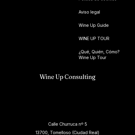
Aviso legal
Wine Up Guide
WINE UP TOUR
¿Qué, Quién, Cómo?
Wine Up Tour
Wine Up Consulting
Calle Churruca nº 5
13700, Tomelloso (Ciudad Real)