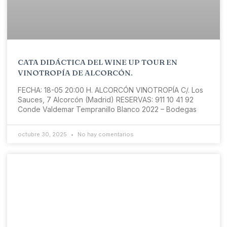
CATA DIDÁCTICA DEL WINE UP TOUR EN
VINOTROPÍA DE ALCORCÓN.
FECHA: 18-05 20:00 H. ALCORCÓN VINOTROPÍA C/. Los
Sauces, 7 Alcorcón (Madrid) RESERVAS: 911 10 41 92
Conde Valdemar Tempranillo Blanco 2022 – Bodegas
octubre 30, 2025
No hay comentarios