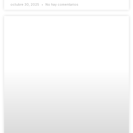
octubre 30, 2025
No hay comentarios