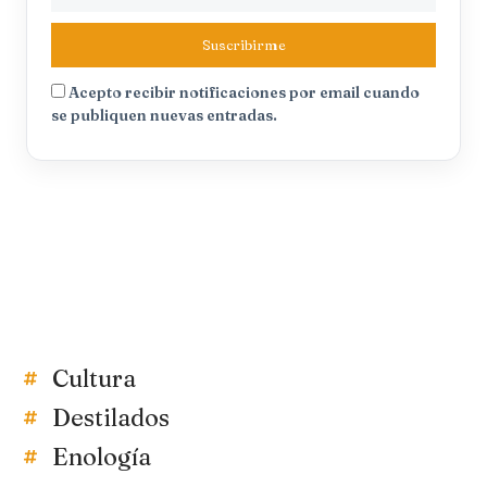
Suscribirme
Acepto recibir notificaciones por email cuando
se publiquen nuevas entradas.
Cultura
Destilados
Enología