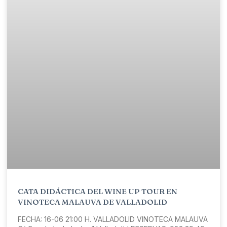
CATA DIDÁCTICA DEL WINE UP TOUR EN
VINOTECA MALAUVA DE VALLADOLID
FECHA: 16-06 21:00 H. VALLADOLID VINOTECA MALAUVA