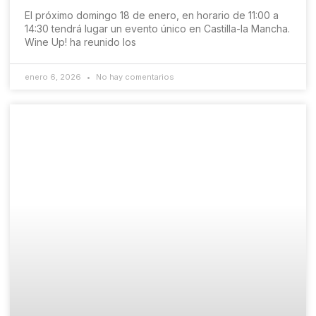
El próximo domingo 18 de enero, en horario de 11:00 a
14:30 tendrá lugar un evento único en Castilla-la Mancha.
Wine Up! ha reunido los
enero 6, 2026
No hay comentarios