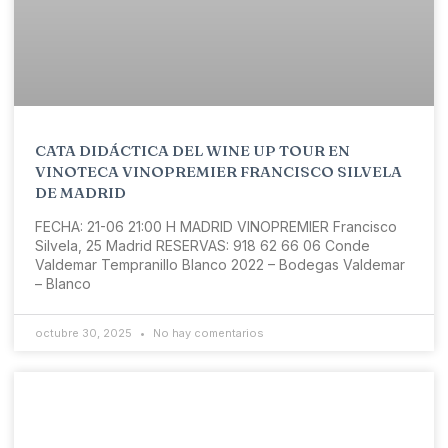
CATA DIDÁCTICA DEL WINE UP TOUR EN
VINOTECA VINOPREMIER FRANCISCO SILVELA
DE MADRID
FECHA: 21-06 21:00 H MADRID VINOPREMIER Francisco
Silvela, 25 Madrid RESERVAS: 918 62 66 06 Conde
Valdemar Tempranillo Blanco 2022 – Bodegas Valdemar
– Blanco
octubre 30, 2025
No hay comentarios