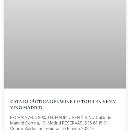
CATA DIDÁCTICA DEL WINE UP TOUR EN VEN Y
VINO MADRID
FECHA: 27-05 20:00 H. MADRID VEN Y VINO Calle de
Manuel Cortina, 16, Madrid RESERVAS: 636 61 18 01
Conde Valdemar Tempranillo Blanco 2022 –