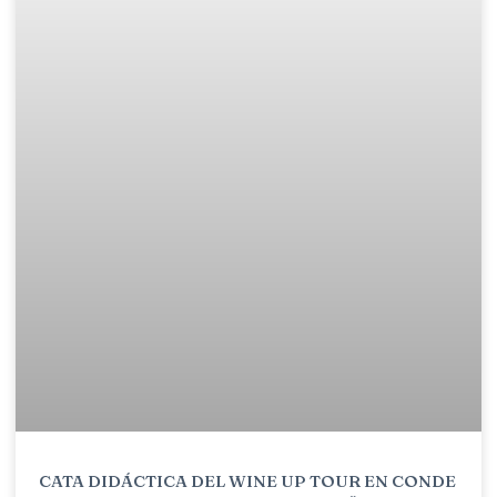
CATA DIDÁCTICA DEL WINE UP TOUR EN CONDE