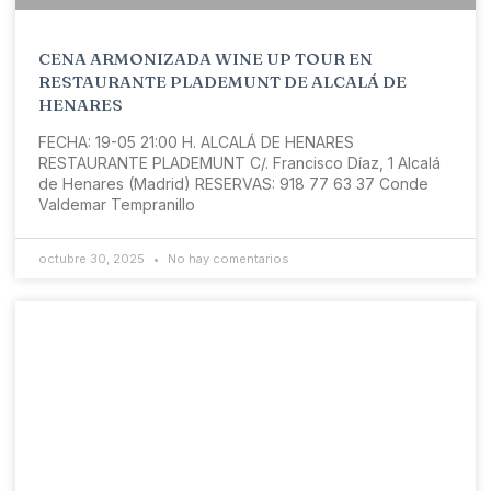
CENA ARMONIZADA WINE UP TOUR EN
RESTAURANTE PLADEMUNT DE ALCALÁ DE
HENARES
FECHA: 19-05 21:00 H. ALCALÁ DE HENARES
RESTAURANTE PLADEMUNT C/. Francisco Díaz, 1 Alcalá
de Henares (Madrid) RESERVAS: 918 77 63 37 Conde
Valdemar Tempranillo
octubre 30, 2025
No hay comentarios