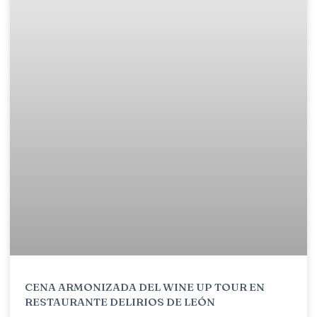
CENA ARMONIZADA DEL WINE UP TOUR EN
RESTAURANTE DELIRIOS DE LEÓN