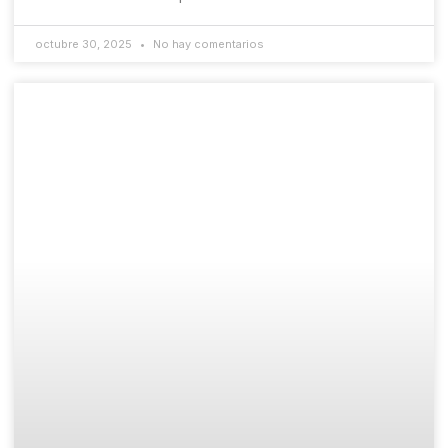
octubre 30, 2025
No hay comentarios