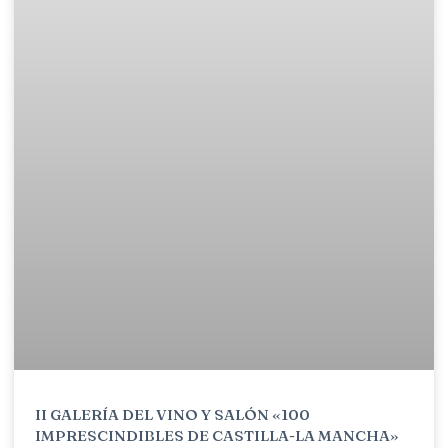
II GALERÍA DEL VINO Y SALÓN «100
IMPRESCINDIBLES DE CASTILLA-LA MANCHA»