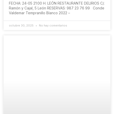
FECHA: 24-05 21:00 H. LEÓN RESTAURANTE DELIRIOS C/.
Ramón y Cajal, 5 León RESERVAS: 987 23 76 99 Conde
Valdemar Tempranillo Blanco 2022 –
octubre 30, 2025
No hay comentarios