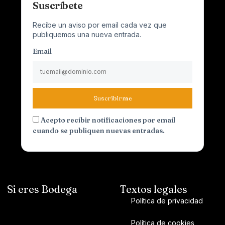
Suscríbete
Recibe un aviso por email cada vez que
publiquemos una nueva entrada.
Email
Suscribirme
Acepto recibir notificaciones por email
cuando se publiquen nuevas entradas.
Si eres Bodega
Textos legales
Política de privacidad
Política de cookies