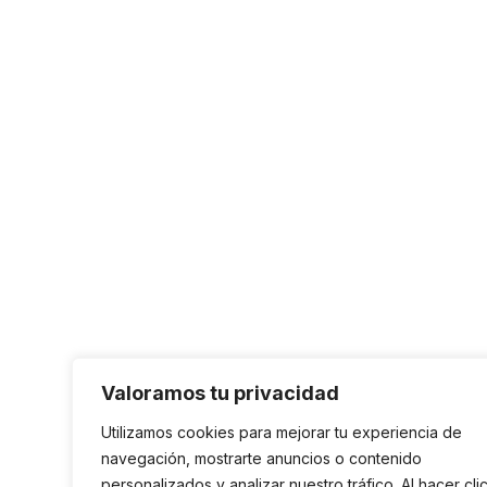
Valoramos tu privacidad
Utilizamos cookies para mejorar tu experiencia de
navegación, mostrarte anuncios o contenido
personalizados y analizar nuestro tráfico. Al hacer cli