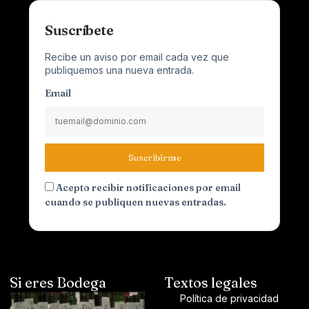
Suscríbete
Recibe un aviso por email cada vez que
publiquemos una nueva entrada.
Email
Suscribirme
Acepto recibir notificaciones por email
cuando se publiquen nuevas entradas.
Si eres Bodega
Textos legales
Política de privacidad