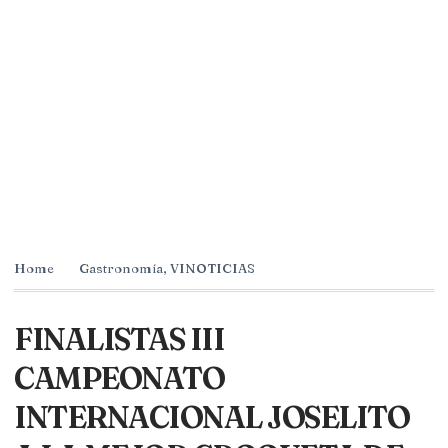
Home
Gastronomía
,
VINOTICIAS
FINALISTAS III
CAMPEONATO
INTERNACIONAL JOSELITO