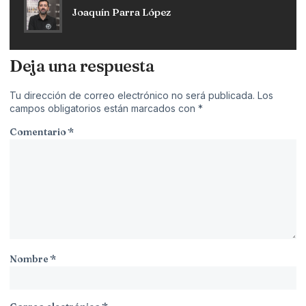
Joaquín Parra López
Deja una respuesta
Tu dirección de correo electrónico no será publicada.
Los
campos obligatorios están marcados con
*
Comentario
*
Nombre
*