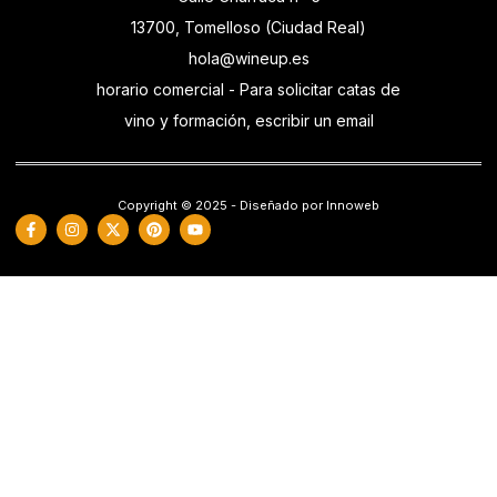
13700, Tomelloso (Ciudad Real)
hola@wineup.es
horario comercial - Para solicitar catas de
vino y formación, escribir un email
Copyright © 2025 - Diseñado por Innoweb