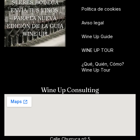
Política de cookies
Aviso legal
Wine Up Guide
WINE UP TOUR
¿Qué, Quién, Cómo?
Wine Up Tour
Wine Up Consulting
Calle Churruca nº 5