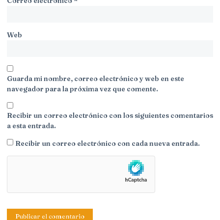
Correo electrónico
*
Web
Guarda mi nombre, correo electrónico y web en este
navegador para la próxima vez que comente.
Recibir un correo electrónico con los siguientes comentarios
a esta entrada.
Recibir un correo electrónico con cada nueva entrada.