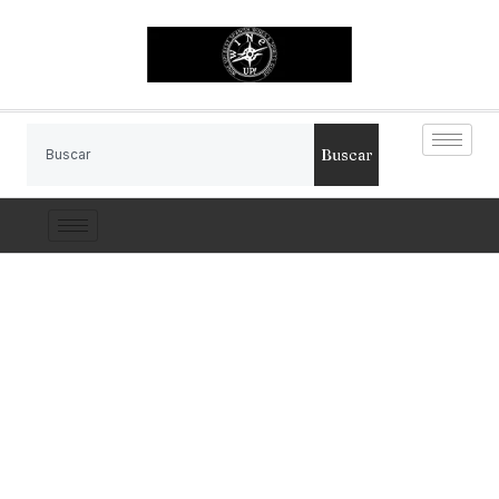
Buscar