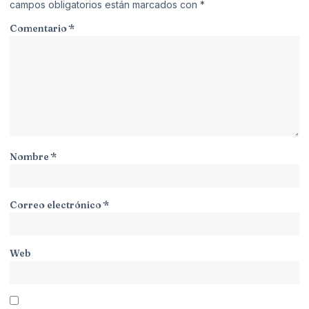
campos obligatorios están marcados con
*
Comentario
*
Nombre
*
Correo electrónico
*
Web