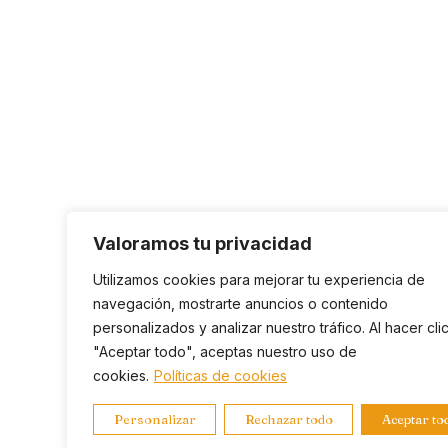
Valoramos tu privacidad
Utilizamos cookies para mejorar tu experiencia de
navegación, mostrarte anuncios o contenido
personalizados y analizar nuestro tráfico. Al hacer cli
"Aceptar todo", aceptas nuestro uso de
cookies.
Políticas de cookies
Personalizar
Rechazar todo
Aceptar to