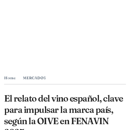
Home
MERCADOS
El relato del vino español, clave
para impulsar la marca país,
según la OIVE en FENAVIN