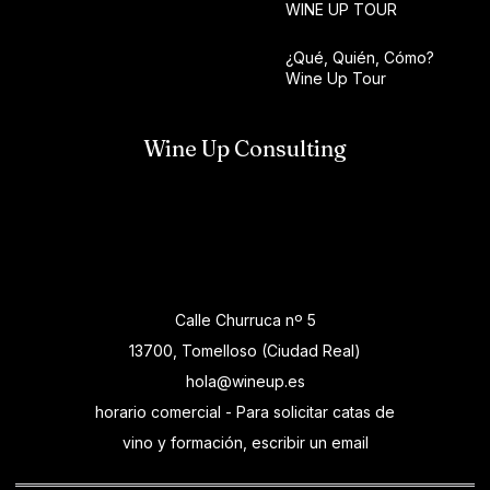
WINE UP TOUR
¿Qué, Quién, Cómo?
Wine Up Tour
Wine Up Consulting
Calle Churruca nº 5
13700, Tomelloso (Ciudad Real)
hola@wineup.es
horario comercial - Para solicitar catas de
vino y formación, escribir un email