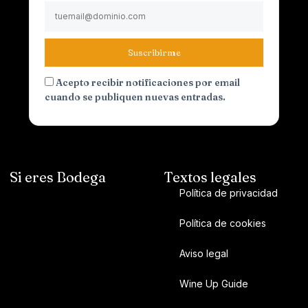
Suscribirme
Acepto recibir notificaciones por email
cuando se publiquen nuevas entradas.
Si eres Bodega
Textos legales
Política de privacidad
Política de cookies
Aviso legal
Wine Up Guide