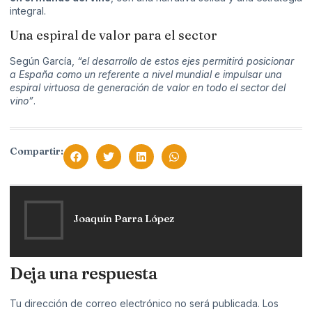
integral.
Una espiral de valor para el sector
Según García,
“el desarrollo de estos ejes permitirá posicionar
a España como un referente a nivel mundial e impulsar una
espiral virtuosa de generación de valor en todo el sector del
vino”
.
Compartir:
Joaquín Parra López
Deja una respuesta
Tu dirección de correo electrónico no será publicada.
Los