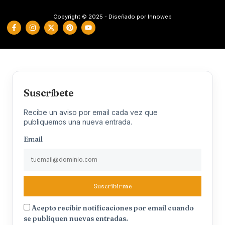
Copyright © 2025 - Diseñado por Innoweb
Suscríbete
Recibe un aviso por email cada vez que
publiquemos una nueva entrada.
Email
Suscribirme
Acepto recibir notificaciones por email cuando
se publiquen nuevas entradas.