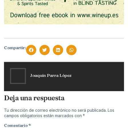
Compartir:
Joaquín Parra López
Deja una respuesta
Tu dirección de correo electrónico no será publicada.
Los
campos obligatorios están marcados con
*
Comentario
*