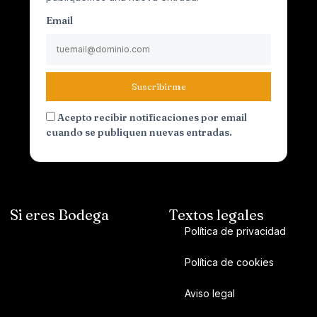
Email
Suscribirme
Acepto recibir notificaciones por email
cuando se publiquen nuevas entradas.
Si eres Bodega
Textos legales
Política de privacidad
Política de cookies
Aviso legal