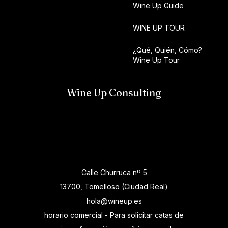
Wine Up Guide
WINE UP TOUR
¿Qué, Quién, Cómo?
Wine Up Tour
Wine Up Consulting
Calle Churruca nº 5
13700, Tomelloso (Ciudad Real)
hola@wineup.es
horario comercial - Para solicitar catas de