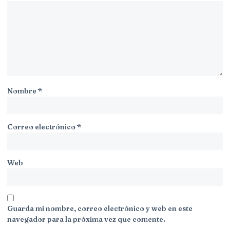
Nombre
*
Correo electrónico
*
Web
Guarda mi nombre, correo electrónico y web en este
navegador para la próxima vez que comente.