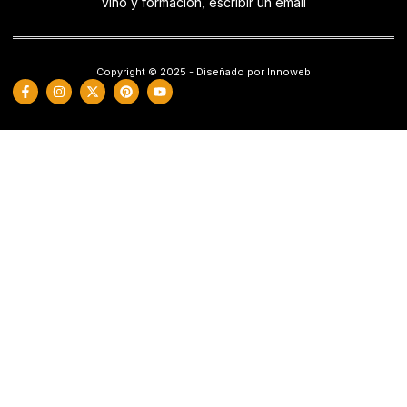
vino y formación, escribir un email
Copyright © 2025 - Diseñado por Innoweb