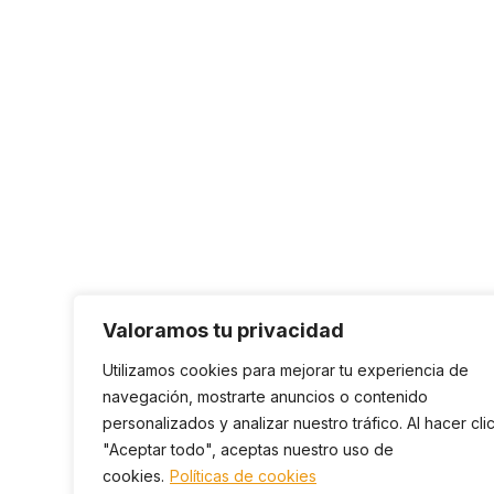
Valoramos tu privacidad
Utilizamos cookies para mejorar tu experiencia de
navegación, mostrarte anuncios o contenido
personalizados y analizar nuestro tráfico. Al hacer cli
"Aceptar todo", aceptas nuestro uso de
cookies.
Políticas de cookies