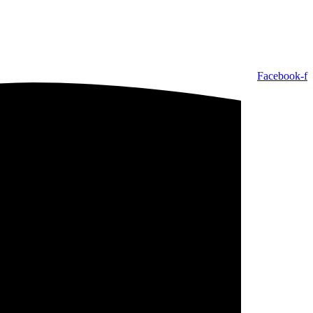
Facebook-f