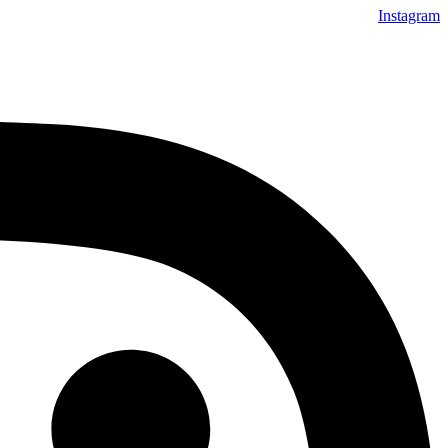
Instagram