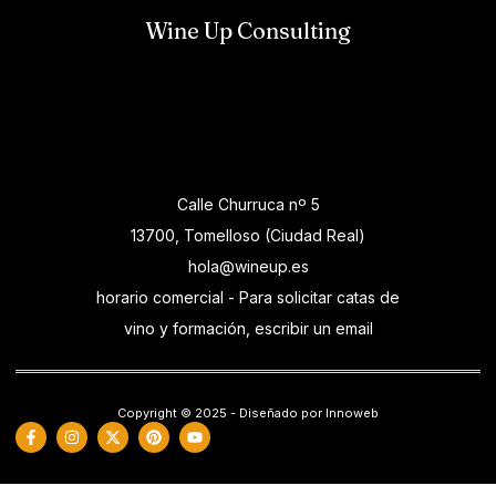
Wine Up Consulting
Calle Churruca nº 5
13700, Tomelloso (Ciudad Real)
hola@wineup.es
horario comercial - Para solicitar catas de
vino y formación, escribir un email
Copyright © 2025 - Diseñado por Innoweb