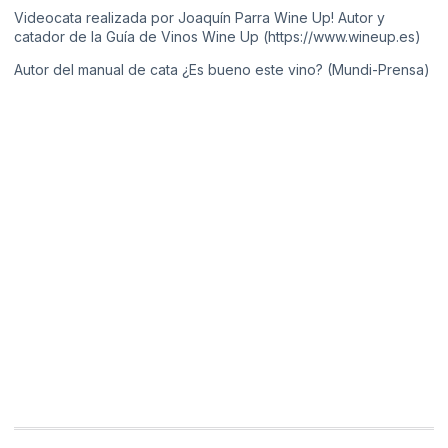
Videocata realizada por Joaquín Parra Wine Up! Autor y
catador de la Guía de Vinos Wine Up (https://www.wineup.es​​)
Autor del manual de cata ¿Es bueno este vino? (Mundi-Prensa)