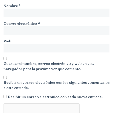
Nombre
*
Correo electrónico
*
Web
Guarda mi nombre, correo electrónico y web en este
navegador para la próxima vez que comente.
Recibir un correo electrónico con los siguientes comentarios
a esta entrada.
Recibir un correo electrónico con cada nueva entrada.