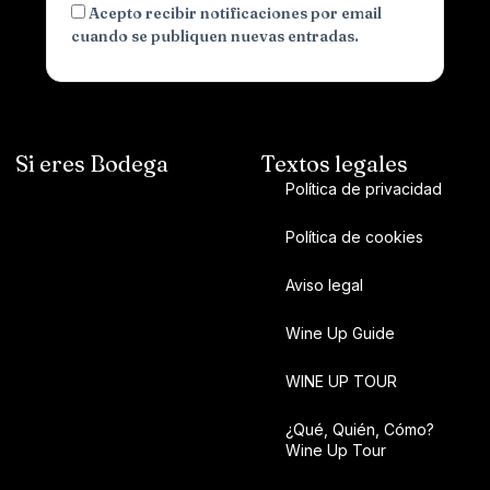
Acepto recibir notificaciones por email
cuando se publiquen nuevas entradas.
Si eres Bodega
Textos legales
Política de privacidad
Política de cookies
Aviso legal
Wine Up Guide
WINE UP TOUR
¿Qué, Quién, Cómo?
Wine Up Tour