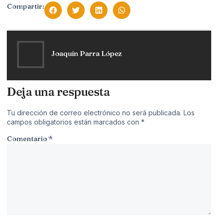
Compartir:
Joaquín Parra López
Deja una respuesta
Tu dirección de correo electrónico no será publicada.
Los
campos obligatorios están marcados con
*
Comentario
*