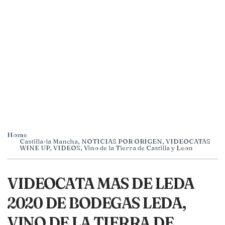
Home
Castilla-la Mancha
,
NOTICIAS POR ORIGEN
,
VIDEOCATAS
WINE UP
,
VIDEOS
,
Vino de la Tierra de Castilla y Leon
VIDEOCATA MAS DE LEDA
2020 DE BODEGAS LEDA,
VINO DE LA TIERRA DE