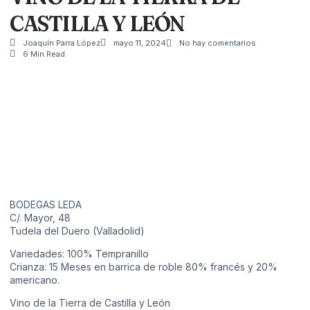
CASTILLA Y LEÓN
Joaquín Parra López
mayo 11, 2024
No hay comentarios
6 Min Read
BODEGAS LEDA
C/. Mayor, 48
Tudela del Duero (Valladolid)
Variedades: 100% Tempranillo
Crianza: 15 Meses en barrica de roble 80% francés y 20%
americano.
Vino de la Tierra de Castilla y León