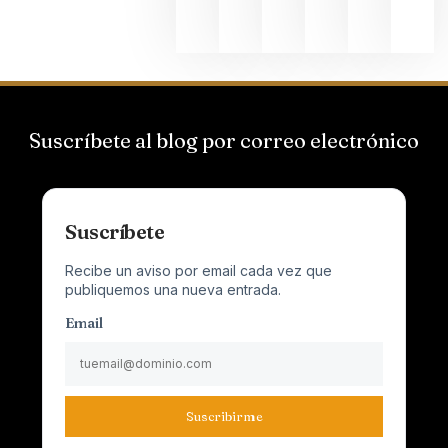
2026
Suscríbete al blog por correo electrónico
Suscríbete
Recibe un aviso por email cada vez que
publiquemos una nueva entrada.
Email
Suscribirme