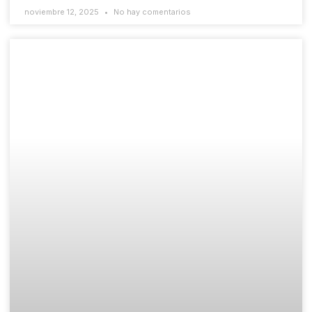
noviembre 12, 2025
No hay comentarios