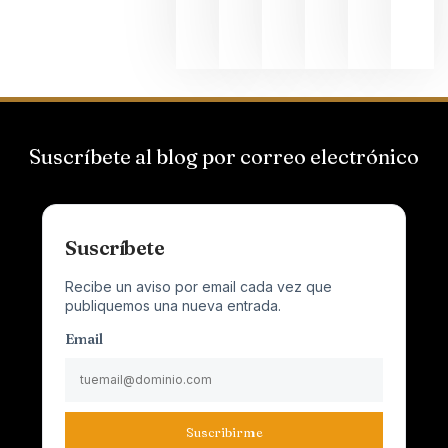
junio 24,
2026
Suscríbete al blog por correo electrónico
Suscríbete
Recibe un aviso por email cada vez que
publiquemos una nueva entrada.
Email
Suscribirme