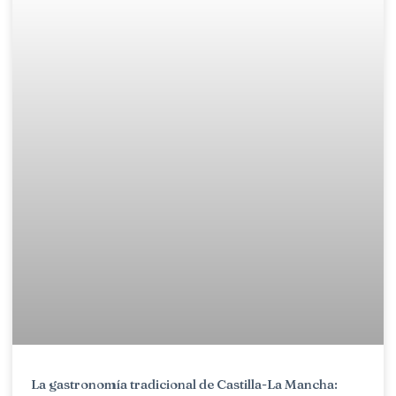
La gastronomía tradicional de Castilla-La Mancha: