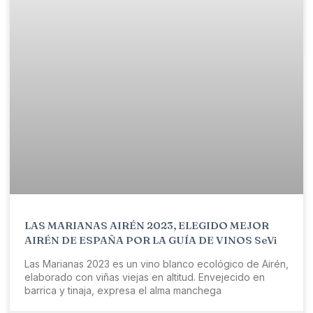
LAS MARIANAS AIRÉN 2023, ELEGIDO MEJOR
AIRÉN DE ESPAÑA POR LA GUÍA DE VINOS SeVi
Las Marianas 2023 es un vino blanco ecológico de Airén,
elaborado con viñas viejas en altitud. Envejecido en
barrica y tinaja, expresa el alma manchega