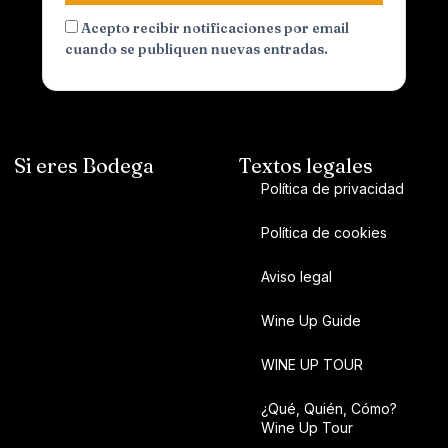
Acepto recibir notificaciones por email
cuando se publiquen nuevas entradas.
Si eres Bodega
Textos legales
Política de privacidad
Política de cookies
Aviso legal
Wine Up Guide
WINE UP TOUR
¿Qué, Quién, Cómo?
Wine Up Tour