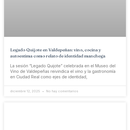
Legado Quijote en Valdepeñas: vino, cocina y
autoestima como relato de identidad manchega
La sesión “Legado Quijote” celebrada en el Museo del
Vino de Valdepeñas reivindica el vino y la gastronomía
en Ciudad Real como ejes de identidad,
diciembre 12, 2025
No hay comentarios