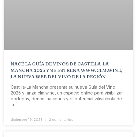
NACE LA GUÍA DE VINOS DE CASTILLA-LA
MANCHA 2025 Y SE ESTRENA WWW.CLM.WINE,
LA NUEVA WEB DEL VINO DE LA REGIÓN
Castilla-La Mancha presenta su nueva Guía del Vino
2025 y lanza clm.wine, un espacio online para visibilizar
bodegas, denominaciones y el potencial vitivinícola de
la
diciembre 19, 2025
2 comentarios