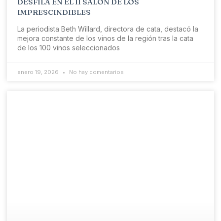
DESFILA EN EL II SALÓN DE LOS
IMPRESCINDIBLES
La periodista Beth Willard, directora de cata, destacó la
mejora constante de los vinos de la región tras la cata
de los 100 vinos seleccionados
enero 19, 2026
No hay comentarios