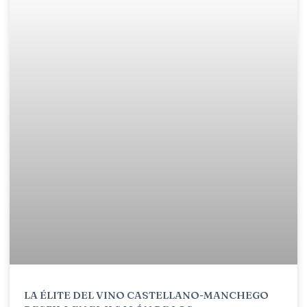
LA ÉLITE DEL VINO CASTELLANO-MANCHEGO