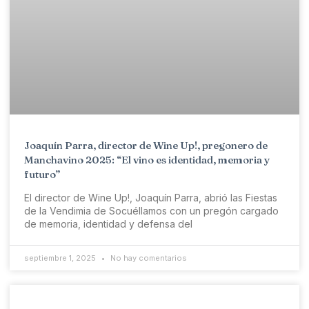
Joaquín Parra, director de Wine Up!, pregonero de
Manchavino 2025: “El vino es identidad, memoria y
futuro”
El director de Wine Up!, Joaquín Parra, abrió las Fiestas
de la Vendimia de Socuéllamos con un pregón cargado
de memoria, identidad y defensa del
septiembre 1, 2025
No hay comentarios