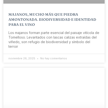
MAJANOS, MUCHO MÁS QUE PIEDRA
AMONTONADA. BIODIVERSIDAD E IDENTIDAD
PARA EL VINO
Los majanos forman parte esencial del paisaje vitícola de
Tomelloso. Levantados con lascas calizas extraídas del
viñedo, son refugio de biodiversidad y símbolo del
terroir
noviembre 26, 2025
No hay comentarios