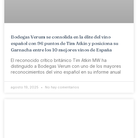
Bodegas Verum se consolida en la élite del vino
español con 96 puntos de Tim Atkin y posiciona su
Garnacha entre los 10 mejores vinos de España
El reconocido crítico británico Tim Atkin MW ha
distinguido a Bodegas Verum con uno de los mayores
reconocimientos del vino español en su informe anual
agosto 19, 2025
No hay comentarios