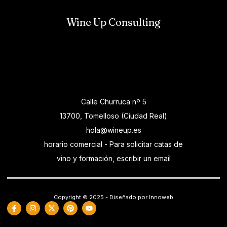
Wine Up Consulting
Calle Churruca nº 5
13700, Tomelloso (Ciudad Real)
hola@wineup.es
horario comercial - Para solicitar catas de
vino y formación, escribir un email
Copyright © 2025 - Diseñado por Innoweb