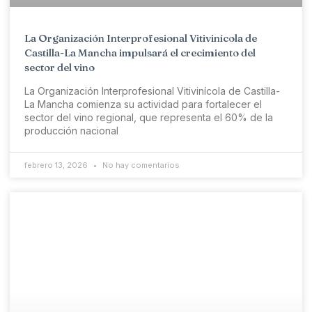
La Organización Interprofesional Vitivinícola de
Castilla-La Mancha impulsará el crecimiento del
sector del vino
La Organización Interprofesional Vitivinícola de Castilla-
La Mancha comienza su actividad para fortalecer el
sector del vino regional, que representa el 60% de la
producción nacional
febrero 13, 2026
No hay comentarios