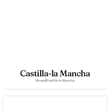
Castilla-la Mancha
Home
Castilla-la Mancha