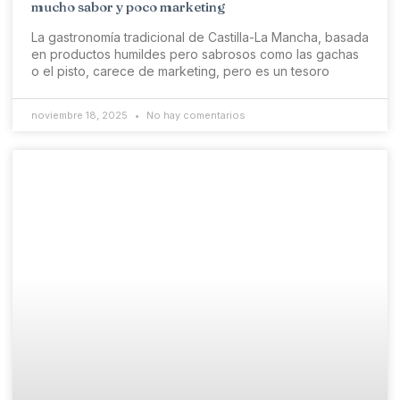
mucho sabor y poco marketing
La gastronomía tradicional de Castilla-La Mancha, basada
en productos humildes pero sabrosos como las gachas
o el pisto, carece de marketing, pero es un tesoro
noviembre 18, 2025
No hay comentarios