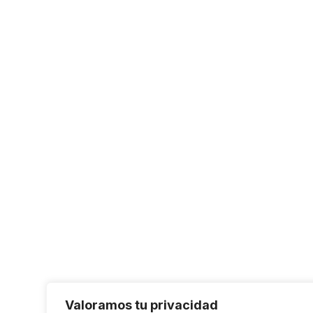
Valoramos tu privacidad