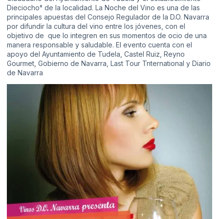
Dieciocho° de la localidad. La Noche del Vino es una de las
principales apuestas del Consejo Regulador de la D.O. Navarra
por difundir la cultura del vino entre los jóvenes, con el
objetivo de que lo integren en sus momentos de ocio de una
manera responsable y saludable. El evento cuenta con el
apoyo del Ayuntamiento de Tudela, Castel Ruiz, Reyno
Gourmet, Gobierno de Navarra, Last Tour Tnternational y Diario
de Navarra