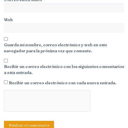
Web
Guarda mi nombre, correo electrónico y web en este
navegador para la próxima vez que comente.
Recibir un correo electrónico con los siguientes comentarios
a esta entrada.
Recibir un correo electrónico con cada nueva entrada.