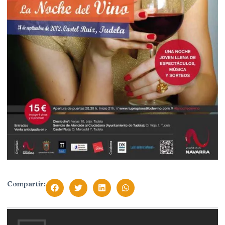
Compartir: