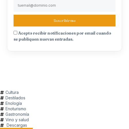
Suscribirme
Acepto recibir notificaciones por email cuando
se publiquen nuevas entradas.
Cultura
Destilados
Enología
Enoturismo
Gastronomía
Vino y salud
Descargas