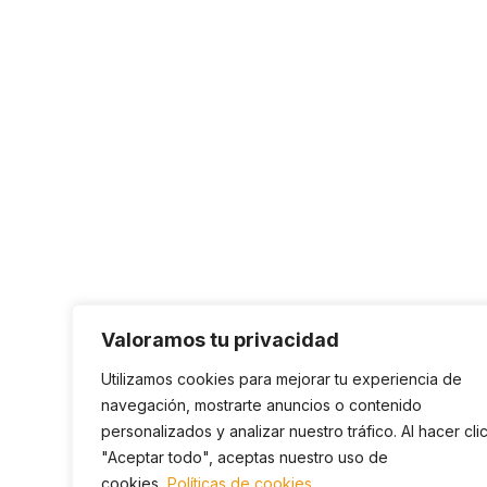
Valoramos tu privacidad
Utilizamos cookies para mejorar tu experiencia de
navegación, mostrarte anuncios o contenido
personalizados y analizar nuestro tráfico. Al hacer cli
"Aceptar todo", aceptas nuestro uso de
cookies.
Políticas de cookies