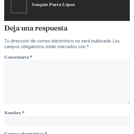
Joaquín Parra López
Deja una respuesta
Tu dirección de correo electrónico no será publicada.
Los
campos obligatorios están marcados con
*
Comentario
*
Nombre
*
Correo electrónico
*