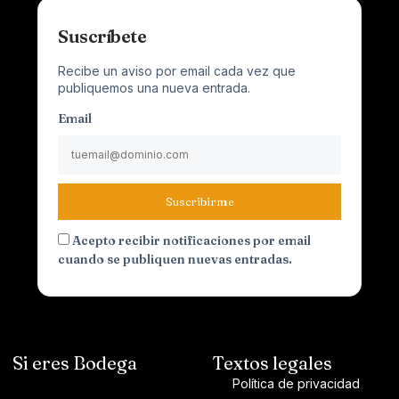
Suscríbete
Recibe un aviso por email cada vez que
publiquemos una nueva entrada.
Email
Suscribirme
Acepto recibir notificaciones por email
cuando se publiquen nuevas entradas.
Si eres Bodega
Textos legales
Política de privacidad