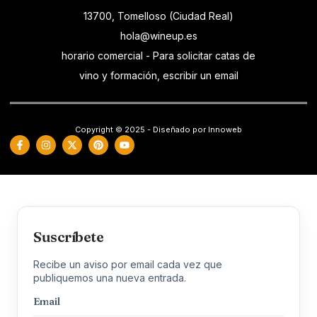
13700, Tomelloso (Ciudad Real)
hola@wineup.es
horario comercial - Para solicitar catas de
vino y formación, escribir un email
Copyright © 2025 - Diseñado por Innoweb
Suscríbete
Recibe un aviso por email cada vez que
publiquemos una nueva entrada.
Email