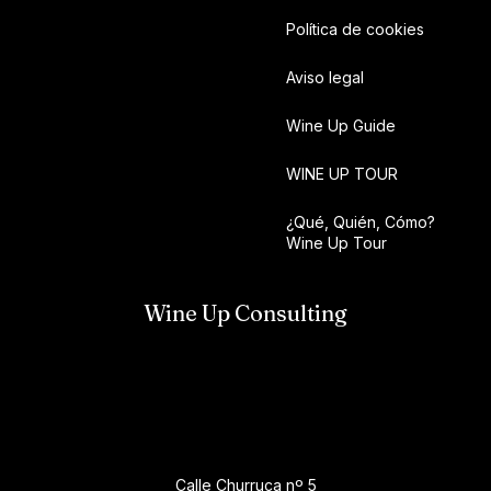
Política de cookies
Aviso legal
Wine Up Guide
WINE UP TOUR
¿Qué, Quién, Cómo?
Wine Up Tour
Wine Up Consulting
Calle Churruca nº 5