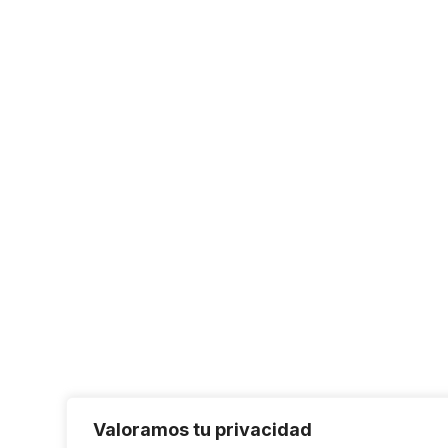
Valoramos tu privacidad