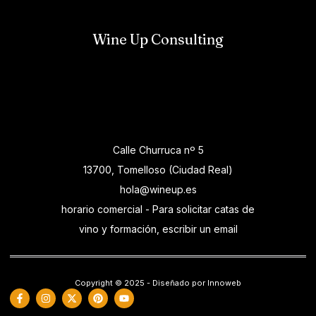
Wine Up Consulting
Calle Churruca nº 5
13700, Tomelloso (Ciudad Real)
hola@wineup.es
horario comercial - Para solicitar catas de
vino y formación, escribir un email
Copyright © 2025 - Diseñado por Innoweb