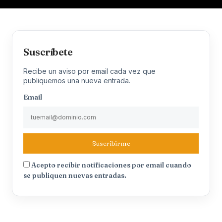
Suscríbete
Recibe un aviso por email cada vez que
publiquemos una nueva entrada.
Email
Suscribirme
Acepto recibir notificaciones por email cuando
se publiquen nuevas entradas.