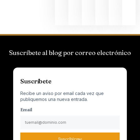
Champagn
junio 24,
2026
Suscríbete al blog por correo electrónico
Suscríbete
Recibe un aviso por email cada vez que
publiquemos una nueva entrada.
Email
Suscribirme