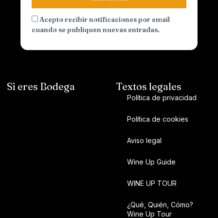
Acepto recibir notificaciones por email
cuando se publiquen nuevas entradas.
Si eres Bodega
Textos legales
Política de privacidad
Política de cookies
Aviso legal
Wine Up Guide
WINE UP TOUR
¿Qué, Quién, Cómo?
Wine Up Tour