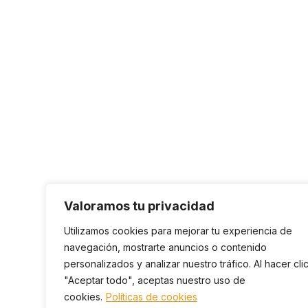
Valoramos tu privacidad
Utilizamos cookies para mejorar tu experiencia de
navegación, mostrarte anuncios o contenido
personalizados y analizar nuestro tráfico. Al hacer cli
"Aceptar todo", aceptas nuestro uso de
cookies.
Políticas de cookies