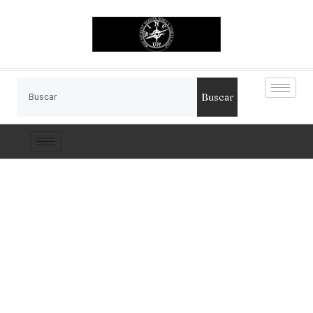
Buscar