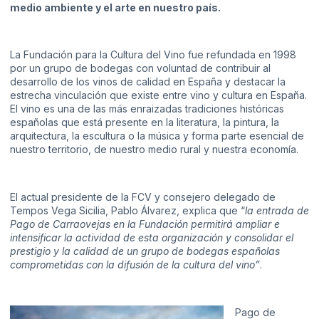
medio ambiente y el arte en nuestro país.
La Fundación para la Cultura del Vino fue refundada en 1998
por un grupo de bodegas con voluntad de contribuir al
desarrollo de los vinos de calidad en España y destacar la
estrecha vinculación que existe entre vino y cultura en España.
El vino es una de las más enraizadas tradiciones históricas
españolas que está presente en la literatura, la pintura, la
arquitectura, la escultura o la música y forma parte esencial de
nuestro territorio, de nuestro medio rural y nuestra economía.
El actual presidente de la FCV y consejero delegado de
Tempos Vega Sicilia, Pablo Álvarez, explica que “
la entrada de
Pago de Carraovejas en la Fundación permitirá ampliar e
intensificar la actividad de esta organización y consolidar el
prestigio y la calidad de un grupo de bodegas españolas
comprometidas con la difusión de la cultura del vino”
.
Pago de