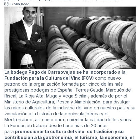
6 Min Read
La bodega
Pago de Carraovejas
se ha incorporado a la
Fundación para la Cultura del Vino (FCV)
como nuevo
patrono de la organización formada por cinco de las más
prestigiosas bodegas de España -Terras Gauda, Marqués de
Riscal, La Rioja Alta, Muga y Vega Sicilia-, además de por el
Ministerio de Agricultura, Pesca y Alimentación, para divulgar
las raíces culturales de la industria del vino en nuestro país y su
vinculación a la historia de la península ibérica y el
Mediterráneo, así como para fomentar la calidad de los vinos.
La Fundación trabaja desde hace más de 20 años
para
promocionar la cultura del vino, su tradición y su
contribución a la gastronomía, el turismo, la economía, el