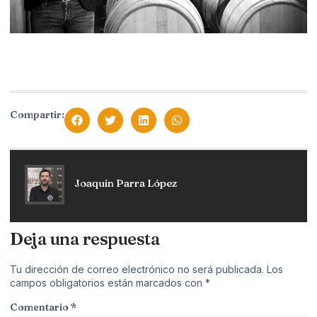
Compartir:
Joaquín Parra López
Deja una respuesta
Tu dirección de correo electrónico no será publicada.
Los
campos obligatorios están marcados con
*
Comentario
*