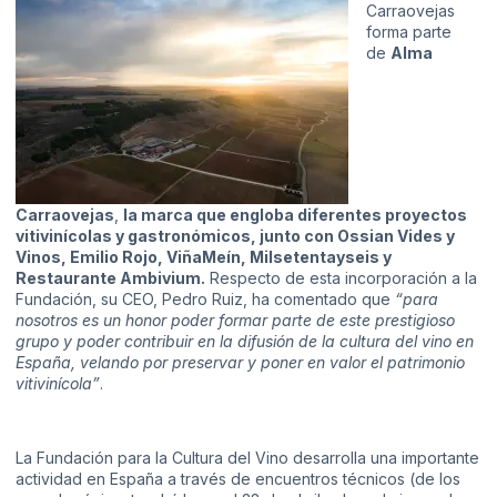
Carraovejas
forma parte
de
Alma
Carraovejas
,
la marca que engloba diferentes proyectos
vitivinícolas y gastronómicos, junto con Ossian Vides y
Vinos, Emilio Rojo, ViñaMeín, Milsetentayseis y
Restaurante Ambivium.
Respecto de esta incorporación a la
Fundación, su CEO, Pedro Ruiz, ha comentado que
“para
nosotros es un honor poder formar parte de este prestigioso
grupo y poder contribuir en la difusión de la cultura del vino en
España, velando por preservar y poner en valor el patrimonio
vitivinícola”
.
La Fundación para la Cultura del Vino desarrolla una importante
actividad en España a través de encuentros técnicos (de los