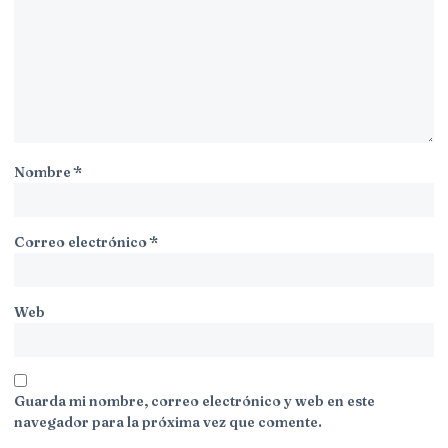
Nombre
*
Correo electrónico
*
Web
Guarda mi nombre, correo electrónico y web en este
navegador para la próxima vez que comente.