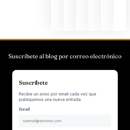
al
Champagn
junio 24,
2026
Suscríbete al blog por correo electrónico
Suscríbete
Recibe un aviso por email cada vez que
publiquemos una nueva entrada.
Email