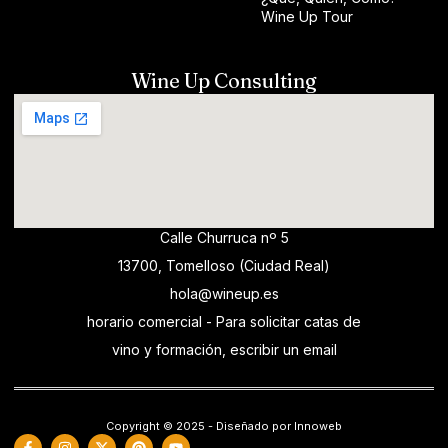
Wine Up Tour
Wine Up Consulting
Calle Churruca nº 5
13700, Tomelloso (Ciudad Real)
hola@wineup.es
horario comercial - Para solicitar catas de
vino y formación, escribir un email
Copyright © 2025 - Diseñado por Innoweb