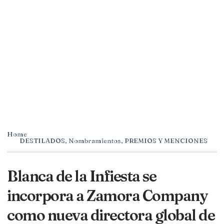
Home
DESTILADOS
,
Nombramientos
,
PREMIOS Y MENCIONES
Blanca de la Infiesta se
incorpora a Zamora Company
como nueva directora global de