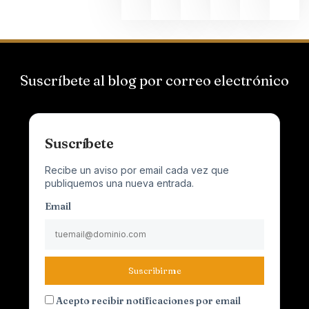
Suscríbete al blog por correo electrónico
Suscríbete
Recibe un aviso por email cada vez que
publiquemos una nueva entrada.
Email
Suscribirme
Acepto recibir notificaciones por email