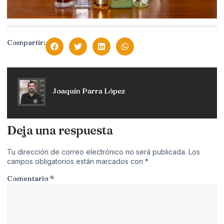
Compartir:
Joaquín Parra López
Deja una respuesta
Tu dirección de correo electrónico no será publicada.
Los
campos obligatorios están marcados con
*
Comentario
*