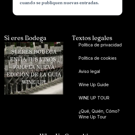
cuando se publiquen nuevas entradas.
Si eres Bodega
Textos legales
Política de privacidad
Política de cookies
Aviso legal
Wine Up Guide
WINE UP TOUR
¿Qué, Quién, Cómo?
Wine Up Tour