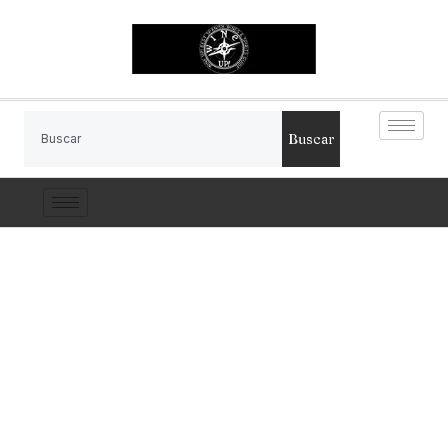
Buscar