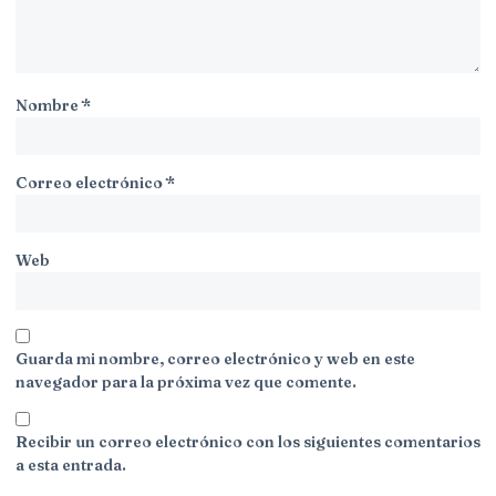
Nombre
*
Correo electrónico
*
Web
Guarda mi nombre, correo electrónico y web en este
navegador para la próxima vez que comente.
Recibir un correo electrónico con los siguientes comentarios
a esta entrada.