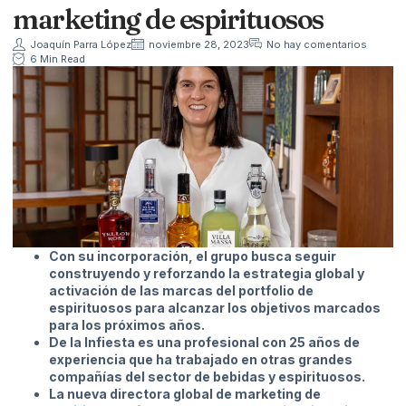
marketing de espirituosos
Joaquín Parra López
noviembre 28, 2023
No hay comentarios
6 Min Read
Con su incorporación, el grupo busca seguir
construyendo y reforzando la estrategia global y
activación de las marcas del portfolio de
espirituosos para alcanzar los objetivos marcados
para los próximos años.
De la Infiesta es una profesional con 25 años de
experiencia que ha trabajado en otras grandes
compañías del sector de bebidas y espirituosos.
La nueva directora global de marketing de