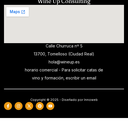
Wine Up Consulting
Calle Churruca nº 5
13700, Tomelloso (Ciudad Real)
hola@wineup.es
horario comercial - Para solicitar catas de
vino y formación, escribir un email
Copyright © 2025 - Diseñado por Innoweb