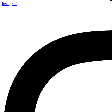
Instagram