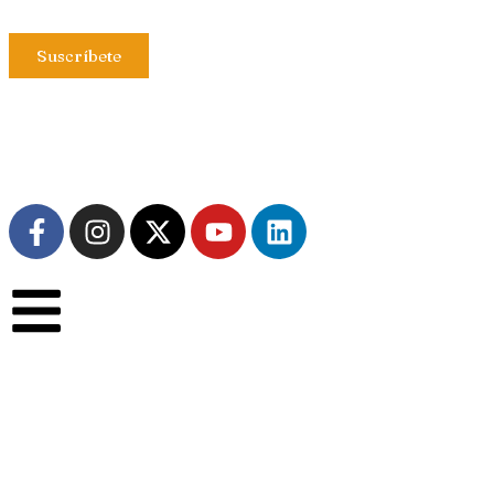
Suscríbete