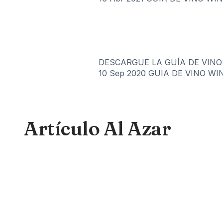
DESCARGUE LA GUÍA DE VINO
10 Sep 2020
GUIA DE VINO WI
Artículo Al Azar