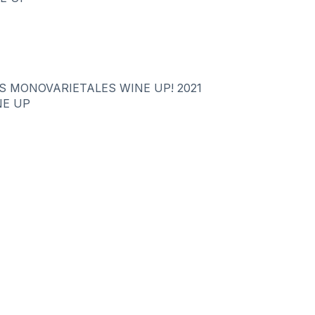
S MONOVARIETALES WINE UP! 2021
NE UP