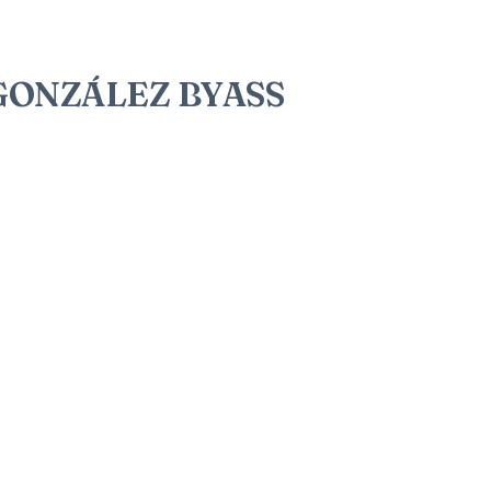
 GONZÁLEZ BYASS