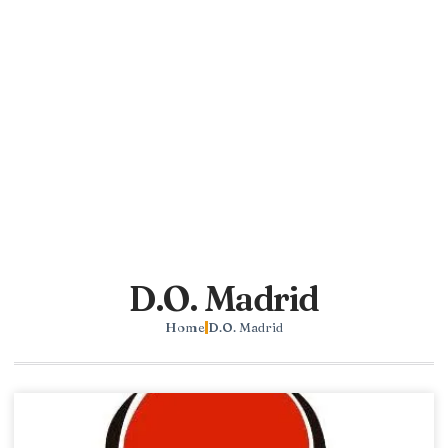
D.O. Madrid
Home
D.O. Madrid