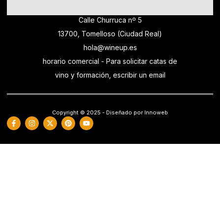
Calle Churruca nº 5
13700, Tomelloso (Ciudad Real)
hola@wineup.es
horario comercial - Para solicitar catas de
vino y formación, escribir un email
Copyright © 2025 - Diseñado por Innoweb