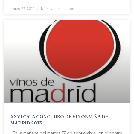
marzo 27, 2014
No hay comentarios
XXVI CATA CONCURSO DE VINOS VIÑA DE
MADRID 2013
En la mañana del martes 17 de septiembre en el centro