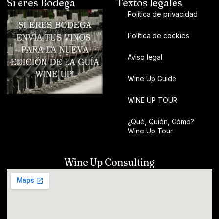
Si eres Bodega
Textos legales
Política de privacidad
Política de cookies
Aviso legal
Wine Up Guide
WINE UP TOUR
¿Qué, Quién, Cómo?
Wine Up Tour
Wine Up Consulting