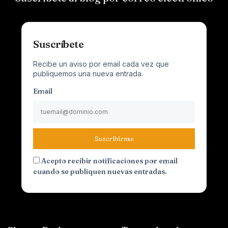
Suscríbete
Recibe un aviso por email cada vez que
publiquemos una nueva entrada.
Email
Suscribirme
Acepto recibir notificaciones por email
cuando se publiquen nuevas entradas.