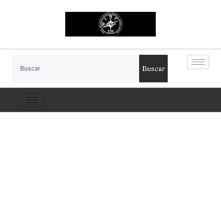
Buscar