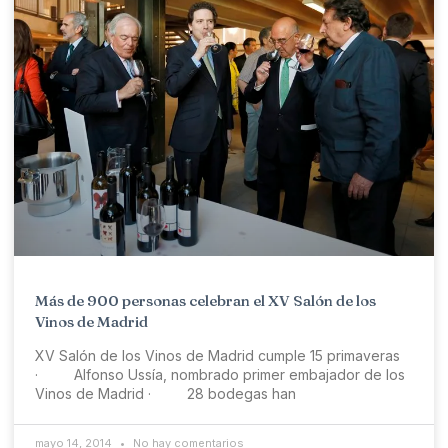
Más de 900 personas celebran el XV Salón de los
Vinos de Madrid
XV Salón de los Vinos de Madrid cumple 15 primaveras
· Alfonso Ussía, nombrado primer embajador de los
Vinos de Madrid · 28 bodegas han
mayo 14, 2014
No hay comentarios