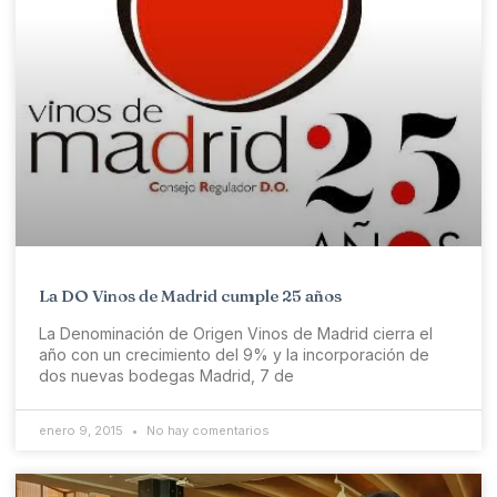
La DO Vinos de Madrid cumple 25 años
La Denominación de Origen Vinos de Madrid cierra el
año con un crecimiento del 9% y la incorporación de
dos nuevas bodegas Madrid, 7 de
enero 9, 2015
No hay comentarios