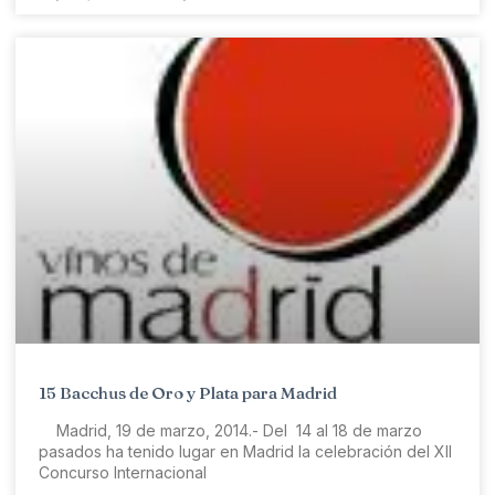
15 Bacchus de Oro y Plata para Madrid
Madrid, 19 de marzo, 2014.- Del 14 al 18 de marzo
pasados ha tenido lugar en Madrid la celebración del XII
Concurso Internacional