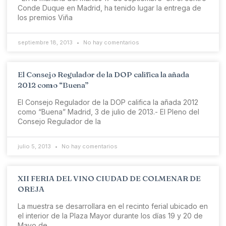
Conde Duque en Madrid, ha tenido lugar la entrega de
los premios Viña
septiembre 18, 2013
No hay comentarios
El Consejo Regulador de la DOP califica la añada
2012 como “Buena”
El Consejo Regulador de la DOP califica la añada 2012
como “Buena” Madrid, 3 de julio de 2013.- El Pleno del
Consejo Regulador de la
julio 5, 2013
No hay comentarios
XII FERIA DEL VINO CIUDAD DE COLMENAR DE
OREJA
La muestra se desarrollara en el recinto ferial ubicado en
el interior de la Plaza Mayor durante los días 19 y 20 de
Mayo de