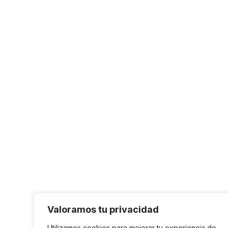
Valoramos tu privacidad
Utilizamos cookies para mejorar tu experiencia de