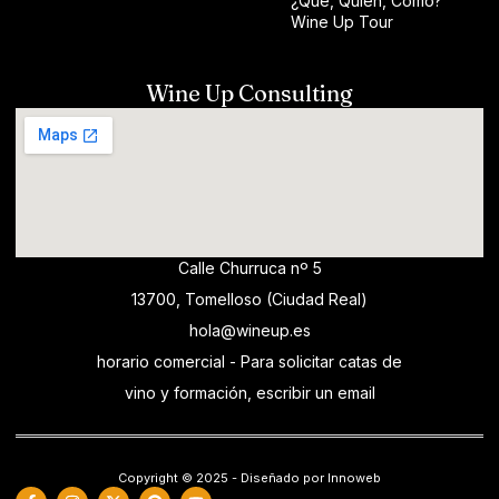
¿Qué, Quién, Cómo?
Wine Up Tour
Wine Up Consulting
Calle Churruca nº 5
13700, Tomelloso (Ciudad Real)
hola@wineup.es
horario comercial - Para solicitar catas de
vino y formación, escribir un email
Copyright © 2025 - Diseñado por Innoweb