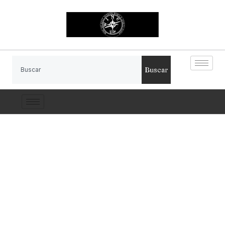
Buscar