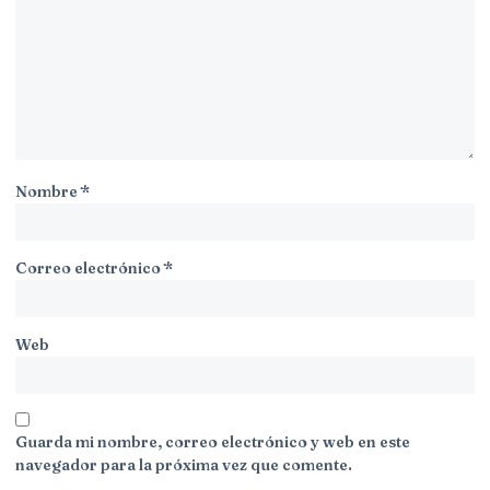
Nombre
*
Correo electrónico
*
Web
Guarda mi nombre, correo electrónico y web en este
navegador para la próxima vez que comente.