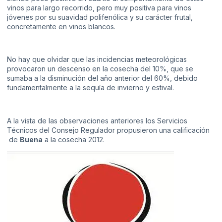
vinos para largo recorrido, pero muy positiva para vinos
jóvenes por su suavidad polifenólica y su carácter frutal,
concretamente en vinos blancos.
No hay que olvidar que las incidencias meteorológicas
provocaron un descenso en la cosecha del 10%, que se
sumaba a la disminución del año anterior del 60%, debido
fundamentalmente a la sequía de invierno y estival.
A la vista de las observaciones anteriores los Servicios
Técnicos del Consejo Regulador propusieron una calificación
de
Buena
a la cosecha 2012.