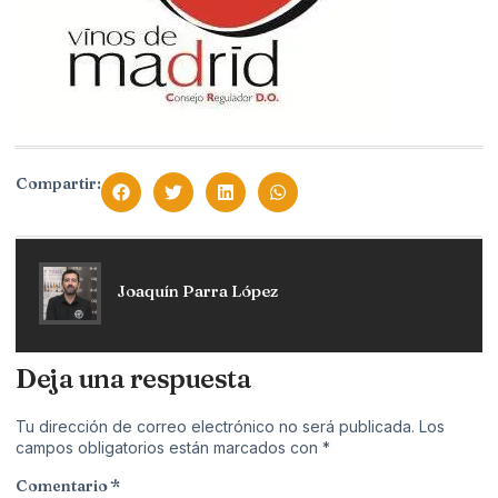
Compartir:
Joaquín Parra López
Deja una respuesta
Tu dirección de correo electrónico no será publicada.
Los
campos obligatorios están marcados con
*
Comentario
*