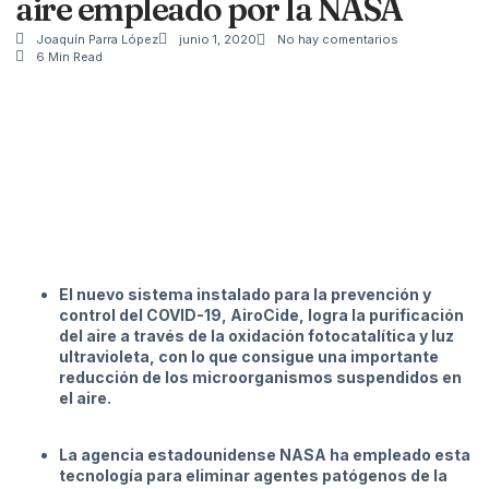
aire empleado por la NASA
Joaquín Parra López
junio 1, 2020
No hay comentarios
6 Min Read
El nuevo sistema instalado para la prevención y
control del COVID-19, AiroCide, logra la purificación
del aire a través de la oxidación fotocatalítica y luz
ultravioleta, con lo que consigue una importante
reducción de los microorganismos suspendidos en
el aire.
La agencia estadounidense NASA ha empleado esta
tecnología para eliminar agentes patógenos de la