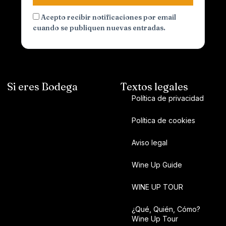
Acepto recibir notificaciones por email
cuando se publiquen nuevas entradas.
Si eres Bodega
Textos legales
Política de privacidad
Política de cookies
Aviso legal
Wine Up Guide
WINE UP TOUR
¿Qué, Quién, Cómo?
Wine Up Tour