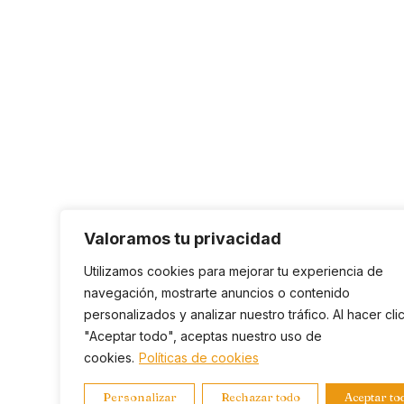
Valoramos tu privacidad
Utilizamos cookies para mejorar tu experiencia de
navegación, mostrarte anuncios o contenido
personalizados y analizar nuestro tráfico. Al hacer cli
"Aceptar todo", aceptas nuestro uso de
cookies.
Políticas de cookies
Personalizar
Rechazar todo
Aceptar to