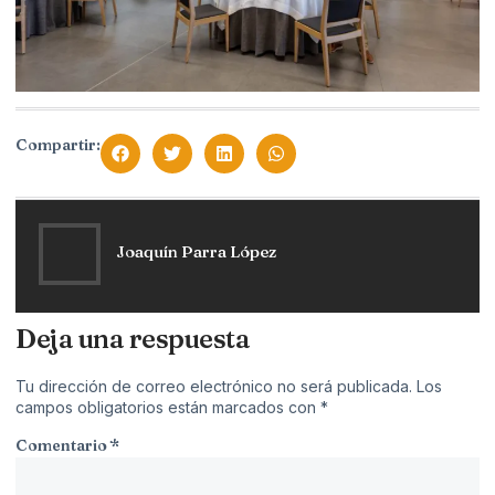
Compartir:
Joaquín Parra López
Deja una respuesta
Tu dirección de correo electrónico no será publicada.
Los
campos obligatorios están marcados con
*
Comentario
*