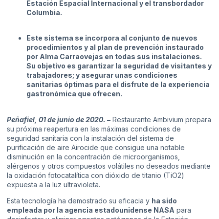
Estación Espacial Internacional y el transbordador
Columbia.
Este sistema se incorpora al conjunto de nuevos
procedimientos y al plan de prevención instaurado
por Alma Carraovejas en todas sus instalaciones.
Su objetivo es garantizar la seguridad de visitantes y
trabajadores; y asegurar unas condiciones
sanitarias óptimas para el disfrute de la experiencia
gastronómica que ofrecen.
Peñafiel, 01 de junio de 2020. –
Restaurante Ambivium
prepara
su próxima reapertura en las máximas condiciones de
seguridad sanitaria con la instalación del sistema de
purificación de aire Airocide que consigue una notable
disminución en la concentración de microorganismos,
alérgenos y otros compuestos volátiles no deseados mediante
la oxidación fotocatalítica con dióxido de titanio (TiO2)
expuesta a la luz ultravioleta.
Esta tecnología ha demostrado su eficacia y
ha sido
empleada por la agencia estadounidense NASA
para