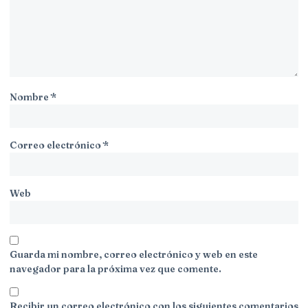
Nombre
*
Correo electrónico
*
Web
Guarda mi nombre, correo electrónico y web en este
navegador para la próxima vez que comente.
Recibir un correo electrónico con los siguientes comentarios