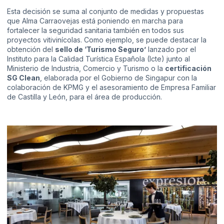
Esta decisión se suma al conjunto de medidas y propuestas
que Alma Carraovejas está poniendo en marcha para
fortalecer la seguridad sanitaria también en todos sus
proyectos vitivinícolas. Como ejemplo, se puede destacar la
obtención del
sello de ‘Turismo Seguro’
lanzado por el
Instituto para la Calidad Turística Española (Icte) junto al
Ministerio de Industria, Comercio y Turismo o la
certificación
SG Clean
, elaborada por el Gobierno de Singapur con la
colaboración de KPMG y el asesoramiento de Empresa Familiar
de Castilla y León, para el área de producción.