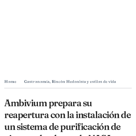
Home
Gastronomía
,
Rincón Hedonista y estilos de vida
Ambivium prepara su
reapertura con la instalación de
un sistema de purificación de