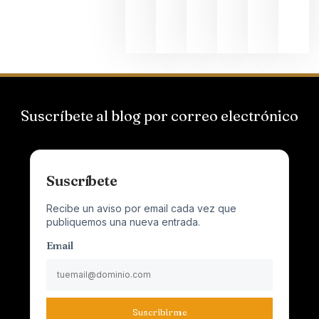
Champagn
junio 24,
2026
Suscríbete al blog por correo electrónico
Suscríbete
Recibe un aviso por email cada vez que
publiquemos una nueva entrada.
Email
Suscribirme