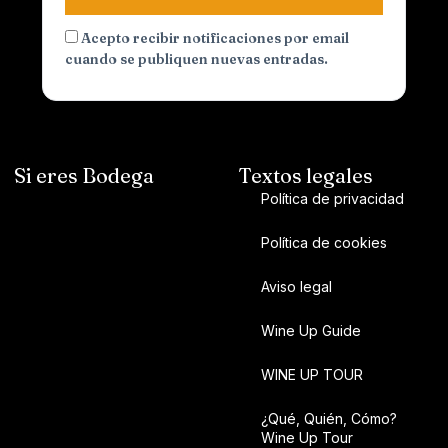
Acepto recibir notificaciones por email
cuando se publiquen nuevas entradas.
Si eres Bodega
Textos legales
Política de privacidad
Política de cookies
Aviso legal
Wine Up Guide
WINE UP TOUR
¿Qué, Quién, Cómo?
Wine Up Tour