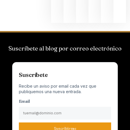
Champagn
junio 24,
2026
Suscríbete al blog por correo electrónico
Suscríbete
Recibe un aviso por email cada vez que
publiquemos una nueva entrada.
Email
Suscribirme