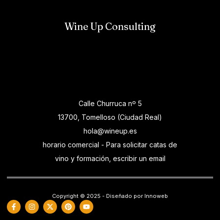
Wine Up Consulting
Calle Churruca nº 5
13700, Tomelloso (Ciudad Real)
hola@wineup.es
horario comercial - Para solicitar catas de
vino y formación, escribir un email
Copyright © 2025 - Diseñado por Innoweb