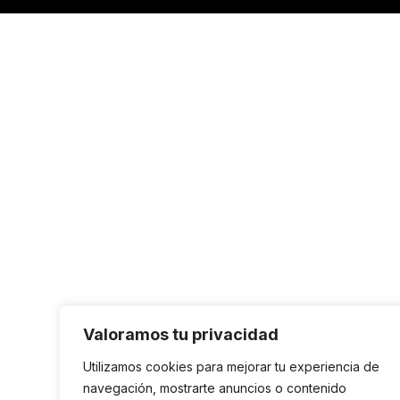
Valoramos tu privacidad
Utilizamos cookies para mejorar tu experiencia de
navegación, mostrarte anuncios o contenido