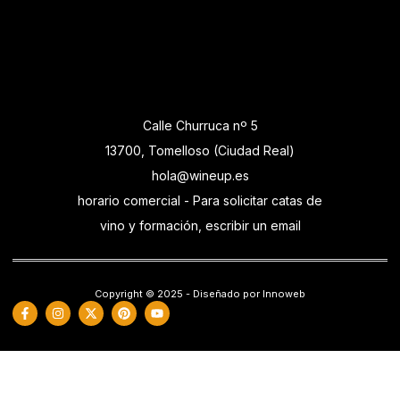
Calle Churruca nº 5
13700, Tomelloso (Ciudad Real)
hola@wineup.es
horario comercial - Para solicitar catas de
vino y formación, escribir un email
Copyright © 2025 - Diseñado por Innoweb