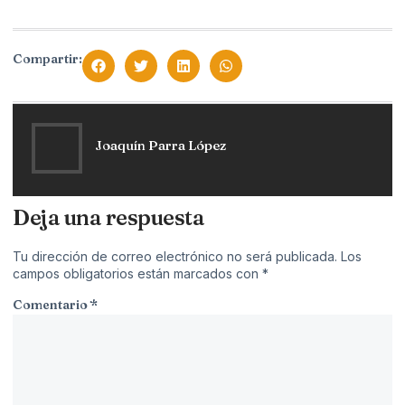
Compartir:
Joaquín Parra López
Deja una respuesta
Tu dirección de correo electrónico no será publicada.
Los
campos obligatorios están marcados con
*
Comentario
*