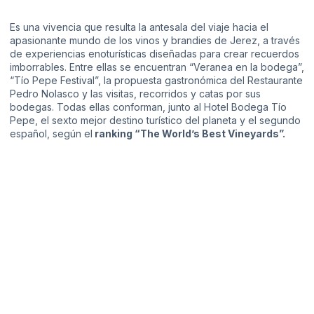
Es una vivencia que resulta la antesala del viaje hacia el
apasionante mundo de los vinos y brandies de Jerez, a través
de experiencias enoturísticas diseñadas para crear recuerdos
imborrables. Entre ellas se encuentran “Veranea en la bodega”,
“Tío Pepe Festival”, la propuesta gastronómica del Restaurante
Pedro Nolasco y las visitas, recorridos y catas por sus
bodegas. Todas ellas conforman, junto al Hotel Bodega Tío
Pepe, el sexto mejor destino turístico del planeta y el segundo
español, según el
ranking “The World’s Best Vineyards”.