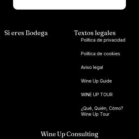
Si eres Bodega
Textos legales
Política de privacidad
Política de cookies
Aviso legal
Wine Up Guide
WINE UP TOUR
¿Qué, Quién, Cómo?
Wine Up Tour
Wine Up Consulting