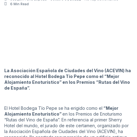
6 Min Read
La Asociación Española de Ciudades del Vino (ACEVIN) ha
reconocido al Hotel Bodega Tío Pepe como el “Mejor
Alojamiento Enoturístico” en los Premios “Rutas del Vino
de España”.
El Hotel Bodega Tío Pepe se ha erigido como el
“Mejor
Alojamiento Enoturístico”
en los Premios de Enoturismo
“Rutas del Vino de España”. En referencia al primer Sherry
Hotel del mundo, el jurado de este certamen, organizado por
la Asociación Española de Ciudades del Vino (ACEVIN), ha