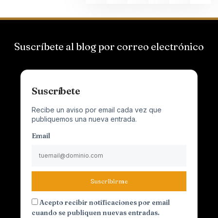
Suscríbete al blog por correo electrónico
Suscríbete
Recibe un aviso por email cada vez que
publiquemos una nueva entrada.
Email
Suscribirme
Acepto recibir notificaciones por email
cuando se publiquen nuevas entradas.