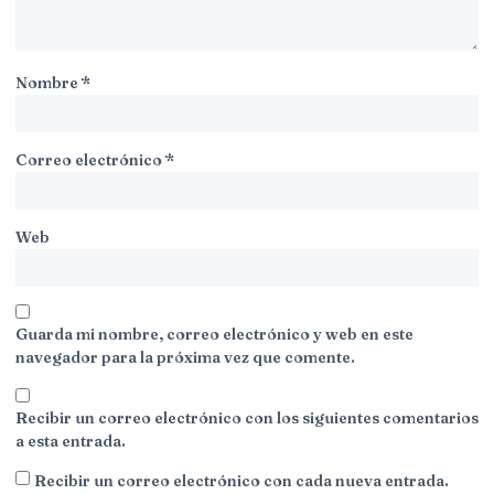
Nombre
*
Correo electrónico
*
Web
Guarda mi nombre, correo electrónico y web en este
navegador para la próxima vez que comente.
Recibir un correo electrónico con los siguientes comentarios
a esta entrada.
Recibir un correo electrónico con cada nueva entrada.