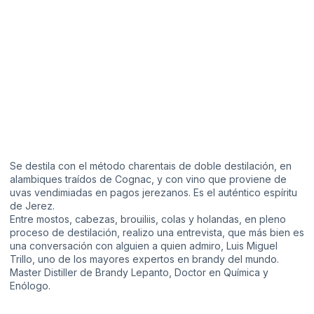
Se destila con el método charentais de doble destilación, en
alambiques traídos de Cognac, y con vino que proviene de
uvas vendimiadas en pagos jerezanos. Es el auténtico espíritu
de Jerez.
Entre mostos, cabezas, brouiliis, colas y holandas, en pleno
proceso de destilación, realizo una entrevista, que más bien es
una conversación con alguien a quien admiro, Luis Miguel
Trillo, uno de los mayores expertos en brandy del mundo.
Master Distiller de Brandy Lepanto, Doctor en Química y
Enólogo.