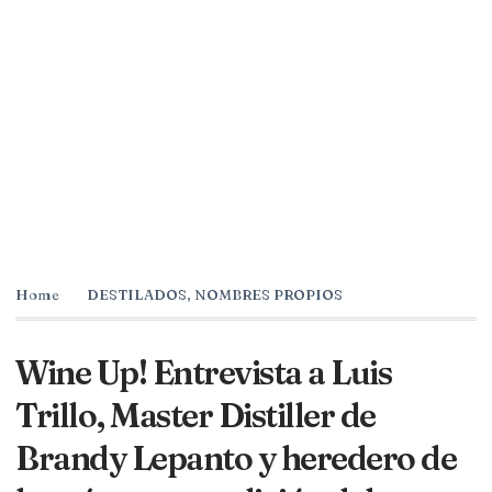
Home
DESTILADOS
,
NOMBRES PROPIOS
Wine Up! Entrevista a Luis
Trillo, Master Distiller de
Brandy Lepanto y heredero de