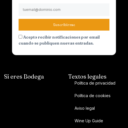
Suscribirme
Acepto recibir notificaciones por email
cuando se publiquen nuevas entradas.
Si eres Bodega
Textos legales
Política de privacidad
Política de cookies
Aviso legal
Wine Up Guide