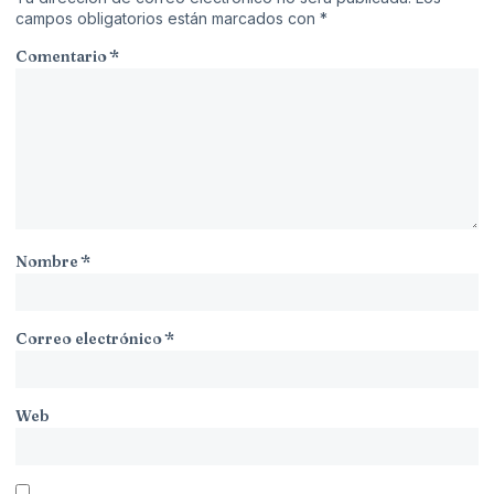
campos obligatorios están marcados con
*
Comentario
*
Nombre
*
Correo electrónico
*
Web