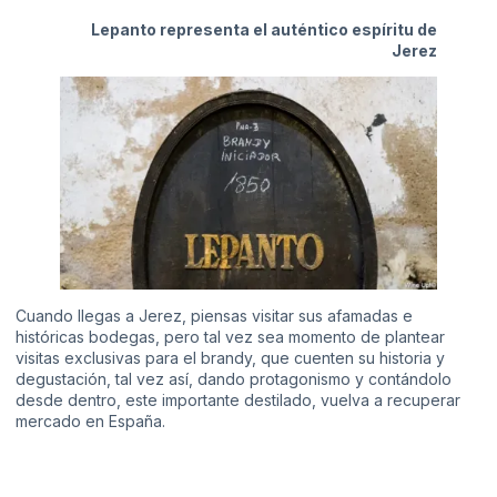
Lepanto representa el auténtico espíritu de
Jerez
Cuando llegas a Jerez, piensas visitar sus afamadas e
históricas bodegas, pero tal vez sea momento de plantear
visitas exclusivas para el brandy, que cuenten su historia y
degustación, tal vez así, dando protagonismo y contándolo
desde dentro, este importante destilado, vuelva a recuperar
mercado en España.