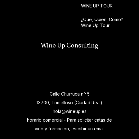
WINE UP TOUR
¿Qué, Quién, Cómo?
Wine Up Tour
Wine Up Consulting
Calle Churruca nº 5
13700, Tomelloso (Ciudad Real)
hola@wineup.es
horario comercial - Para solicitar catas de
vino y formación, escribir un email