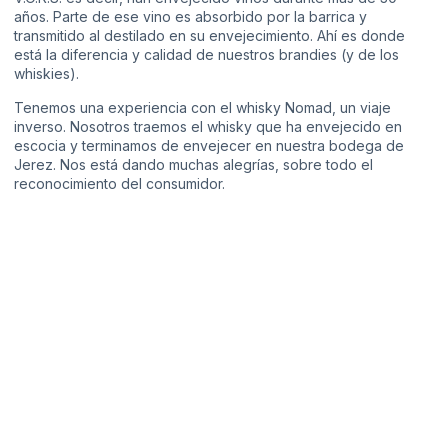
años. Parte de ese vino es absorbido por la barrica y
transmitido al destilado en su envejecimiento. Ahí es donde
está la diferencia y calidad de nuestros brandies (y de los
whiskies).
Tenemos una experiencia con el whisky Nomad, un viaje
inverso. Nosotros traemos el whisky que ha envejecido en
escocia y terminamos de envejecer en nuestra bodega de
Jerez. Nos está dando muchas alegrías, sobre todo el
reconocimiento del consumidor.