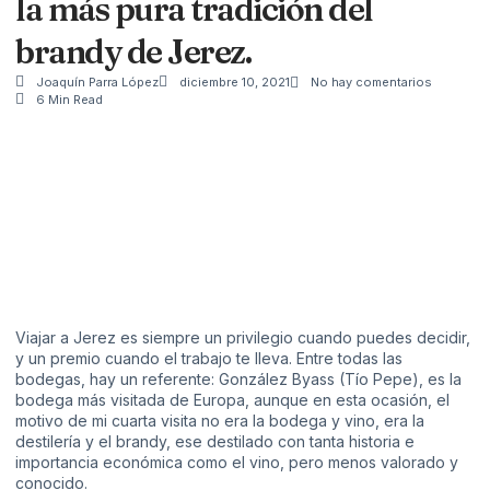
la más pura tradición del
brandy de Jerez.
Joaquín Parra López
diciembre 10, 2021
No hay comentarios
6 Min Read
Viajar a Jerez es siempre un privilegio cuando puedes decidir,
y un premio cuando el trabajo te lleva. Entre todas las
bodegas, hay un referente: González Byass (Tío Pepe), es la
bodega más visitada de Europa, aunque en esta ocasión, el
motivo de mi cuarta visita no era la bodega y vino, era la
destilería y el brandy, ese destilado con tanta historia e
importancia económica como el vino, pero menos valorado y
conocido.