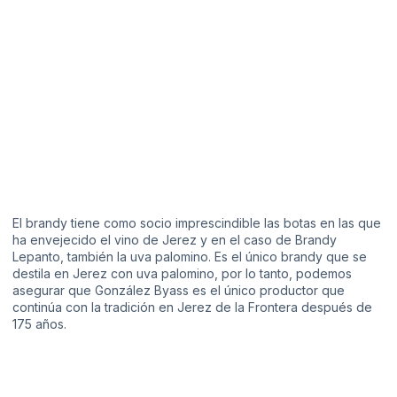
El brandy tiene como socio imprescindible las botas en las que
ha envejecido el vino de Jerez y en el caso de Brandy
Lepanto, también la uva palomino. Es el único brandy que se
destila en Jerez con uva palomino, por lo tanto, podemos
asegurar que González Byass es el único productor que
continúa con la tradición en Jerez de la Frontera después de
175 años.