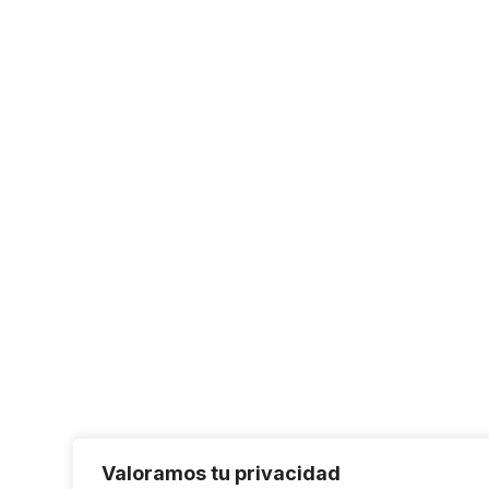
Valoramos tu privacidad