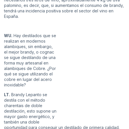
palomino, es decir, que, si aumentamos el consumo de brandy,
tendrá una incidencia positiva sobre el sector del vino en
España.
WU.
Hay destilados que se
realizan en modernos
alambiques, sin embargo,
el mejor brandy, o cognac
se sigue destilando de una
forma muy artesanal en
alambiques de Cobre. ¿Por
qué se sigue utilizando el
cobre en lugar del acero
inoxidable?
LT.
Brandy Lepanto se
destila con el método
charentais de doble
destilación, esto supone un
mayor gasto energético, y
también una doble
oportunidad para conseguir un destilado de primera calidad.