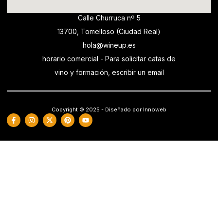
Calle Churruca nº 5
13700, Tomelloso (Ciudad Real)
hola@wineup.es
horario comercial - Para solicitar catas de
vino y formación, escribir un email
Copyright © 2025 - Diseñado por Innoweb