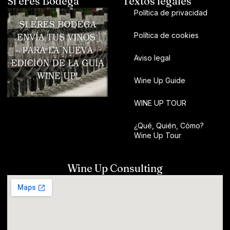
Si eres Bodega
Textos legales
Política de privacidad
Política de cookies
Aviso legal
Wine Up Guide
WINE UP TOUR
¿Qué, Quién, Cómo?
Wine Up Tour
Wine Up Consulting