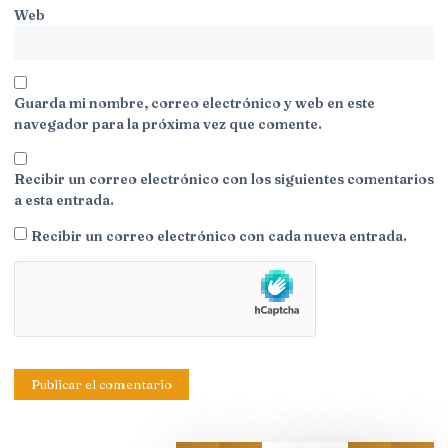
Web
Guarda mi nombre, correo electrónico y web en este
navegador para la próxima vez que comente.
Recibir un correo electrónico con los siguientes comentarios
a esta entrada.
Recibir un correo electrónico con cada nueva entrada.