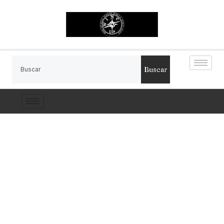
Buscar