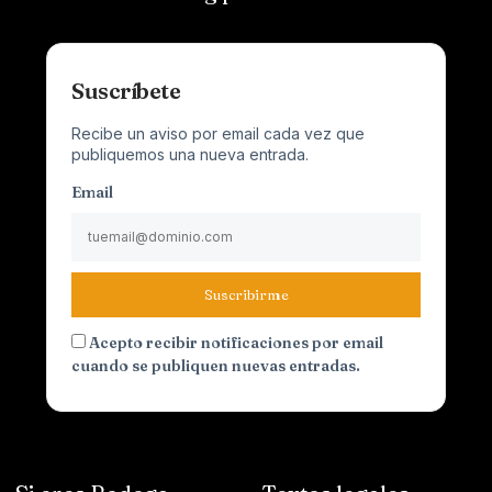
Suscríbete
Recibe un aviso por email cada vez que
publiquemos una nueva entrada.
Email
Suscribirme
Acepto recibir notificaciones por email
cuando se publiquen nuevas entradas.