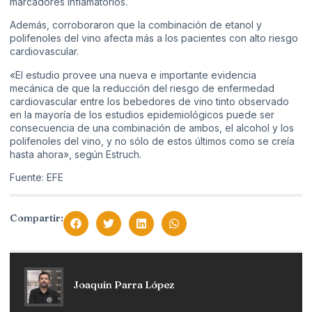
marcadores inflamatorios.
Además, corroboraron que la combinación de etanol y
polifenoles del vino afecta más a los pacientes con alto riesgo
cardiovascular.
«El estudio provee una nueva e importante evidencia
mecánica de que la reducción del riesgo de enfermedad
cardiovascular entre los bebedores de vino tinto observado
en la mayoría de los estudios epidemiológicos puede ser
consecuencia de una combinación de ambos, el alcohol y los
polifenoles del vino, y no sólo de estos últimos como se creía
hasta ahora», según Estruch.
Fuente: EFE
Compartir:
Joaquín Parra López