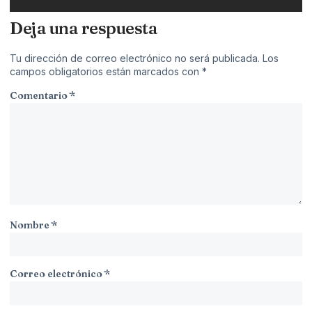
Deja una respuesta
Tu dirección de correo electrónico no será publicada.
Los
campos obligatorios están marcados con
*
Comentario
*
Nombre
*
Correo electrónico
*