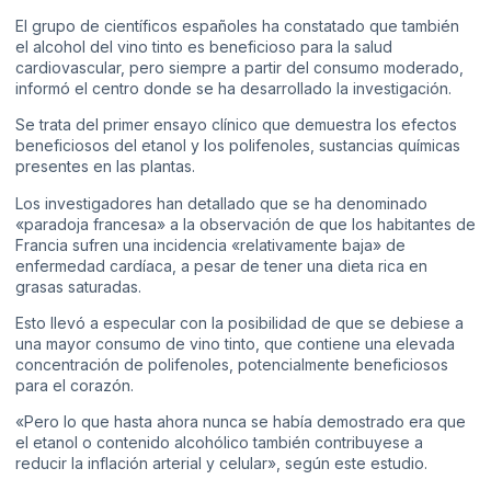
El grupo de científicos españoles ha constatado que también
el alcohol del vino tinto es beneficioso para la salud
cardiovascular, pero siempre a partir del consumo moderado,
informó el centro donde se ha desarrollado la investigación.
Se trata del primer ensayo clínico que demuestra los efectos
beneficiosos del etanol y los polifenoles, sustancias químicas
presentes en las plantas.
Los investigadores han detallado que se ha denominado
«paradoja francesa» a la observación de que los habitantes de
Francia sufren una incidencia «relativamente baja» de
enfermedad cardíaca, a pesar de tener una dieta rica en
grasas saturadas.
Esto llevó a especular con la posibilidad de que se debiese a
una mayor consumo de vino tinto, que contiene una elevada
concentración de polifenoles, potencialmente beneficiosos
para el corazón.
«Pero lo que hasta ahora nunca se había demostrado era que
el etanol o contenido alcohólico también contribuyese a
reducir la inflación arterial y celular», según este estudio.